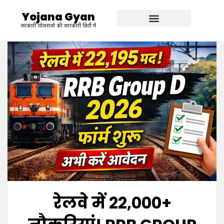
Yojana Gyan
सरकारी योजनाओ की जानकारी हिंदी में
रेलवे में 22,000+