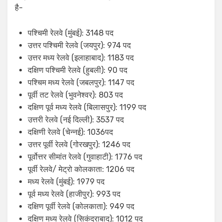
है-
पश्चिमी रेलवे (मुंबई): 3148 पद
उत्तर पश्चिमी रेलवे (जयपुर): 974 पद
उत्तर मध्य रेलवे (इलाहाबाद): 1183 पद
दक्षिण पश्चिमी रेलवे (हुबली): 90 पद
पश्चिम मध्य रेलवे (जबलपुर): 1147 पद
पूर्वी तट रेलवे (भुवनेश्वर): 803 पद
दक्षिण पूर्व मध्य रेलवे (बिलासपुर): 1199 पद
उत्तरी रेलवे (नई दिल्ली): 3537 पद
दक्षिणी रेलवे (चेन्नई): 1036पद
उत्तर पूर्वी रेलवे (गोरखपुर): 1246 पद
पूर्वोत्तर सीमांत रेलवे (गुवाहाटी): 1776 पद
पूर्वी रेलवे/ मेट्रो कोलकाता: 1206 पद
मध्य रेलवे (मुंबई): 1979 पद
पूर्व मध्य रेलवे (हाजीपुर): 993 पद
दक्षिण पूर्वी रेलवे (कोलकाता): 949 पद
दक्षिण मध्य रेलवे (सिकंदराबाद): 1012 पद