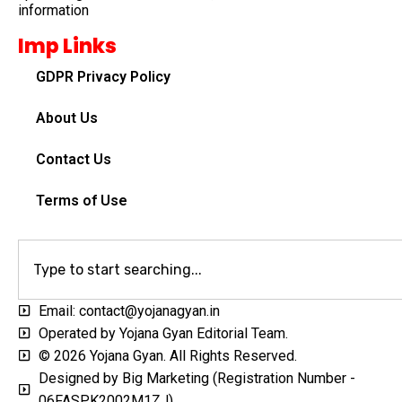
information
Imp Links
GDPR Privacy Policy
About Us
Contact Us
Terms of Use
Email: contact@yojanagyan.in
Operated by Yojana Gyan Editorial Team.
© 2026 Yojana Gyan. All Rights Reserved.
Designed by Big Marketing (Registration Number -
06FASPK2002M1ZJ)