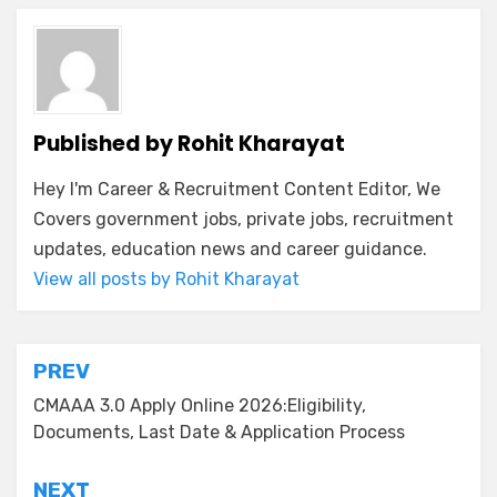
Published by
Rohit Kharayat
Hey I'm Career & Recruitment Content Editor, We
Covers government jobs, private jobs, recruitment
updates, education news and career guidance.
View all posts by Rohit Kharayat
PREV
CMAAA 3.0 Apply Online 2026:Eligibility,
Documents, Last Date & Application Process
NEXT