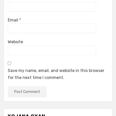
Email
*
Website
Save my name, email, and website in this browser
for the next time I comment.
YOJANA GYAN