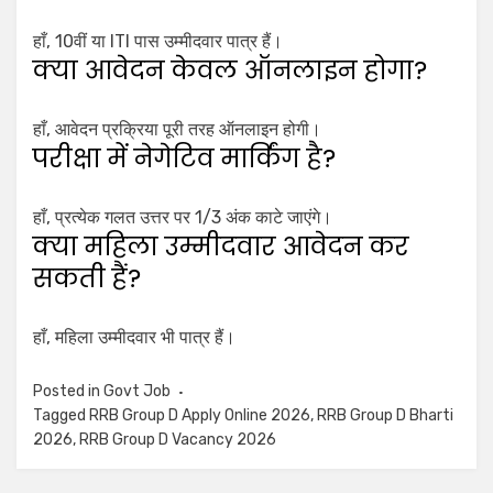
हाँ, 10वीं या ITI पास उम्मीदवार पात्र हैं।
क्या आवेदन केवल ऑनलाइन होगा?
हाँ, आवेदन प्रक्रिया पूरी तरह ऑनलाइन होगी।
परीक्षा में नेगेटिव मार्किंग है?
हाँ, प्रत्येक गलत उत्तर पर 1/3 अंक काटे जाएंगे।
क्या महिला उम्मीदवार आवेदन कर
सकती हैं?
हाँ, महिला उम्मीदवार भी पात्र हैं।
Posted in
Govt Job
Tagged
RRB Group D Apply Online 2026
,
RRB Group D Bharti
2026
,
RRB Group D Vacancy 2026