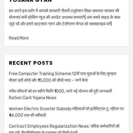
हम अपने इस ब्लॉग में आपको सरकारी नौकरी एजुकेशन शिक्षा समाचार सरकार की
योजनाएं सभी ब्रेकिंग न्यूज़ की अपडेट उपलब्ध करवाएंगे| आप हमारे साइड के साथ
जुड़े रहें और हमारे व्हाट्सएप ग्रुप और टेलीग्राम चैनल को सब्सक्राइब करें|
Read More
RECENT POSTS
Free Computer Training Scheme:12वीं पास युवाओं के लिए सुनहरा
मौका! फ्री कोर्स और ₹15,000 की सीधी मदद – जानें कैसे
गरीब परिवारों को हर महीने मिलेंगे ₹1000, जाने नई योजना की पूरी जानकारी
Ration Card Yojana News
Women Electric Scooter Subsidy:महिलाओं को इलेक्ट्रिक टू-व्हीलर पर
₹46,000 तक की सब्सिडी
Contract Employees Regularization News: संविदा कर्मचारियों की
मांग पूरी, नियमितीकरण के प्रस्ताव को मिली मंजूरी