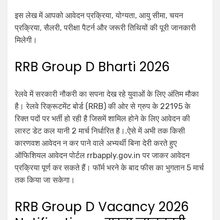
इस लेख में आपको आवेदन प्रक्रिया, योग्यता, आयु सीमा, चयन
प्रक्रिया, सैलरी, परीक्षा पैटर्न और जरूरी तिथियों की पूरी जानकारी
मिलेगी।
RRB Group D Bharti 2026
रेलवे में सरकारी नौकरी का सपना देख रहे युवाओं के लिए अंतिम मौका
है। रेलवे रिक्रूटमेंट बोर्ड (RRB) की ओर से ग्रुप के 22195 के
रिक्त पदों पर भर्ती हो रही है जिसमें शामिल होने के लिए आवेदन की
लास्ट डेट कल यानी 2 मार्च निर्धारित है।.ऐसे में अभी तक किसी
कारणवश आवेदन न कर पाने वाले अभ्यर्थी बिना देरी करते हुए
ऑफिशियल आवेदन पोर्टल rrbapply.gov.in पर जाकर आवेदन
प्रक्रिया पूर्ण कर सकते हैं। फॉर्म भरने के बाद फीस का भुगतान 5 मार्च
तक किया जा सकेगा।
RRB Group D Vacancy 2026