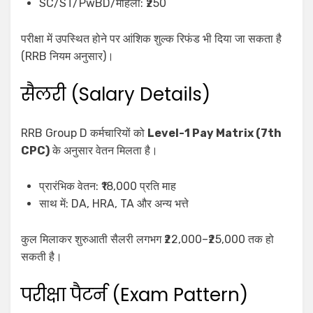
SC/ST/PwBD/महिला: ₹250
परीक्षा में उपस्थित होने पर आंशिक शुल्क रिफंड भी दिया जा सकता है
(RRB नियम अनुसार)।
सैलरी (Salary Details)
RRB Group D कर्मचारियों को
Level-1 Pay Matrix (7th
CPC)
के अनुसार वेतन मिलता है।
प्रारंभिक वेतन: ₹18,000 प्रति माह
साथ में: DA, HRA, TA और अन्य भत्ते
कुल मिलाकर शुरुआती सैलरी लगभग ₹22,000–₹25,000 तक हो
सकती है।
परीक्षा पैटर्न (Exam Pattern)