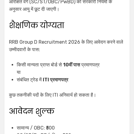
आरक्षित वर्ग (SC/ST/OBC/PwBD) को सरकारी नियमों के
अनुसार आयु में छूट दी जाएगी।
शैक्षणिक योग्यता
RRB Group D Recruitment 2026 के लिए आवेदन करने वाले
उम्मीदवारों के पास:
किसी मान्यता प्राप्त बोर्ड से
10वीं पास
प्रमाणपत्र
या
संबंधित ट्रेड में
ITI प्रमाणपत्र
कुछ तकनीकी पदों के लिए ITI अनिवार्य हो सकता है।
आवेदन शुल्क
सामान्य / OBC: ₹500