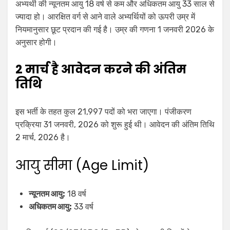
अभ्यर्थी की न्यूनतम आयु 18 वर्ष से कम और अधिकतम आयु 33 साल से
ज्यादा हो। आरक्षित वर्ग से आने वाले अभ्यर्थियों को ऊपरी उम्र में
नियमानुसार छूट प्रदान की गई है। उम्र की गणना 1 जनवरी 2026 के
अनुसार होगी।
2 मार्च है आवेदन करने की अंतिम
तिथि
इस भर्ती के तहत कुल 21,997 पदों को भरा जाएगा। पंजीकरण
प्रक्रिया 31 जनवरी, 2026 को शुरू हुई थी। आवेदन की अंतिम तिथि
2 मार्च, 2026 है।
आयु सीमा (Age Limit)
न्यूनतम आयु:
18 वर्ष
अधिकतम आयु:
33 वर्ष