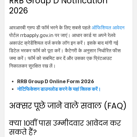
RRB Group D Notification
2026
आरआरबी ग्रुप डी फॉर्म भरने के लिए सबसे पहले
ऑफिशियल आवेदन
पोर्टल rrbapply.gov.in पर जाएं। आधार कार्ड या अपने रेलवे
अकाउंट क्रेडेंशियल दर्ज करके लॉग इन करें। इसके बाद मांगी गई
डिटेल भरकर फॉर्म को पूरा करें। कैटेगरी के अनुसार निर्धारित फीस
जमा करें। फॉर्म को सबमिट कर दें और उसका एक प्रिंटआउट
निकालकर सुरक्षित रख लें।
RRB Group D Online Form 2026
नोटिफिकेशन डाउनलोड करने के यहां क्लिक करें।
अक्सर पूछे जाने वाले सवाल (FAQ)
क्या 10वीं पास उम्मीदवार आवेदन कर
सकते हैं?