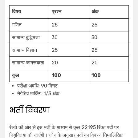
विषय
प्रश्न
अंक
गणित
25
25
सामान्य बुद्धिमत्ता
30
30
सामान्य विज्ञान
25
25
सामान्य जागरूकता
20
20
कुल
100
100
परीक्षा अवधि: 90 मिनट
नेगेटिव मार्किंग: 1/3 अंक
भर्ती विवरण
रेलवे की ओर से इस भर्ती के माध्यम से कुल 22195 रिक्त पदों पर
नियुक्तियां की जाएंगी। जोन के अनुसार पदों का विवरण निम्नलिखित