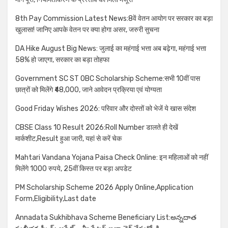
8th Pay Commission Latest News:8वें वेतन आयोग पर सरकार का बड़ा
खुलासा! जानिए आपके वेतन पर क्या होगा असर, जरुरी सुचना
DA Hike August Big News: जुलाई का महंगाई भत्ता अब बढ़ेगा, महंगाई भत्ता
58% हो जाएगा, सरकार का बड़ा तोहफा
Government SC ST OBC Scholarship Scheme:सभी 10वीं पास
छात्रों को मिलेंगे ₹48,000, जाने आवेदन प्रक्रिया एवं योग्यता
Good Friday Wishes 2026: परिवार और दोस्तों को भेजें ये खास संदेश
CBSE Class 10 Result 2026:Roll Number डालते ही देखें
मार्कशीट,Result हुआ जारी, यहां से करें चेक
Mahtari Vandana Yojana Paisa Check Online: इन महिलाओं को नहीं
मिलेंगे 1000 रुपये, 25वीं किस्त पर बड़ा अपडेट
PM Scholarship Scheme 2026 Apply Online,Application
Form,Eligibility,Last date
Annadata Sukhibhava Scheme Beneficiary List:అన్నదాత