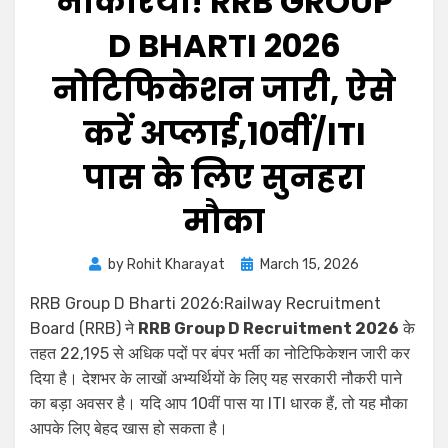
नौकरियां! RRB GROUP
D BHARTI 2026
नोटिफिकेशन जारी, ऐसे
करें अप्लाई,10वीं/ITI
पास के लिए सुनहरा
मौका
by
Rohit Kharayat
March 15, 2026
RRB Group D Bharti 2026:Railway Recruitment
Board (RRB) ने
RRB Group D Recruitment 2026
के
तहत 22,195 से अधिक पदों पर बंपर भर्ती का नोटिफिकेशन जारी कर
दिया है। देशभर के लाखों अभ्यर्थियों के लिए यह सरकारी नौकरी पाने
का बड़ा अवसर है। यदि आप 10वीं पास या ITI धारक हैं, तो यह मौका
आपके लिए बेहद खास हो सकता है।