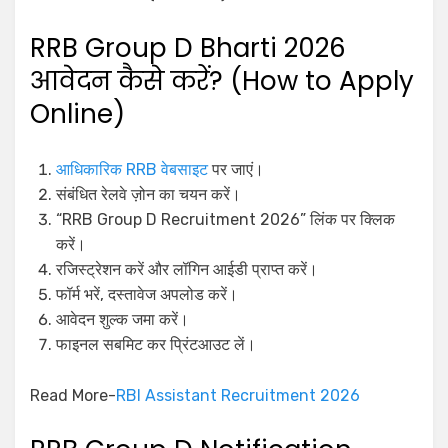
RRB Group D Bharti 2026
आवेदन कैसे करें? (How to Apply
Online)
आधिकारिक RRB वेबसाइट
पर जाएं।
संबंधित रेलवे ज़ोन का चयन करें।
“RRB Group D Recruitment 2026” लिंक पर क्लिक
करें।
रजिस्ट्रेशन करें और लॉगिन आईडी प्राप्त करें।
फॉर्म भरें, दस्तावेज अपलोड करें।
आवेदन शुल्क जमा करें।
फाइनल सबमिट कर प्रिंटआउट लें।
Read More-
RBI Assistant Recruitment 2026