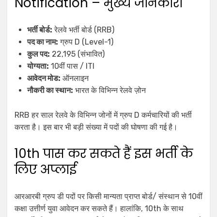
Notification – मुख्य जानकारी
भर्ती बोर्ड:
रेलवे भर्ती बोर्ड (RRB)
पद का नाम:
ग्रुप D (Level-1)
कुल पद:
22,195 (संभावित)
योग्यता:
10वीं पास / ITI
आवेदन मोड:
ऑनलाइन
नौकरी का स्थान:
भारत के विभिन्न रेलवे ज़ोन
RRB हर साल रेलवे के विभिन्न जोनों में ग्रुप D कर्मचारियों की भर्ती
करता है। इस बार भी बड़ी संख्या में पदों की घोषणा की गई है।
10th पास कर सकते हैं इस भर्ती के
लिए अप्लाई
आरआरबी ग्रुप डी पदों पर किसी मान्यता प्राप्त बोर्ड/ संस्थान से 10वीं
कक्षा उत्तीर्ण युवा आवेदन कर सकते हैं। हालांकि, 10th के साथ