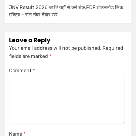
JNV Result 2026 जारी! यहाँ से करें चेक,PDF डाउनलोड लिंक
एक्टिव – रोल नंबर तैयार रखें
Leave a Reply
Your email address will not be published.
Required
fields are marked
*
Comment
*
Name
*