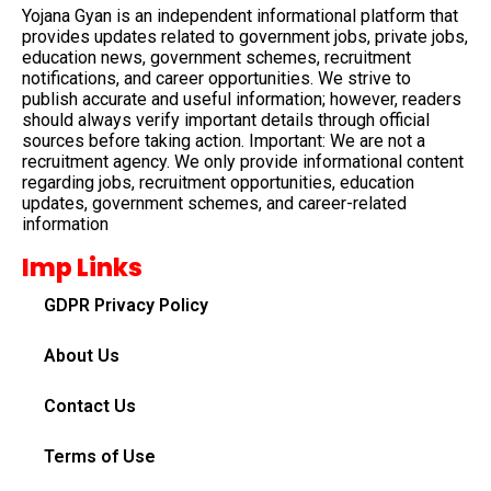
Yojana Gyan is an independent informational platform that
provides updates related to government jobs, private jobs,
education news, government schemes, recruitment
notifications, and career opportunities. We strive to
publish accurate and useful information; however, readers
should always verify important details through official
sources before taking action. Important: We are not a
recruitment agency. We only provide informational content
regarding jobs, recruitment opportunities, education
updates, government schemes, and career-related
information
Imp Links
GDPR Privacy Policy
About Us
Contact Us
Terms of Use