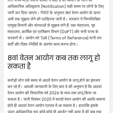
वित्त राज्य मंत्री पंकज चौधरी ने कहा है की आयोग के गठन की
आधिकारिक अधिसूचना (Notification) सही समय पर लोगों के लिए
जारी कर दिया जाएगा। रिपोर्ट के अनुसार 8वां वेतन आयोग के ऊपर
अभी तक सुझाव लेने की प्रक्रिया जारी है। सरकार ने निम्नलिखित
प्रमुख विभागों और संस्थाओं से सुझाव मांगे हैं: रक्षा मंत्रालय, गृह
मंत्रालय, कार्मिक एवं प्रशिक्षण विभाग (DoPT) और सभी राज्य के
सरकारें से। आयोग को ToR (Terms of Reference) यानी तय
शर्तों और दिशा-निर्देशों के अंतर्गत काम करना होगा।
8वां वेतन आयोग कब तक लागू हो
सकता है
करोड़ों लोग लंबे समय से आठवें वेतन आयोग के लागू होने का इंतजार
कर रहे हैं। आपकी जानकारी के लिए बता दे की अनुमान है कि आठवां
वेतन आयोग की सिफारिश वर्ष 2026 के मध्य तक लागू किया जा
सकता है। यानी दिसंबर 2025 में सातवें वेतन आयोग की अवधि समाप्त
होते ही आठवां वेतन आयोग प्रभाव में आ सकता है। हालांकि इसके
ऊपर आधिकारिक रूप कोई कोई भी अपडेट नहीं आया है की कब तक