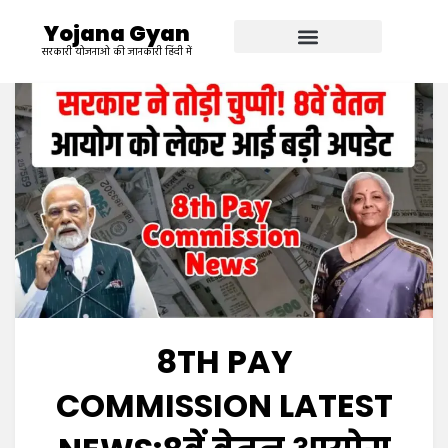
Yojana Gyan
सरकारी योजनाओ की जानकारी हिंदी में
8TH PAY
COMMISSION LATEST