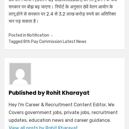
सरकार पर बोझ बढ़ जाएगा। रिपोर्ट के अनुसार 8वें वेतन आयोग के
लागू होने से सरकार पर 2.4 से 3.2 लाख करोड़ रुपये का अतिरिक्त
भार पड़ सकता है।
Posted in
Notification
Tagged
8th Pay Commission Latest News
Published by
Rohit Kharayat
Hey I'm Career & Recruitment Content Editor, We
Covers government jobs, private jobs, recruitment
updates, education news and career guidance.
View all posts by Rohit Kharayat