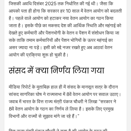
जिसकी अवधि दिसंबर 2025 तक निर्धारित की गई थी। जैसा कि
आपको पता ही होगा कि सरकार हर 10 साल में वेतन आयोग को बदलती
है। पहले वाले आयोग को हटाकर नया वेतन आयोग का गठन किया
जाता है। इसके पीछे का मकसद देश की आर्थिक स्थिति और महंगाई को
देखते हुए कर्मचारी और पेंशनभोगी के वेतन व पेंशन में संशोधन किया जा
सके ताकि तमाम कर्मचारियों और पेंशन भोगियों के ऊपर महंगाई का
असर ज्यादा ना पड़े। इसी को मद्दे नजर रखते हुए अब आठवां वेतन
आयोग की प्रक्रिया शुरू हो चुकी है।
संसद में क्या निर्णय लिया गया
मीडिया रिपोर्ट के मुताबिक़ हाल ही में संसद के मानसून सत्र के दौरान
सांसद सागरिका घोष ने राज्यसभा में 8वें वेतन आयोग पर सवाल उठाए।
जवाब में भारत के वित्त राज्य मंत्री पंकज चौधरी ने लिखा “सरकार ने
8वें वेतन आयोग के गठन का निर्णय ले लिया है। इसके लिए प्रमुख
विभागों और राज्यों से सुझाव मांगे जा रहे हैं।”