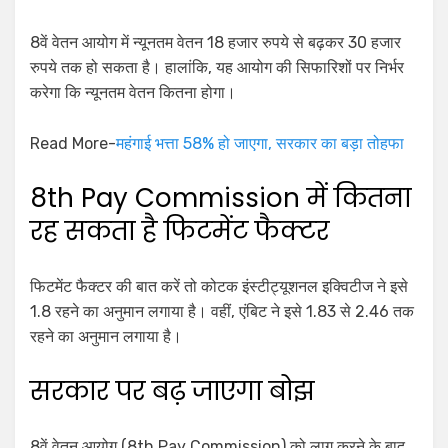
8वें वेतन आयोग में न्यूनतम वेतन 18 हजार रुपये से बढ़कर 30 हजार
रुपये तक हो सकता है। हालांकि, यह आयोग की सिफारिशों पर निर्भर
करेगा कि न्यूनतम वेतन कितना होगा।
Read More-
महंगाई भत्ता 58% हो जाएगा, सरकार का बड़ा तोहफा
8th Pay Commission में कितना
रह सकता है फिटमेंट फैक्टर
फिटमेंट फैक्टर की बात करें तो कोटक इंस्टीट्यूशनल इक्विटीज ने इसे
1.8 रहने का अनुमान लगाया है। वहीं, एंबिट ने इसे 1.83 से 2.46 तक
रहने का अनुमान लगाया है।
सरकार पर बढ़ जाएगा बोझ
8वें वेतन आयोग (8th Pay Commission) को लागू करने के बाद