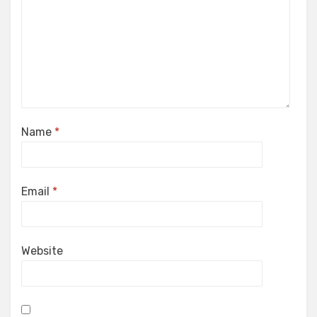
Name
*
Email
*
Website