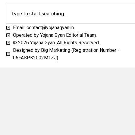
Email: contact@yojanagyan.in
Operated by Yojana Gyan Editorial Team.
© 2026 Yojana Gyan. All Rights Reserved.
Designed by Big Marketing (Registration Number -
06FASPK2002M1ZJ)