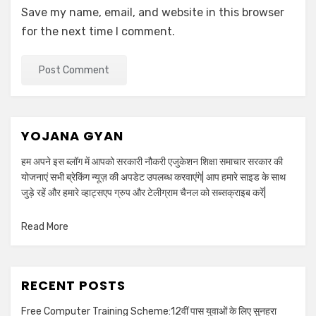
Save my name, email, and website in this browser
for the next time I comment.
YOJANA GYAN
हम अपने इस ब्लॉग में आपको सरकारी नौकरी एजुकेशन शिक्षा समाचार सरकार की
योजनाएं सभी ब्रेकिंग न्यूज़ की अपडेट उपलब्ध करवाएंगे| आप हमारे साइड के साथ
जुड़े रहें और हमारे व्हाट्सएप ग्रुप और टेलीग्राम चैनल को सब्सक्राइब करें|
Read More
RECENT POSTS
Free Computer Training Scheme:12वीं पास युवाओं के लिए सुनहरा