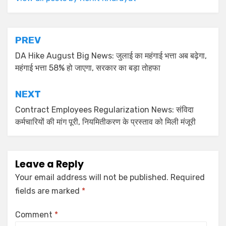
PREV
DA Hike August Big News: जुलाई का महंगाई भत्ता अब बढ़ेगा,
महंगाई भत्ता 58% हो जाएगा, सरकार का बड़ा तोहफा
NEXT
Contract Employees Regularization News: संविदा
कर्मचारियों की मांग पूरी, नियमितीकरण के प्रस्ताव को मिली मंजूरी
Leave a Reply
Your email address will not be published.
Required
fields are marked
*
Comment
*