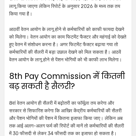
लागू किया जाएगा लेकिन रिपोर्ट के अनुसार 2026 के मध्य तक तय
किया गया है।
आठवीं वेतन आयोग के लागू होने से कर्मचारियों को काफी फायदा देखने
को मिलेगा। वेतन आयोग का काम फिटमेंट फैक्टर और महंगाई को देखते
हुए वेतन में संशोधन करना है। अगर फिटमेंट फैक्टर बढ़ाया गया तो
कर्मचारियों की सैलरी में बड़ा उछाल देखने को मिल सकता है। आठवें
वेतन आयोग के लागू होने से पेंशन भोगियों को भी काफी लाभ मिलेगा।
8th Pay Commission में कितनी
बढ़ सकती है सैलरी?
8वां वेतन आयोग ही सैलरी में बढ़ोतरी का फॉर्मूला तय करेगा और
सरकार से सिफारिश करेगा कि आखिर केंद्रीय कर्मचारियों की सैलरी
और पेंशन भोगियों की पेंशन में कितना इजाफा किया जाए। लेकिन अब
तक आई अलग-अलग फर्म की रिपोर्ट की मानें तो कर्मचारियों की सैलरी
में 30 फीसदी से लेकर 34 फीसदी तक का इजाफा हो सकता है।