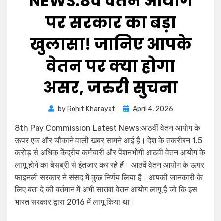
NEWS:8वें वेतन आयोग
पर सरकार का बड़ा
खुलासा! जानिए आपके
वेतन पर क्या होगा
असर, जरुरी सुचना
by
Rohit Kharayat
April 4, 2026
8th Pay Commission Latest News:आठवीं वेतन आयोग के
ऊपर एक और चौंकाने वाली खबर सामने आई है। देश के तकरीबन 1.5
करोड़ से अधिक केंद्रीय कर्मचारी और पेंशनभोगी आठवी वेतन आयोग के
लागू होने का बेसब्री से इंतजार कर रहे हैं। आठवें वेतन आयोग के ऊपर
फाइनली सरकार ने संसद में कुछ निर्णय लिया है। आपकी जानकारी के
लिए बता दे की वर्तमान में अभी सातवां वेतन आयोग लागू है जो कि इस
भारत सरकार द्वारा 2016 में लागू किया था।