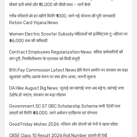
मौका! फ्री कोर्स और ₹15,000 की सीधी मदद – जानें कैसे
गरीब परिवारों को हर महीने मिलेंगे ₹1000, जाने नई योजना की पूरी जानकारी
Ration Card Yojana News
Women Electric Scooter Subsidy:महिलाओं को इलेक्ट्रिक टू-व्हीलर पर
₹46,000 तक की सब्सिडी
Contract Employees Regularization News: संविदा कर्मचारियों की
मांग पूरी, नियमितीकरण के प्रस्ताव को मिली मंजूरी
8th Pay Commission Latest News:8वें वेतन आयोग पर सरकार का बड़ा
खुलासा! जानिए आपके वेतन पर क्या होगा असर, जरुरी सुचना
DA Hike August Big News: जुलाई का महंगाई भत्ता अब बढ़ेगा, महंगाई भत्ता
58% हो जाएगा, सरकार का बड़ा तोहफा
Government SC ST OBC Scholarship Scheme:सभी 10वीं पास
छात्रों को मिलेंगे ₹48,000, जाने आवेदन प्रक्रिया एवं योग्यता
Good Friday Wishes 2026: परिवार और दोस्तों को भेजें ये खास संदेश
CBSE Class 10 Result 2026:Roll Number डालते ही देखें