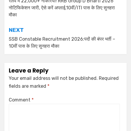
रेलवे में 22,000+ नौकरियां! RRB Group D Bharti 2026
नोटिफिकेशन जारी, ऐसे करें अप्लाई,10वीं/ITI पास के लिए सुनहरा
मौका
NEXT
SSB Constable Recruitment 2026:पदों की बंपर भर्ती –
10वीं पास के लिए सुनहरा मौका
Leave a Reply
Your email address will not be published.
Required
fields are marked
*
Comment
*