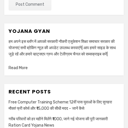
YOJANA GYAN
हम अपने इस ब्लॉग में आपको सरकारी नौकरी एजुकेशन शिक्षा समाचार सरकार की
योजनाएं सभी ब्रेकिंग न्यूज़ की अपडेट उपलब्ध करवाएंगे| आप हमारे साइड के साथ
जुड़े रहें और हमारे व्हाट्सएप ग्रुप और टेलीग्राम चैनल को सब्सक्राइब करें|
Read More
RECENT POSTS
Free Computer Training Scheme:12वीं पास युवाओं के लिए सुनहरा
मौका! फ्री कोर्स और ₹15,000 की सीधी मदद – जानें कैसे
गरीब परिवारों को हर महीने मिलेंगे ₹1000, जाने नई योजना की पूरी जानकारी
Ration Card Yojana News