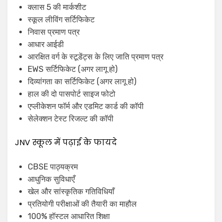
क्लास 5 की मार्कशीट
स्कूल लीविंग सर्टिफिकेट
निवास प्रमाण पत्र
आधार आईडी
आरक्षित वर्ग के स्टूडेंट्स के लिए जाति प्रमाण पत्र
EWS सर्टिफिकेट (अगर लागू हो)
दिव्यांगता का सर्टिफिकेट (अगर लागू हो)
हाल की दो पासपोर्ट साइज फोटो
एप्लीकेशन फॉर्म और एडमिट कार्ड की कॉपी
सेलेक्शन टेस्ट रिजल्ट की कॉपी
JNV स्कूल में पढ़ाई के फायदे
CBSE पाठ्यक्रम
आधुनिक सुविधाएँ
खेल और सांस्कृतिक गतिविधियाँ
प्रतियोगी परीक्षाओं की तैयारी का माहौल
100% हॉस्टल आधारित शिक्षा