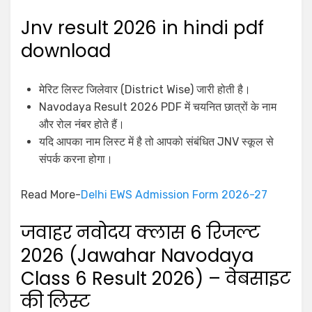
Jnv result 2026 in hindi pdf
download
मेरिट लिस्ट जिलेवार (District Wise) जारी होती है।
Navodaya Result 2026 PDF में चयनित छात्रों के नाम
और रोल नंबर होते हैं।
यदि आपका नाम लिस्ट में है तो आपको संबंधित JNV स्कूल से
संपर्क करना होगा।
Read More-
Delhi EWS Admission Form 2026-27
जवाहर नवोदय क्लास 6 रिजल्ट
2026 (Jawahar Navodaya
Class 6 Result 2026) – वेबसाइट
की लिस्ट