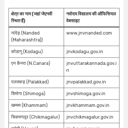
क्षेत्र का नाम (जहां जेएनवी
नवोदय विद्यालय की ऑफिसियल
स्थित हैं)
वेबसाइट
नांदेड़ (Nanded
www.jnvnanded.com
(Maharashtra))
कोडागु (Kodagu)
jnvkodagu.gov.in
एन कैनरा (N.Canara)
jnvuttarakannada.gov.i
n
पलक्कड़ (Palakkad)
jnvpalakkad.gov.in
शिमोगा (Shimoga)
jnvshimoga.gov.in
खम्मम (Khammam)
jnvkhammam.gov.in
चिकमगलूर (Chikmagalur)
jnvchikmagalur.gov.in