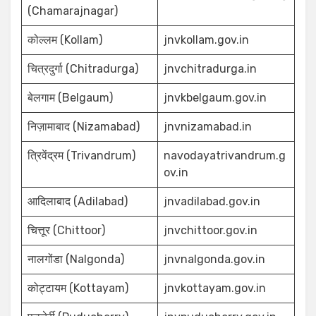
(Chamarajnagar)
कोल्लम (Kollam)
jnvkollam.gov.in
चित्रदुर्गा (Chitradurga)
jnvchitradurga.in
बेलगाम (Belgaum)
jnvkbelgaum.gov.in
निज़ामाबाद (Nizamabad)
jnvnizamabad.in
त्रिवेंद्रम (Trivandrum)
navodayatrivandrum.g
ov.in
आदिलाबाद (Adilabad)
jnvadilabad.gov.in
चित्तूर (Chittoor)
jnvchittoor.gov.in
नालगोंडा (Nalgonda)
jnvnalgonda.gov.in
कोट्टायम (Kottayam)
jnvkottayam.gov.in