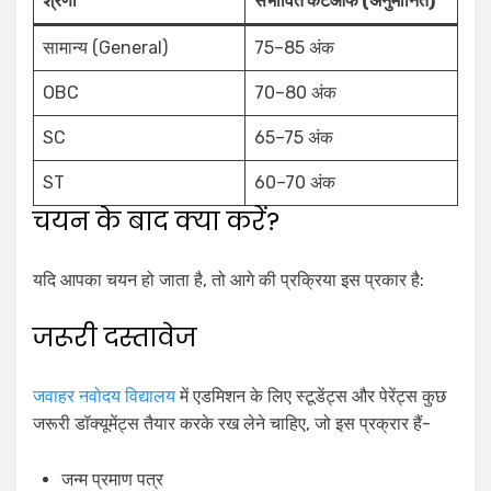
श्रेणी
संभावित कटऑफ (अनुमानित)
सामान्य (General)
75–85 अंक
OBC
70–80 अंक
SC
65–75 अंक
ST
60–70 अंक
चयन के बाद क्या करें?
यदि आपका चयन हो जाता है, तो आगे की प्रक्रिया इस प्रकार है:
जरूरी दस्तावेज
जवाहर नवोदय विद्यालय
में एडमिशन के लिए स्टूडेंट्स और पेरेंट्स कुछ
जरूरी डॉक्यूमेंट्स तैयार करके रख लेने चाहिए, जो इस प्रक्रार हैं-
जन्म प्रमाण पत्र