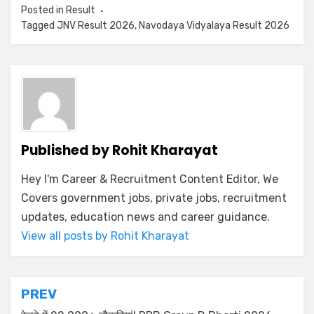
Posted in
Result
Tagged
JNV Result 2026
,
Navodaya Vidyalaya Result 2026
Published by
Rohit Kharayat
Hey I'm Career & Recruitment Content Editor, We
Covers government jobs, private jobs, recruitment
updates, education news and career guidance.
View all posts by Rohit Kharayat
PREV