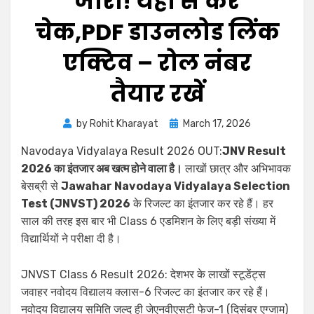
जारी! यहाँ से करें
चेक,PDF डाउनलोड लिंक
एक्टिव – रोल नंबर
तैयार रखें
by
Rohit Kharayat
March 17, 2026
Navodaya Vidyalaya Result 2026 OUT:
JNV Result
2026 का इंतजार अब खत्म होने वाला है।
लाखों छात्र और अभिभावक
बेसब्री से
Jawahar Navodaya Vidyalaya Selection
Test (JNVST) 2026
के रिजल्ट का इंतजार कर रहे हैं। हर
साल की तरह इस बार भी Class 6 एडमिशन के लिए बड़ी संख्या में
विद्यार्थियों ने परीक्षा दी है।
JNVST Class 6 Result 2026: देशभर के लाखों स्टूडेंट्स
जवाहर नवोदय विद्यालय क्लास-6 रिजल्ट का इंतजार कर रहे हैं।
नवोदय विद्यालय समिति जल्द ही जेएनवीएसटी फेज-1 (दिसंबर एग्जाम)