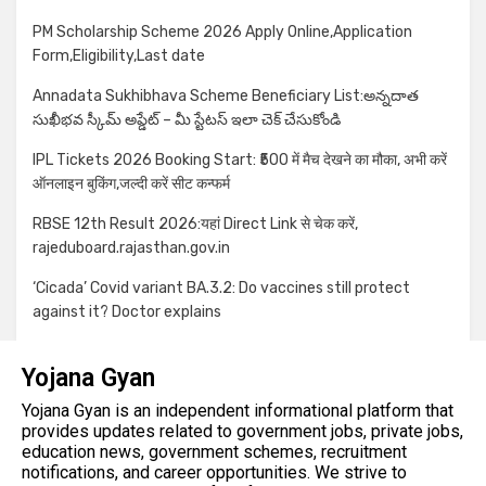
PM Scholarship Scheme 2026 Apply Online,Application
Form,Eligibility,Last date
Annadata Sukhibhava Scheme Beneficiary List:అన్నదాత
సుఖీభవ స్కీమ్ అప్డేట్ – మీ స్టేటస్ ఇలా చెక్ చేసుకోండి
IPL Tickets 2026 Booking Start: ₹500 में मैच देखने का मौका, अभी करें
ऑनलाइन बुकिंग,जल्दी करें सीट कन्फर्म
RBSE 12th Result 2026:यहां Direct Link से चेक करें,
rajeduboard.rajasthan.gov.in
‘Cicada’ Covid variant BA.3.2: Do vaccines still protect
against it? Doctor explains
Yojana Gyan
Yojana Gyan is an independent informational platform that
provides updates related to government jobs, private jobs,
education news, government schemes, recruitment
notifications, and career opportunities. We strive to