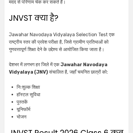
मदद से परिणाम चेक कर सकते हैं।
JNVST क्या है?
Jawahar Navodaya Vidyalaya Selection Test एक
राष्ट्रीय स्तर की प्रवेश परीक्षा है, जिसे ग्रामीण प्रतिभाओं को
गुणवत्तापूर्ण शिक्षा देने के उद्देश्य से आयोजित किया जाता है।
देशभर में लगभग हर जिले में एक
Jawahar Navodaya
Vidyalaya (JNV)
संचालित है, जहाँ चयनित छात्रों को:
निःशुल्क शिक्षा
हॉस्टल सुविधा
पुस्तकें
यूनिफॉर्म
भोजन
JNVST Result 2026 Class 6 कब