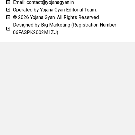
Email: contact@yojanagyan.in
Operated by Yojana Gyan Editorial Team.
© 2026 Yojana Gyan. All Rights Reserved.
Designed by Big Marketing (Registration Number -
06FASPK2002M1ZJ)