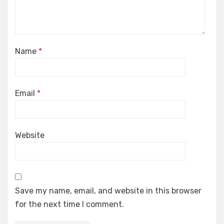
Name
*
Email
*
Website
Save my name, email, and website in this browser
for the next time I comment.