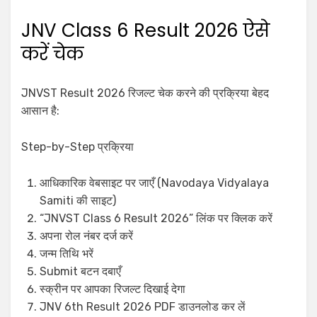
JNV Class 6 Result 2026 ऐसे
करें चेक
JNVST Result 2026 रिजल्ट चेक करने की प्रक्रिया बेहद
आसान है:
Step-by-Step प्रक्रिया
आधिकारिक वेबसाइट पर जाएँ (Navodaya Vidyalaya
Samiti की साइट)
“JNVST Class 6 Result 2026” लिंक पर क्लिक करें
अपना रोल नंबर दर्ज करें
जन्म तिथि भरें
Submit बटन दबाएँ
स्क्रीन पर आपका रिजल्ट दिखाई देगा
JNV 6th Result 2026 PDF डाउनलोड कर लें