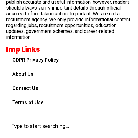
publish accurate and useful information; however, readers
should always verify important details through official
sources before taking action. Important: We are not a
recruitment agency. We only provide informational content
regarding jobs, recruitment opportunities, education
updates, government schemes, and career-related
information
Imp Links
GDPR Privacy Policy
About Us
Contact Us
Terms of Use