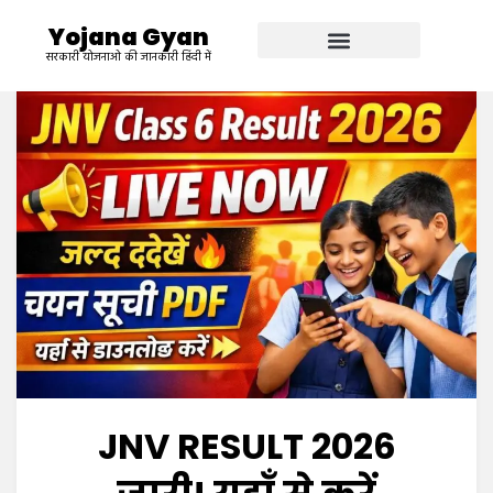
Yojana Gyan
सरकारी योजनाओ की जानकारी हिंदी में
JNV RESULT 2026