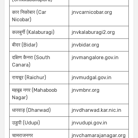
कार निकोबार (Car
jnvcarnicobar.org
Nicobar)
कलबुर्गी (Kalaburagi)
jnvkalaburagi2.org
बीदर (Bidar)
jnvbidar.org
दक्षिण कैनरा (South
jnvmangalore.gov.in
Canara)
रायचूर (Raichur)
jnvmudgal.gov.in
महबूब नगर (Mahaboob
jnvmbnr.org
Nagar)
धारवाड़ (Dharwad)
jnvdharwad.kar.nic.in
उडुपी (Udupi)
jnvudupi.gov.in
चामराजनगर
jnvchamarajanagar.org