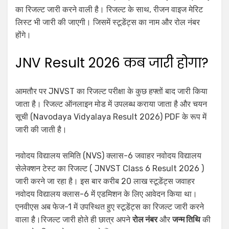
का रिजल्ट जारी करने वाली है। रिजल्ट के साथ, रीजन वाइज मेरिट
लिस्ट भी जारी की जाएगी। जिसमें स्टूडेंट्स का नाम और रोल नंबर
होंगे।
JNV Result 2026 कब जारी होगा?
आमतौर पर JNVST का रिजल्ट परीक्षा के कुछ हफ्तों बाद जारी किया
जाता है। रिजल्ट ऑनलाइन मोड में उपलब्ध कराया जाता है और चयन
सूची (Navodaya Vidyalaya Result 2026) PDF के रूप में
जारी की जाती है।
नवोदय विद्यालय समिति (NVS) क्लास-6 जवाहर नवोदय विद्यालय
सेलेक्शन टेस्ट का रिजल्ट ( JNVST Class 6 Result 2026 )
जारी करने जा रहा है। इस बार करीब 20 लाख स्टूडेंट्स जवाहर
नवोदय विद्यालय क्लास-6 में एडमिशन के लिए आवेदन किया था।
एनवीएस अब फेज-1 में उपस्थित हुए स्टूडेंट्स का रिजल्ट जारी करने
वाला है।रिजल्ट जारी होते ही छात्र अपने
रोल नंबर
और
जन्म तिथि
की