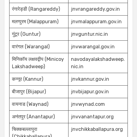
रंगारेड्डी (Rangareddy)
jnvrangareddy.gov.in
मलप्पुरम (Malappuram)
jnvmalappuram.gov.in
गुंटूर (Guntur)
jnvguntur.nic.in
वारंगल (Warangal)
jnvwarangal.gov.in
मिनिकॉय लक्षवद्वीप (Minicoy
navodayalakshadweep.
Lakshadweep)
nic.in
कन्नूर (Kannur)
jnvkannur.gov.in
बीजापुर (Bijapur)
jnvbijapur.gov.in
वायनाड (Waynad)
jnvwynad.com
अनंतपुर (Anantapur)
jnvvanantapur.org
चिक्कबल्लापुरा
jnvchikkaballapura.org
(Chikkaballapura)