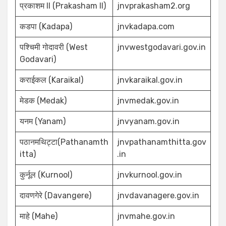
प्रकाशम II (Prakasham II)
jnvprakasham2.org
कडपा (Kadapa)
jnvkadapa.com
पश्चिमी गोदावरी (West
jnvwestgodavari.gov.in
Godavari)
कराईकल (Karaikal)
jnvkaraikal.gov.in
मेडक (Medak)
jnvmedak.gov.in
यनम (Yanam)
jnvyanam.gov.in
पठानमथिट्टा(Pathanamth
jnvpathanamthitta.gov
itta)
.in
कुर्नूल (Kurnool)
jnvkurnool.gov.in
दावणगेरे (Davangere)
jnvdavanagere.gov.in
माहे (Mahe)
jnvmahe.gov.in