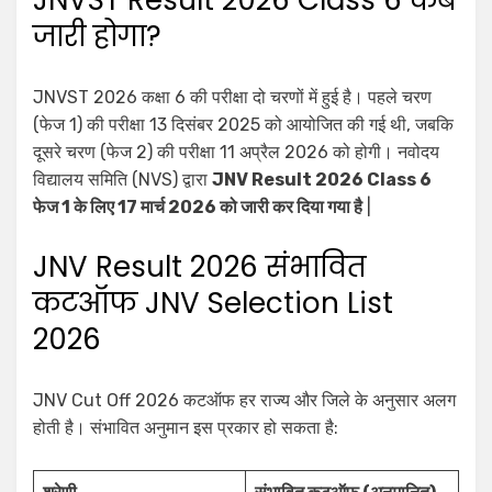
जारी होगा?
JNVST 2026 कक्षा 6 की परीक्षा दो चरणों में हुई है। पहले चरण
(फेज 1) की परीक्षा 13 दिसंबर 2025 को आयोजित की गई थी, जबकि
दूसरे चरण (फेज 2) की परीक्षा 11 अप्रैल 2026 को होगी। नवोदय
विद्यालय समिति (NVS) द्वारा
JNV Result 2026 Class 6
फेज 1 के लिए 17 मार्च 2026 को जारी कर दिया गया है
|
JNV Result 2026 संभावित
कटऑफ JNV Selection List
2026
JNV Cut Off 2026 कटऑफ हर राज्य और जिले के अनुसार अलग
होती है। संभावित अनुमान इस प्रकार हो सकता है: