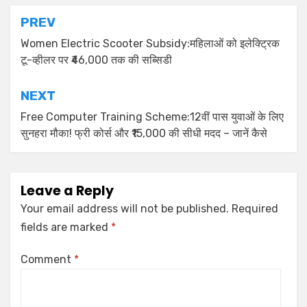
PREV
Women Electric Scooter Subsidy:महिलाओं को इलेक्ट्रिक
टू-व्हीलर पर ₹46,000 तक की सब्सिडी
NEXT
Free Computer Training Scheme:12वीं पास युवाओं के लिए
सुनहरा मौका! फ्री कोर्स और ₹15,000 की सीधी मदद – जानें कैसे
Leave a Reply
Your email address will not be published.
Required
fields are marked
*
Comment
*