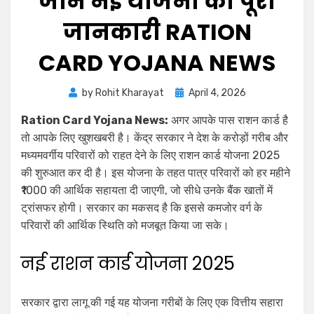
जाने नई योजना की पूरी
जानकारी RATION
CARD YOJANA NEWS
by
Rohit Kharayat
April 4, 2026
Ration Card Yojana News:
अगर आपके पास राशन कार्ड है
तो आपके लिए खुशखबरी है। केंद्र सरकार ने देश के करोड़ों गरीब और
मध्यमवर्गीय परिवारों को राहत देने के लिए राशन कार्ड योजना 2025
की शुरुआत कर दी है। इस योजना के तहत पात्र परिवारों को हर महीने
₹1000 की आर्थिक सहायता दी जाएगी, जो सीधे उनके बैंक खातों में
ट्रांसफर होगी। सरकार का मकसद है कि इससे कमजोर वर्ग के
परिवारों की आर्थिक स्थिति को मजबूत किया जा सके।
नई राशन कार्ड योजना 2025
सरकार द्वारा लागू की गई यह योजना गरीबों के लिए एक वित्तीय सहारा