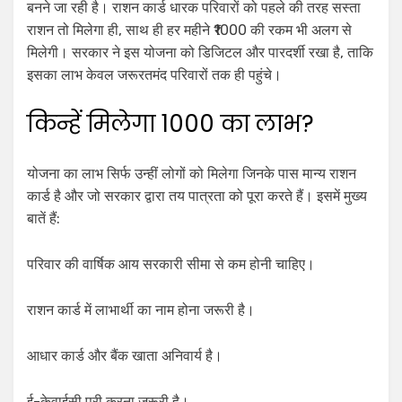
बनने जा रही है। राशन कार्ड धारक परिवारों को पहले की तरह सस्ता
राशन तो मिलेगा ही, साथ ही हर महीने ₹1000 की रकम भी अलग से
मिलेगी। सरकार ने इस योजना को डिजिटल और पारदर्शी रखा है, ताकि
इसका लाभ केवल जरूरतमंद परिवारों तक ही पहुंचे।
किन्हें मिलेगा ₹1000 का लाभ?
योजना का लाभ सिर्फ उन्हीं लोगों को मिलेगा जिनके पास मान्य राशन
कार्ड है और जो सरकार द्वारा तय पात्रता को पूरा करते हैं। इसमें मुख्य
बातें हैं:
परिवार की वार्षिक आय सरकारी सीमा से कम होनी चाहिए।
राशन कार्ड में लाभार्थी का नाम होना जरूरी है।
आधार कार्ड और बैंक खाता अनिवार्य है।
ई-केवाईसी पूरी करना जरूरी है।