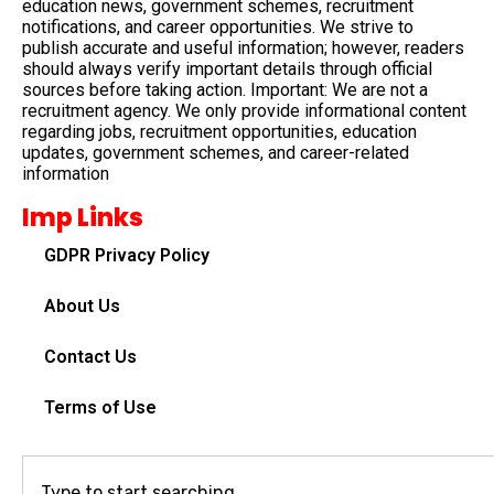
education news, government schemes, recruitment
notifications, and career opportunities. We strive to
publish accurate and useful information; however, readers
should always verify important details through official
sources before taking action. Important: We are not a
recruitment agency. We only provide informational content
regarding jobs, recruitment opportunities, education
updates, government schemes, and career-related
information
Imp Links
GDPR Privacy Policy
About Us
Contact Us
Terms of Use