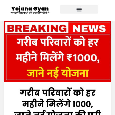
Yojana Gyan
सरकारी योजनाओ की जानकारी हिंदी में
गरीब परिवारों को हर
महीने मिलेंगे ₹1000,