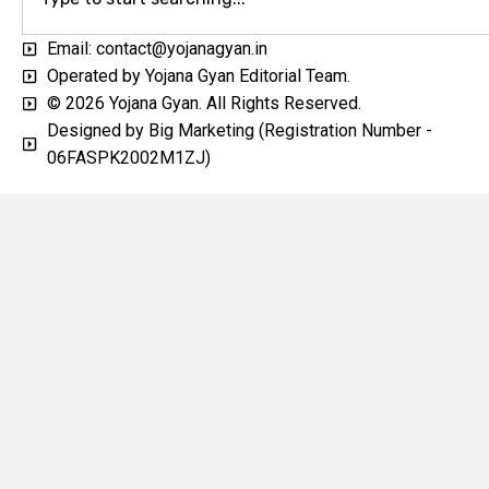
Email: contact@yojanagyan.in
Operated by Yojana Gyan Editorial Team.
© 2026 Yojana Gyan. All Rights Reserved.
Designed by Big Marketing (Registration Number -
06FASPK2002M1ZJ)