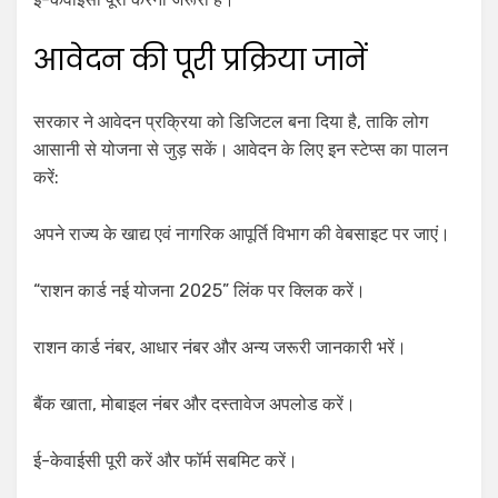
आवेदन की पूरी प्रक्रिया जानें
सरकार ने आवेदन प्रक्रिया को डिजिटल बना दिया है, ताकि लोग
आसानी से योजना से जुड़ सकें। आवेदन के लिए इन स्टेप्स का पालन
करें:
अपने राज्य के खाद्य एवं नागरिक आपूर्ति विभाग की वेबसाइट पर जाएं।
“राशन कार्ड नई योजना 2025” लिंक पर क्लिक करें।
राशन कार्ड नंबर, आधार नंबर और अन्य जरूरी जानकारी भरें।
बैंक खाता, मोबाइल नंबर और दस्तावेज अपलोड करें।
ई-केवाईसी पूरी करें और फॉर्म सबमिट करें।