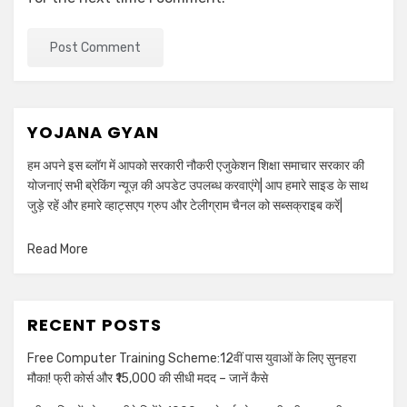
YOJANA GYAN
हम अपने इस ब्लॉग में आपको सरकारी नौकरी एजुकेशन शिक्षा समाचार सरकार की
योजनाएं सभी ब्रेकिंग न्यूज़ की अपडेट उपलब्ध करवाएंगे| आप हमारे साइड के साथ
जुड़े रहें और हमारे व्हाट्सएप ग्रुप और टेलीग्राम चैनल को सब्सक्राइब करें|
Read More
RECENT POSTS
Free Computer Training Scheme:12वीं पास युवाओं के लिए सुनहरा
मौका! फ्री कोर्स और ₹15,000 की सीधी मदद – जानें कैसे