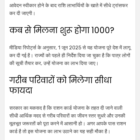
आवेदन स्वीकार होने के बाद राशि लाभार्थियों के खाते में सीधे ट्रांसफर
कर दी जाएगी।
कब से मिलना शुरू होगा ₹1000?
मीडिया रिपोर्ट्स के अनुसार, 1 जून 2025 से यह योजना पूरे देश में लागू
कर दी गई है। राज्यों को पहले ही निर्देश दिया जा चुका है कि पात्र लोगों
की सूची तैयार कर, उन्हें योजना का लाभ दिया जाए।
गरीब परिवारों को मिलेगा सीधा
फायदा
सरकार का मकसद है कि राशन कार्ड योजना के तहत दी जाने वाली
सीधी आर्थिक मदद से गरीब परिवारों का जीवन स्तर सुधरे और उनकी
मूलभूत जरूरतों को पूरा करने में आसानी हो। अगर आपके पास राशन
कार्ड है तो इस योजना का लाभ उठाने का यह सही मौका है।