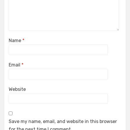
Name
*
Email
*
Website
Save my name, email, and website in this browser
for the next time I comment.