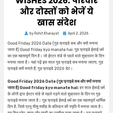
WISHES 2026: परिवार
और दोस्तों को भेजें ये
खास संदेश
by
Rohit Kharayat
April 2, 2026
Good Friday 2026 Date (गुड फ्राइडे कब और क्यों मनाया
जाता है) Good friday kyo manate hai: गुड फ्राइडे ईसाई धर्म
का एक महत्वपूर्ण दिन है। जो ईस्टर संडे से पहले वाले शुक्रवार के दिन
मनाया जाता है। यहां पढ़ें इस साल गुड फ्राइडे कब मनाया जाएगा, गुड
फ्राइडे क्यों मनाते हैं, गुड फ्राइडे 2026 डेट।
Good Friday 2026 Date (गुड फ्राइडे कब और क्यों मनाया
जाता है) Good friday kyo manate hai:
हर साल ईसाई धर्म
के लोगों द्वारा ईस्टर संडे से पहले पड़ने वाले शुक्रवार के दिन पर गुड
फ्राइडे मनाया जाता है। गुड फ्राइडे ईसाई धर्म का एक महत्वपूर्ण धार्मिक
दिन है, जिसे प्रभु यीशु मसीह के बलिदान की स्मृति में मनाया जाता है।
यह दिन प्रेम, त्याग और माफी का प्रतीक माना जाता है। गुड फ्राइडे