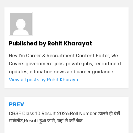
Published by
Rohit Kharayat
Hey I'm Career & Recruitment Content Editor, We
Covers government jobs, private jobs, recruitment
updates, education news and career guidance.
View all posts by Rohit Kharayat
PREV
CBSE Class 10 Result 2026:Roll Number डालते ही देखें
मार्कशीट,Result हुआ जारी, यहां से करें चेक