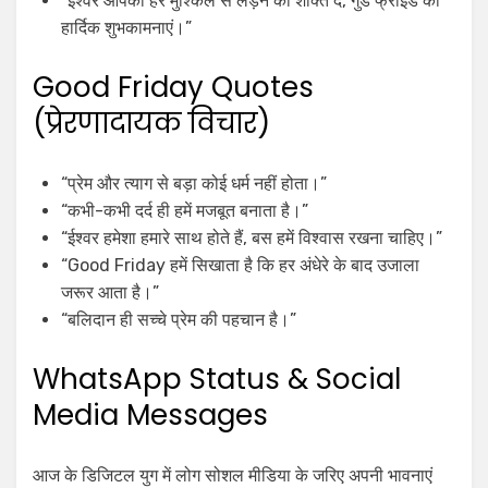
“ईश्वर आपको हर मुश्किल से लड़ने की शक्ति दे, गुड फ्राइडे की
हार्दिक शुभकामनाएं।”
Good Friday Quotes
(प्रेरणादायक विचार)
“प्रेम और त्याग से बड़ा कोई धर्म नहीं होता।”
“कभी-कभी दर्द ही हमें मजबूत बनाता है।”
“ईश्वर हमेशा हमारे साथ होते हैं, बस हमें विश्वास रखना चाहिए।”
“Good Friday हमें सिखाता है कि हर अंधेरे के बाद उजाला
जरूर आता है।”
“बलिदान ही सच्चे प्रेम की पहचान है।”
WhatsApp Status & Social
Media Messages
आज के डिजिटल युग में लोग सोशल मीडिया के जरिए अपनी भावनाएं