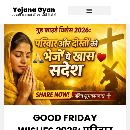
Yojana Gyan
सरकारी योजनाओ की जानकारी हिंदी में
GOOD FRIDAY