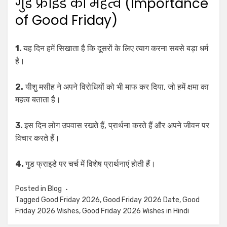
गुड फ्राइडे का महत्व (Importance
of Good Friday)
1.
यह दिन हमें सिखाता है कि दूसरों के लिए त्याग करना सबसे बड़ा धर्म
है।
2.
यीशु मसीह ने अपने विरोधियों को भी माफ कर दिया, जो हमें क्षमा का
महत्व बताता है।
3.
इस दिन लोग उपवास रखते हैं, प्रार्थना करते हैं और अपने जीवन पर
विचार करते हैं।
4.
गुड फ्राइडे पर चर्च में विशेष प्रार्थनाएं होती हैं।
Posted in
Blog
Tagged
Good Friday 2026
,
Good Friday 2026 Date
,
Good
Friday 2026 Wishes
,
Good Friday 2026 Wishes in Hindi