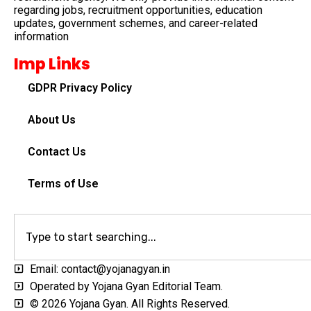
regarding jobs, recruitment opportunities, education
updates, government schemes, and career-related
information
Imp Links
GDPR Privacy Policy
About Us
Contact Us
Terms of Use
Email: contact@yojanagyan.in
Operated by Yojana Gyan Editorial Team.
© 2026 Yojana Gyan. All Rights Reserved.