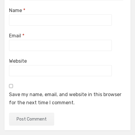
Name
*
Email
*
Website
Save my name, email, and website in this browser
for the next time I comment.