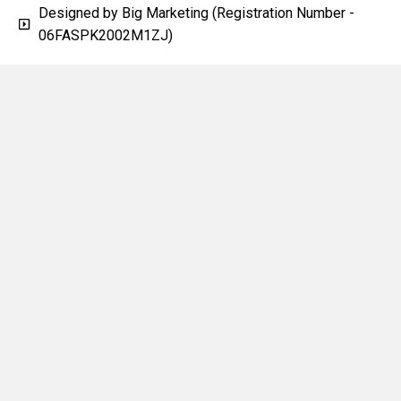
Designed by Big Marketing (Registration Number -
06FASPK2002M1ZJ)