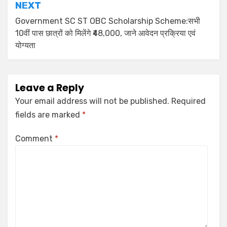
NEXT
Government SC ST OBC Scholarship Scheme:सभी
10वीं पास छात्रों को मिलेंगे ₹48,000, जाने आवेदन प्रक्रिया एवं
योग्यता
Leave a Reply
Your email address will not be published.
Required
fields are marked
*
Comment
*