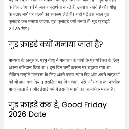
के दिन लोग चर्च में जाकर प्रार्थना करते हैं, उपवास रखते हैं और यीशु
के बताए मार्ग पर चलने का संकल्प लेते हैं। यहां पढ़ें इस साल गुड
फ्राइडे कब मनाया जाएगा, गुड फ्राइडे क्यों मनाते हैं, गुड फ्राइडे
2026 डेट।
गुड फ्राइडे क्यों मनाया जाता है?
मान्यता के अनुसार, प्रभु यीशु ने मानवता के पापों के प्रायश्चित के लिए
अपना बलिदान दिया था। इस दिन उन्हें क्रूस पर चढ़ाया गया था,
लेकिन उन्होंने मानवता के लिए अपने प्राण त्याग दिए और अपने शत्रुओं
को भी क्षमा कर दिया। इसलिए यह दिन त्याग, प्रेम और क्षमा का प्रतीक
माना जाता है। और ईसाई धर्म में इसको मनाने का अत्यधिक महत्व है।
गुड फ्राइडे कब है, Good Friday
2026 Date