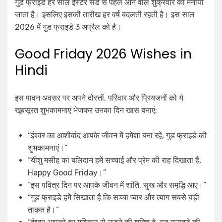
गुड फ्राइडे हर साल ईस्टर संडे से पहले आने वाले शुक्रवार को मनाया
जाता है। इसलिए इसकी तारीख हर वर्ष बदलती रहती है। इस साल
2026 में गुड फ्राइडे 3 अप्रैल को है।
Good Friday 2026 Wishes in
Hindi
इस पावन अवसर पर अपने दोस्तों, परिवार और प्रियजनों को ये
खूबसूरत शुभकामनाएं भेजकर उनका दिन खास बनाएं:
“ईश्वर का आशीर्वाद आपके जीवन में हमेशा बना रहे, गुड फ्राइडे की
शुभकामनाएं।”
“यीशु मसीह का बलिदान हमें सच्चाई और प्रेम की राह दिखाता है,
Happy Good Friday।”
“इस पवित्र दिन पर आपके जीवन में शांति, सुख और समृद्धि आए।”
“गुड फ्राइडे हमें सिखाता है कि सच्चा प्यार और त्याग सबसे बड़ी
ताकत है।”