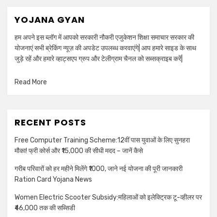
YOJANA GYAN
हम अपने इस ब्लॉग में आपको सरकारी नौकरी एजुकेशन शिक्षा समाचार सरकार की
योजनाएं सभी ब्रेकिंग न्यूज़ की अपडेट उपलब्ध करवाएंगे| आप हमारे साइड के साथ
जुड़े रहें और हमारे व्हाट्सएप ग्रुप और टेलीग्राम चैनल को सब्सक्राइब करें|
Read More
RECENT POSTS
Free Computer Training Scheme:12वीं पास युवाओं के लिए सुनहरा
मौका! फ्री कोर्स और ₹15,000 की सीधी मदद – जानें कैसे
गरीब परिवारों को हर महीने मिलेंगे ₹1000, जाने नई योजना की पूरी जानकारी
Ration Card Yojana News
Women Electric Scooter Subsidy:महिलाओं को इलेक्ट्रिक टू-व्हीलर पर
₹46,000 तक की सब्सिडी