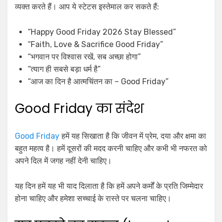
व्यक्त करते हैं। आप ये स्टेटस इस्तेमाल कर सकते हैं:
“Happy Good Friday 2026 Stay Blessed”
“Faith, Love & Sacrifice Good Friday”
“भगवान पर विश्वास रखें, सब अच्छा होगा”
“त्याग ही सबसे बड़ा धर्म है”
“आज का दिन है आत्मचिंतन का – Good Friday”
Good Friday का संदेश
Good Friday
हमें यह सिखाता है कि जीवन में प्रेम, दया और क्षमा का
बहुत महत्व है। हमें दूसरों की मदद करनी चाहिए और कभी भी नफरत को
अपने दिल में जगह नहीं देनी चाहिए।
यह दिन हमें यह भी याद दिलाता है कि हमें अपने कर्मों के प्रति जिम्मेदार
होना चाहिए और हमेशा सच्चाई के रास्ते पर चलना चाहिए।