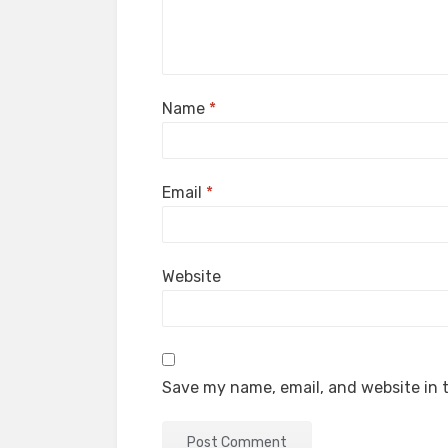
Name
*
Email
*
Website
Save my name, email, and website in t