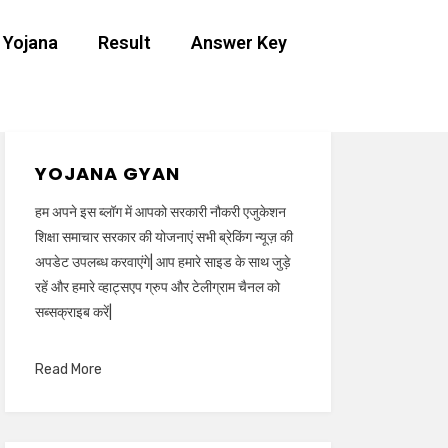
 Yojana
Result
Answer Key
YOJANA GYAN
हम अपने इस ब्लॉग में आपको सरकारी नौकरी एजुकेशन
शिक्षा समाचार सरकार की योजनाएं सभी ब्रेकिंग न्यूज़ की
अपडेट उपलब्ध करवाएंगे| आप हमारे साइड के साथ जुड़े
रहें और हमारे व्हाट्सएप ग्रुप और टेलीग्राम चैनल को
सब्सक्राइब करें|
Read More