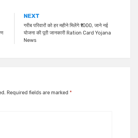
NEXT
गरीब परिवारों को हर महीने मिलेंगे ₹1000, जाने नई
रण
योजना की पूरी जानकारी Ration Card Yojana
News
ed.
Required fields are marked
*