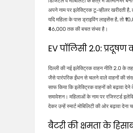
डिजिटल व मोबिलिटी के क्षेत्र में आत्मनिर्भर
अपने नाम पर इलेक्ट्रिक टू-व्हीलर खरीदती है
यदि महिला के पास ड्राइविंग लाइसेंस है, तो
₹46,000 तक की बचत संभव है।
EV पॉलिसी 2.0: प्रदूषण
दिल्ली की नई इलेक्ट्रिक वाहन नीति 2.0 के 
जैसे पारंपरिक ईंधन से चलने वाले वाहनों की संख
साफ किया कि इलेक्ट्रिक वाहनों को बढ़ावा देने
समावेशन। महिलाओं के नाम पर रजिस्टर्ड इलेक
देकर उन्हें स्मार्ट मोबिलिटी की ओर बढ़ावा देना 
बैटरी की क्षमता के हिसाब