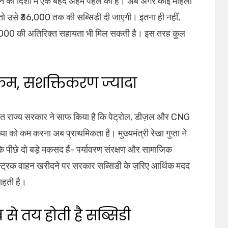
 बनाने की दिशा में एक बेहद अहम पहल की है। अब अगर कोई महिला
, तो उसे ₹36,000 तक की सब्सिडी दी जाएगी। इतना ही नहीं,
 ₹10,000 की अतिरिक्त सहायता भी मिल सकती है। इस तरह कुल
 कम, सशक्तिकरण ज्यादा
तहत राज्य सरकार ने साफ किया है कि पेट्रोल, डीज़ल और CNG
्या को कम करना अब प्राथमिकता है। मुख्यमंत्री रेखा गुप्ता ने
 के पीछे दो बड़े मकसद हैं- पर्यावरण संरक्षण और सामाजिक
्ट्रिक वाहन खरीदने पर सरकार सब्सिडी के ज़रिए आर्थिक मदद
चाहती है।
 से तय होती है सब्सिडी