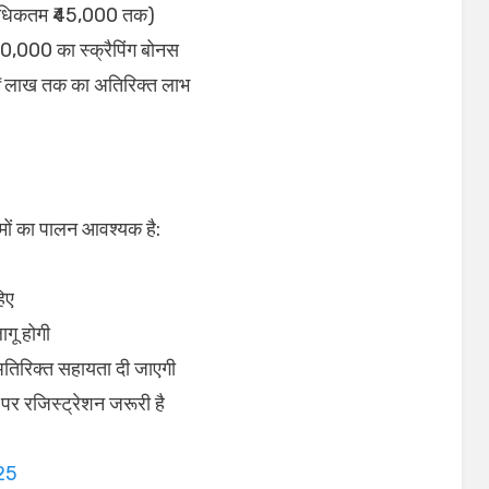
(अधिकतम ₹45,000 तक)
20,000 का स्क्रैपिंग बोनस
₹1 लाख तक का अतिरिक्त लाभ
यमों का पालन आवश्यक है:
िए
गू होगी
 अतिरिक्त सहायता दी जाएगी
 पर रजिस्ट्रेशन जरूरी है
25