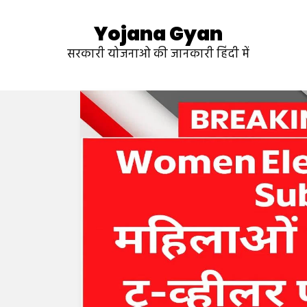
Yojana Gyan
सरकारी योजनाओ की जानकारी हिंदी में