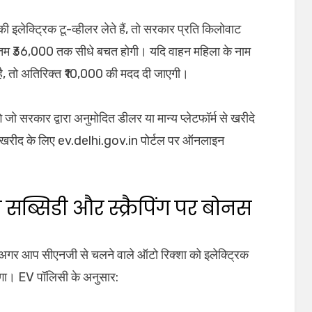
ेक्ट्रिक टू-व्हीलर लेते हैं, तो सरकार प्रति किलोवाट
कतम ₹36,000 तक सीधे बचत होगी। यदि वाहन महिला के नाम
 है, तो अतिरिक्त ₹10,000 की मदद दी जाएगी।
 जो सरकार द्वारा अनुमोदित डीलर या मान्य प्लेटफॉर्म से खरीदे
 की खरीद के लिए ev.delhi.gov.in पोर्टल पर ऑनलाइन
 सब्सिडी और स्क्रैपिंग पर बोनस
। अगर आप सीएनजी से चलने वाले ऑटो रिक्शा को इलेक्ट्रिक
िलेगा। EV पॉलिसी के अनुसार: