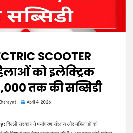
CTRIC SCOOTER
ाओं को इलेक्ट्रिक
46,000 तक की सब्सिडी
Kharayat
April 4, 2026
y:
दिल्ली सरकार ने पर्यावरण संरक्षण और महिलाओं को