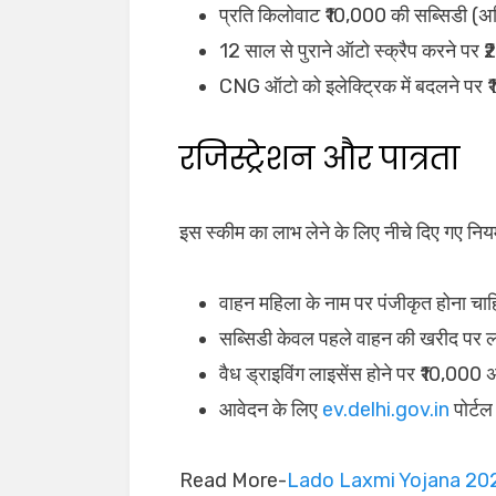
प्रति किलोवाट ₹10,000 की सब्सिडी 
12 साल से पुराने ऑटो स्क्रैप करने पर ₹
CNG ऑटो को इलेक्ट्रिक में बदलने पर 
रजिस्ट्रेशन और पात्रता
इस स्कीम का लाभ लेने के लिए नीचे दिए गए नि
वाहन महिला के नाम पर पंजीकृत होना चाह
सब्सिडी केवल पहले वाहन की खरीद पर ला
वैध ड्राइविंग लाइसेंस होने पर ₹10,000
आवेदन के लिए
ev.delhi.gov.in
पोर्टल
Read More-
Lado Laxmi Yojana 20