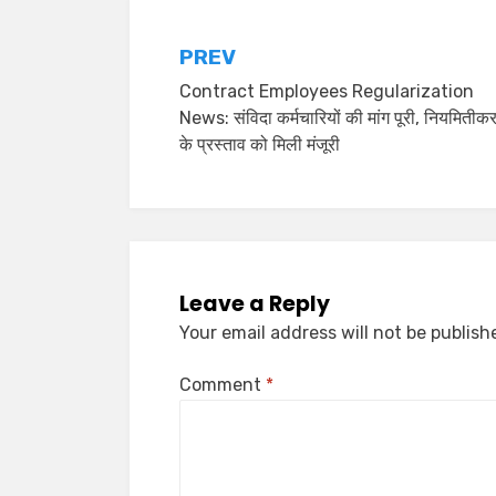
PREV
Contract Employees Regularization
News: संविदा कर्मचारियों की मांग पूरी, नियमितीक
के प्रस्ताव को मिली मंजूरी
Leave a Reply
Your email address will not be publish
Comment
*