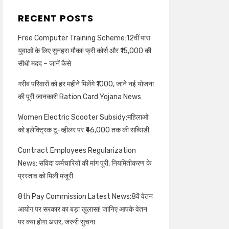
RECENT POSTS
Free Computer Training Scheme:12वीं पास
युवाओं के लिए सुनहरा मौका! फ्री कोर्स और ₹15,000 की
सीधी मदद – जानें कैसे
गरीब परिवारों को हर महीने मिलेंगे ₹1000, जाने नई योजना
की पूरी जानकारी Ration Card Yojana News
Women Electric Scooter Subsidy:महिलाओं
को इलेक्ट्रिक टू-व्हीलर पर ₹46,000 तक की सब्सिडी
Contract Employees Regularization
News: संविदा कर्मचारियों की मांग पूरी, नियमितीकरण के
प्रस्ताव को मिली मंजूरी
8th Pay Commission Latest News:8वें वेतन
आयोग पर सरकार का बड़ा खुलासा! जानिए आपके वेतन
पर क्या होगा असर, जरुरी सुचना