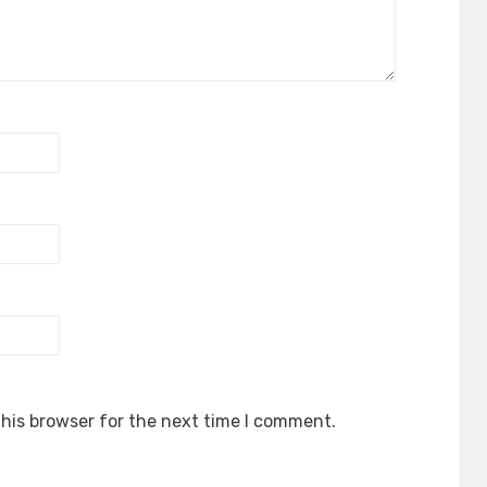
his browser for the next time I comment.