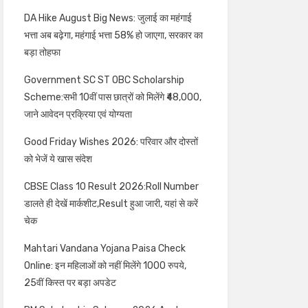
DA Hike August Big News: जुलाई का महंगाई
भत्ता अब बढ़ेगा, महंगाई भत्ता 58% हो जाएगा, सरकार का
बड़ा तोहफा
Government SC ST OBC Scholarship
Scheme:सभी 10वीं पास छात्रों को मिलेंगे ₹48,000,
जाने आवेदन प्रक्रिया एवं योग्यता
Good Friday Wishes 2026: परिवार और दोस्तों
को भेजें ये खास संदेश
CBSE Class 10 Result 2026:Roll Number
डालते ही देखें मार्कशीट,Result हुआ जारी, यहां से करें
चेक
Mahtari Vandana Yojana Paisa Check
Online: इन महिलाओं को नहीं मिलेंगे 1000 रुपये,
25वीं किस्त पर बड़ा अपडेट