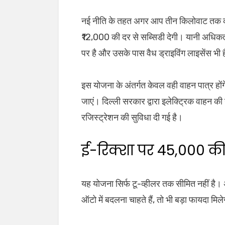
नई नीति के तहत अगर आप तीन किलोवाट तक की इल
₹12,000 की दर से सब्सिडी देगी। यानी अधि
पर है और उसके पास वैध ड्राइविंग लाइसेंस भी
इस योजना के अंतर्गत केवल वही वाहन पात्र होंगे
जाएं। दिल्ली सरकार द्वारा इलेक्ट्रिक वाहन
रजिस्ट्रेशन की सुविधा दी गई है।
ई-रिक्शा पर ₹45,000 की
यह योजना सिर्फ टू-व्हीलर तक सीमित नहीं है
ऑटो में बदलना चाहते हैं, तो भी बड़ा फायदा म