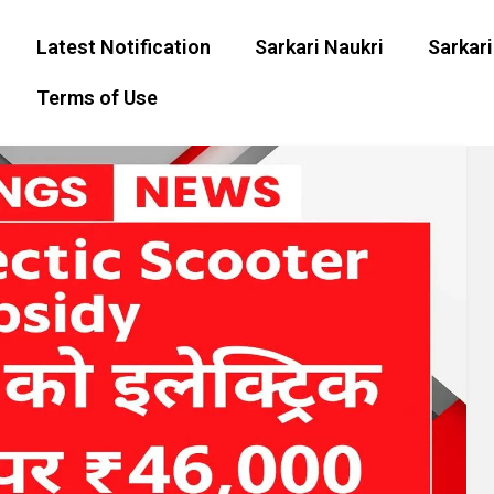
Latest Notification
Sarkari Naukri
Sarkari
Terms of Use