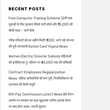
RECENT POSTS
Free Computer Training Scheme:12वीं पास
युवाओं के लिए सुनहरा मौका! फ्री कोर्स और ₹15,000 की
सीधी मदद – जानें कैसे
गरीब परिवारों को हर महीने मिलेंगे ₹1000, जाने नई योजना
की पूरी जानकारी Ration Card Yojana News
Women Electric Scooter Subsidy:महिलाओं
को इलेक्ट्रिक टू-व्हीलर पर ₹46,000 तक की सब्सिडी
Contract Employees Regularization
News: संविदा कर्मचारियों की मांग पूरी, नियमितीकरण के
प्रस्ताव को मिली मंजूरी
8th Pay Commission Latest News:8वें वेतन
आयोग पर सरकार का बड़ा खुलासा! जानिए आपके वेतन
पर क्या होगा असर, जरुरी सुचना