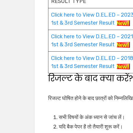
RESULT TYPE
Click here to View D.EL.ED – 2023
1st & 3rd Semester Result
Click here to View D.EL.ED – 2021 
1st & 3rd Semester Result
Click here to View D.EL.ED – 2018
1st & 3rd Semester Result
रिजल्ट के बाद क्या करें?
रिजल्ट घोषित होने के बाद छात्रों को निम्नलिख
सभी विषयों के अंक ध्यान से जांच लें।
यदि बैक पेपर है तो तैयारी शुरू करें।