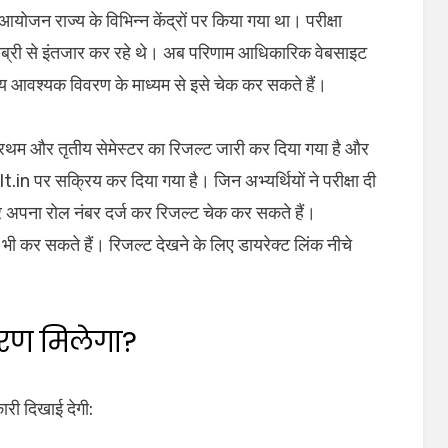
 आयोजन राज्य के विभिन्न केंद्रों पर किया गया था। परीक्षा
 बेसब्री से इंतजार कर रहे थे। अब परिणाम आधिकारिक वेबसाइट
य आवश्यक विवरण के माध्यम से इसे चेक कर सकते हैं।
थम और तृतीय सेमेस्टर का रिजल्ट जारी कर दिया गया है और
n पर सक्रिय कर दिया गया है। जिन अभ्यर्थियों ने परीक्षा दी
र अपना रोल नंबर दर्ज कर रिजल्ट चेक कर सकते हैं।
 कर सकते हैं। रिजल्ट देखने के लिए डायरेक्ट लिंक नीचे
िवरण मिलेगा?
री दिखाई देगी: