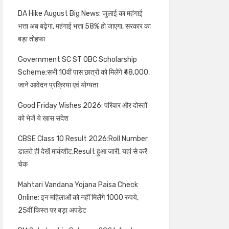
DA Hike August Big News: जुलाई का महंगाई
भत्ता अब बढ़ेगा, महंगाई भत्ता 58% हो जाएगा, सरकार का
बड़ा तोहफा
Government SC ST OBC Scholarship
Scheme:सभी 10वीं पास छात्रों को मिलेंगे ₹48,000,
जाने आवेदन प्रक्रिया एवं योग्यता
Good Friday Wishes 2026: परिवार और दोस्तों
को भेजें ये खास संदेश
CBSE Class 10 Result 2026:Roll Number
डालते ही देखें मार्कशीट,Result हुआ जारी, यहां से करें
चेक
Mahtari Vandana Yojana Paisa Check
Online: इन महिलाओं को नहीं मिलेंगे 1000 रुपये,
25वीं किस्त पर बड़ा अपडेट