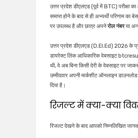
उत्तर प्रदेश डीएलएड (पूर्व में BTC) परीक्षा का
समाप्त होने के बाद से ही अभ्यर्थी परिणाम का
पर उपलब्ध है और छात्र अपने
रोल नंबर
या अन्
उत्तर प्रदेश डीएलएड (D.El.Ed) 2026 के प्र
डायरेक्ट लिंक आधिकारिक वेबसाइट btcresult.i
थी, वे अब बिना किसी देरी के वेबसाइट पर जाक
उम्मीदवार अपनी मार्कशीट ऑनलाइन डाउनलोड भी
दिया है।
रिजल्ट में क्या-क्या व
रिजल्ट देखने के बाद आपको निम्नलिखित जानका