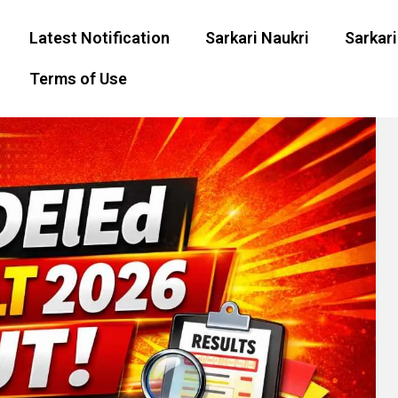
Latest Notification
Sarkari Naukri
Sarkari
Terms of Use