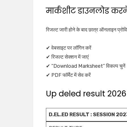
मार्कशीट डाउनलोड करन
रिजल्ट जारी होने के बाद छात्र ऑनलाइन प्र
✔ वेबसाइट पर लॉगिन करें
✔ रिजल्ट सेक्शन में जाएं
✔ “Download Marksheet” विकल्प चुनें
✔ PDF फॉर्मेट में सेव करें
Up deled result 2026
D.EL.ED RESULT : SESSION 2023