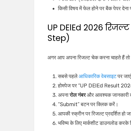
किसी विषय में फेल होने पर बैक पेपर देन
UP DElEd 2026 रिजल्ट 
Step)
अगर आप अपना रिजल्ट चेक करना चाहते हैं तो नी
सबसे पहले
आधिकारिक वेबसाइट
पर जाए
होमपेज पर “UP DElEd Result 2026”
अपना
रोल नंबर
और आवश्यक जानकारी दर
“Submit” बटन पर क्लिक करें।
आपकी स्क्रीन पर रिजल्ट प्रदर्शित हो 
भविष्य के लिए मार्कशीट डाउनलोड करके प