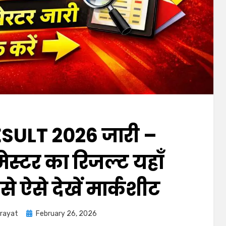
SULT 2026 जारी –
ेस्टर का रिजल्ट यहाँ
 से ऐसे देखें मार्कशीट
arayat
February 26, 2026