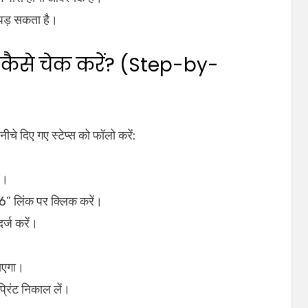
ा पड़ सकता है।
कैसे चेक करें? (Step-by-
चे दिए गए स्टेप्स को फॉलो करें:
ं।
 लिंक पर क्लिक करें।
्ज करें।
जाएगा।
्रिंट निकाल लें।