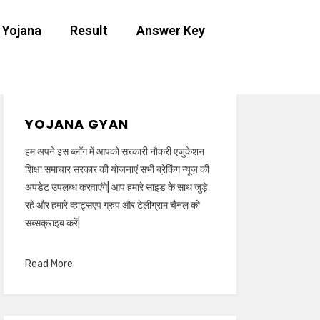
 Yojana
Result
Answer Key
YOJANA GYAN
हम अपने इस ब्लॉग में आपको सरकारी नौकरी एजुकेशन
शिक्षा समाचार सरकार की योजनाएं सभी ब्रेकिंग न्यूज़ की
अपडेट उपलब्ध करवाएंगे| आप हमारे साइड के साथ जुड़े
रहें और हमारे व्हाट्सएप ग्रुप और टेलीग्राम चैनल को
सब्सक्राइब करें|
Read More