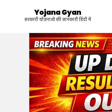
Yojana Gyan
सरकारी योजनाओ की जानकारी हिंदी में