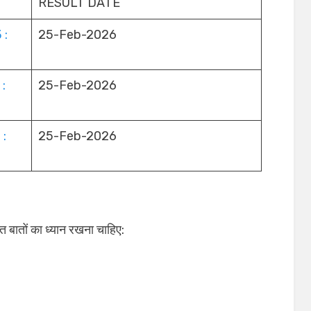
RESULT DATE
 :
25-Feb-2026
:
25-Feb-2026
 :
25-Feb-2026
ित बातों का ध्यान रखना चाहिए: