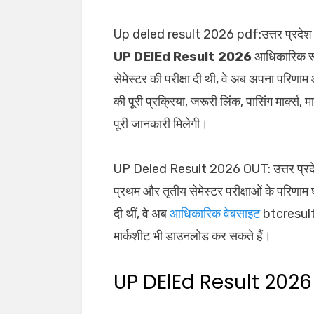
Up deled result 2026 pdf:उत्तर प्रदेश के 
UP DElEd Result 2026
आधिकारिक रूप
सेमेस्टर की परीक्षा दी थी, वे अब अपना परिण
की पूरी प्रक्रिया, जरूरी लिंक, पासिंग मार्क्
पूरी जानकारी मिलेगी।
UP Deled Result 2026 OUT: उत्तर प्रदेश 
प्रथम और तृतीय सेमेस्टर परीक्षाओं के परिणाम घो
दी थीं, वे अब
आधिकारिक वेबसाइट
btcresult
मार्कशीट भी डाउनलोड कर सकते हैं।
UP DElEd Result 2026