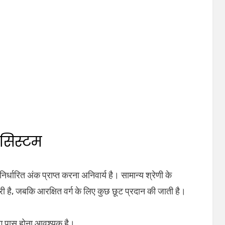
ग सिस्टम
िर्धारित अंक प्राप्त करना अनिवार्य है। सामान्य श्रेणी के
ूरी है, जबकि आरक्षित वर्ग के लिए कुछ छूट प्रदान की जाती है।
लग पास होना आवश्यक है।