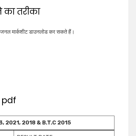
े का तरीका
ोविजनल मार्कशीट डाउनलोड कर सकते हैं।
 pdf
, 2021, 2018 & B.T.C 2015