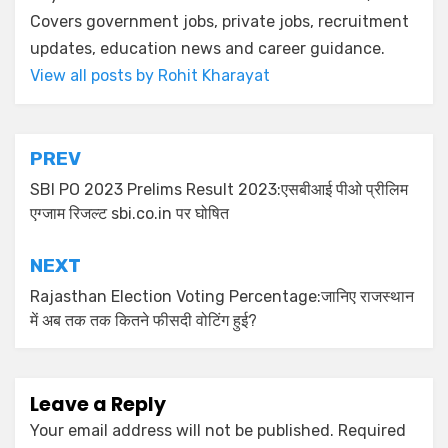
Covers government jobs, private jobs, recruitment
updates, education news and career guidance.
View all posts by Rohit Kharayat
PREV
SBI PO 2023 Prelims Result 2023:एसबीआई पीओ प्रीलिम
एग्जाम रिजल्ट sbi.co.in पर घोषित
NEXT
Rajasthan Election Voting Percentage:जानिए राजस्थान
में अब तक तक कितने फीसदी वोटिंग हुई?
Leave a Reply
Your email address will not be published.
Required