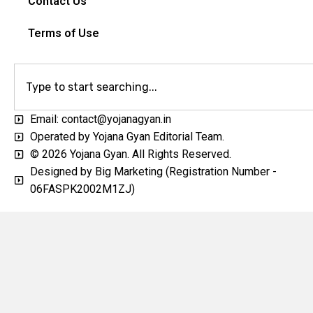
Contact Us
Terms of Use
Email: contact@yojanagyan.in
Operated by Yojana Gyan Editorial Team.
© 2026 Yojana Gyan. All Rights Reserved.
Designed by Big Marketing (Registration Number -
06FASPK2002M1ZJ)