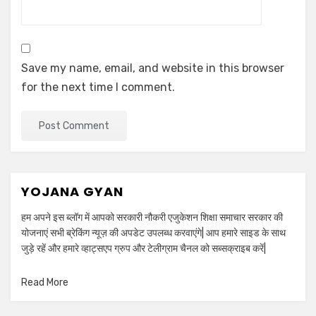
Save my name, email, and website in this browser
for the next time I comment.
YOJANA GYAN
हम अपने इस ब्लॉग में आपको सरकारी नौकरी एजुकेशन शिक्षा समाचार सरकार की
योजनाएं सभी ब्रेकिंग न्यूज़ की अपडेट उपलब्ध करवाएंगे| आप हमारे साइड के साथ
जुड़े रहें और हमारे व्हाट्सएप ग्रुप और टेलीग्राम चैनल को सब्सक्राइब करें|
Read More