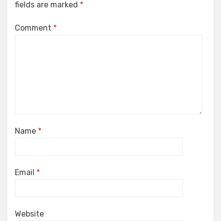
fields are marked
*
Comment
*
Name
*
Email
*
Website