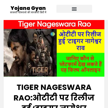
Yojana Gyan
सरकारी योजनाओ की जानकारी हिंदी में
TIGER NAGESWARA
RAO:ओटीटी पर रिलीज