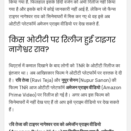
किया गया है. फिलहाल इसके हिंदी वर्जन को अभी रिलीज नहीं किया
गया है और इसके बारे में कोई जानकारी नहीं आई है. लेकिन जो फैन्स
टाइगर नागेश्वर राव को सिनेमाघरों में मिस कर गए थे वह इसे अब
ओटीटी प्लेटफॉर्म अमेजन प्राइम वीडियो पर देख सकते हैं.
किस ओटीटी पर रिलीज हुई टाइगर
नागेश्वर राव?
थिएटर्स में कमाल दिखाने के बाद लोगों को TNR के ओटीटी रिलीज का
इंतजार था। अब आखिरकार फिल्म ने ओटीटी प्लेटफॉर्म पर दस्तक दे दी
है।
रवि तेजा
(Ravi Teja) और
नुपुर सेनन
(Nupur Sanon) की
फिल्म TNR आज ओटीटी प्लेटफॉर्म
अमेजन प्राइम वीडियो
(Amazon
Prime Video) पर रिलीज हो गई है। अगर आप इस फिल्म को
सिनेमाघरों में नहीं देख पाए हैं तो आप इसे प्राइम वीडियो पर देख सकते
हैं।
र
वि तेजा की टाइगर नागेश्वर राव को अमेजॉन प्राइम वीडियो