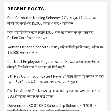
RECENT POSTS
Free Computer Training Scheme:12वीं पास युवाओं के लिए सुनहरा
मौका! फ्री कोर्स और ₹15,000 की सीधी मदद – जानें कैसे
गरीब परिवारों को हर महीने मिलेंगे ₹1000, जाने नई योजना की पूरी जानकारी
Ration Card Yojana News
Women Electric Scooter Subsidy:महिलाओं को इलेक्ट्रिक टू-व्हीलर पर
₹46,000 तक की सब्सिडी
Contract Employees Regularization News: संविदा कर्मचारियों की
मांग पूरी, नियमितीकरण के प्रस्ताव को मिली मंजूरी
8th Pay Commission Latest News:8वें वेतन आयोग पर सरकार का बड़ा
खुलासा! जानिए आपके वेतन पर क्या होगा असर, जरुरी सुचना
DA Hike August Big News: जुलाई का महंगाई भत्ता अब बढ़ेगा, महंगाई भत्ता
58% हो जाएगा, सरकार का बड़ा तोहफा
Government SC ST OBC Scholarship Scheme:सभी 10वीं पास