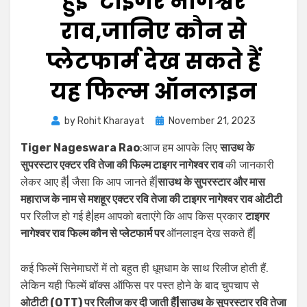
हुई ‘टाइगर नागेश्वर
राव,जानिए कौन से
प्लेटफार्म देख सकते हैं
यह फिल्म ऑनलाइन
by
Rohit Kharayat
November 21, 2023
Tiger Nageswara Rao
:आज हम आपके लिए
साउथ के
सुपरस्टार एक्टर रवि तेजा की फिल्म टाइगर नागेश्वर राव
की जानकारी
लेकर आए हैं| जैसा कि आप जानते हैं|
साउथ के सुपरस्टार और मास
महाराज के नाम से मशहूर एक्टर रवि तेजा की टाइगर नागेश्वर राव ओटीटी
पर रिलीज हो गई है|हम आपको बताएंगे कि आप किस प्रकार
टाइगर
नागेश्वर राव फिल्म कौन से प्लेटफार्म पर
ऑनलाइन देख सकते हैं|
कई फिल्में सिनेमाघरों में तो बहुत ही धूमधाम के साथ रिलीज होती हैं.
लेकिन यही फिल्में बॉक्स ऑफिस पर पस्त होने के बाद चुपचाप से
ओटीटी (OTT) पर रिलीज कर दी जाती हैं|साउथ के सुपरस्टार रवि तेजा