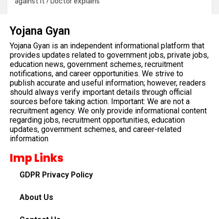
against it? Doctor explains
Yojana Gyan
Yojana Gyan is an independent informational platform that
provides updates related to government jobs, private jobs,
education news, government schemes, recruitment
notifications, and career opportunities. We strive to
publish accurate and useful information; however, readers
should always verify important details through official
sources before taking action. Important: We are not a
recruitment agency. We only provide informational content
regarding jobs, recruitment opportunities, education
updates, government schemes, and career-related
information
Imp Links
GDPR Privacy Policy
About Us