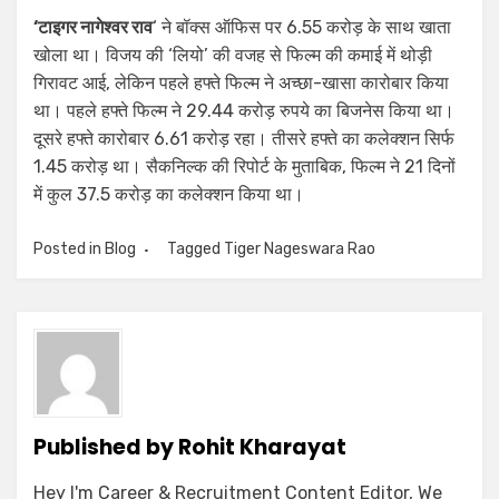
‘टाइगर नागेश्वर राव
‘ ने बॉक्स ऑफिस पर 6.55 करोड़ के साथ खाता
खोला था। विजय की ‘लियो’ की वजह से फिल्म की कमाई में थोड़ी
गिरावट आई, लेकिन पहले हफ्ते फिल्म ने अच्छा-खासा कारोबार किया
था। पहले हफ्ते फिल्म ने 29.44 करोड़ रुपये का बिजनेस किया था।
दूसरे हफ्ते कारोबार 6.61 करोड़ रहा। तीसरे हफ्ते का कलेक्शन सिर्फ
1.45 करोड़ था। सैकनिल्क की रिपोर्ट के मुताबिक, फिल्म ने 21 दिनों
में कुल 37.5 करोड़ का कलेक्शन किया था।
Posted in
Blog
Tagged
Tiger Nageswara Rao
Published by
Rohit Kharayat
Hey I'm Career & Recruitment Content Editor, We