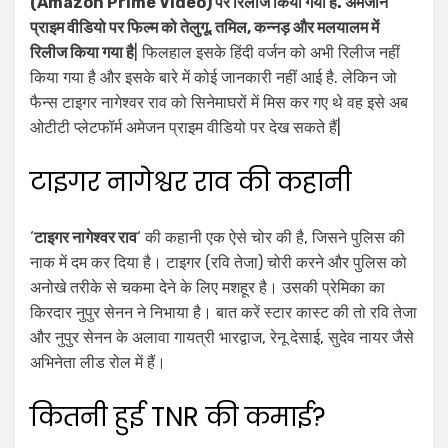
(Amazon Prime Video) पर रिलीज किया गया है. अमेजॉन
प्राइम वीडियो पर फिल्म को तेलुगू, तमिल, कन्नड़ और मलयालम में
रिलीज किया गया है
| फिलहाल इसके हिंदी वर्जन को अभी रिलीज नहीं
किया गया है और इसके बारे में कोई जानकारी नहीं आई है. लेकिन जो
फैन्स टाइगर नागेश्वर राव को सिनेमाघरों में मिस कर गए थे वह इसे अब
ओटीटी प्लेटफॉर्म अमेजन प्राइम वीडियो पर देख सकते हैं|
टाइगर नागेश्वर राव की कहानी
‘
टाइगर नागेश्वर राव
‘ की कहानी एक ऐसे चोर की है, जिसने पुलिस की
नाक में दम कर दिया है। टाइगर (रवि तेजा) चोरी करने और पुलिस को
अनोखे तरीके से चकमा देने के लिए मशहूर है। उसकी प्रेमिका का
किरदार नुपुर सेनन ने निभाया है। बात करें स्टार कास्ट की तो रवि तेजा
और नुपुर सेनन के अलावा गायत्री भारद्वाज, रेनू देसाई, सुदेव नायर जैसे
अभिनेता लीड रोल में हैं।
कितनी हुई TNR की कमाई?