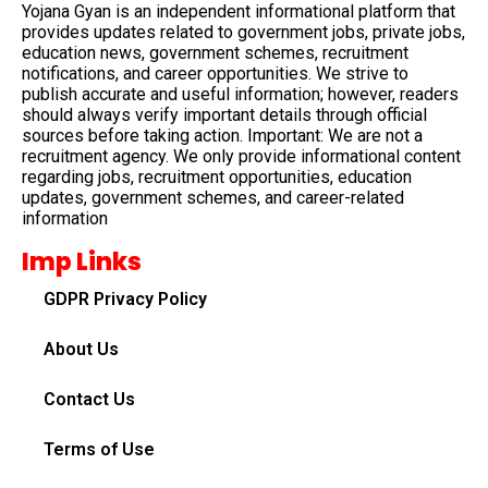
Yojana Gyan is an independent informational platform that
provides updates related to government jobs, private jobs,
education news, government schemes, recruitment
notifications, and career opportunities. We strive to
publish accurate and useful information; however, readers
should always verify important details through official
sources before taking action. Important: We are not a
recruitment agency. We only provide informational content
regarding jobs, recruitment opportunities, education
updates, government schemes, and career-related
information
Imp Links
GDPR Privacy Policy
About Us
Contact Us
Terms of Use