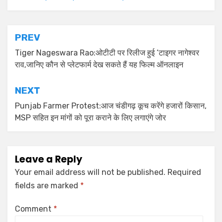
PREV
Tiger Nageswara Rao:ओटीटी पर रिलीज हुई ‘टाइगर नागेश्वर
राव,जानिए कौन से प्लेटफार्म देख सकते हैं यह फिल्म ऑनलाइन
NEXT
Punjab Farmer Protest:आज चंडीगढ़ कूच करेंगे हजारों किसान,
MSP सहित इन मांगों को पूरा कराने के लिए लगाएंगे जोर
Leave a Reply
Your email address will not be published.
Required
fields are marked
*
Comment
*