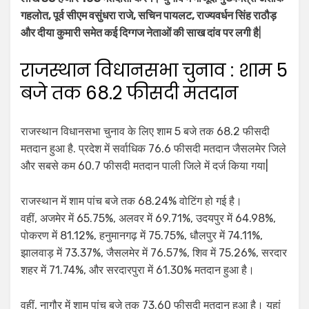
गहलोत, पूर्व सीएम वसुंधरा राजे, सचिन पायलट, राज्यवर्धन सिंह राठौड़
और दीया कुमारी समेत कई दिग्गज नेताओं की साख दांव पर लगी है
|
राजस्‍थान विधानसभा चुनाव : शाम 5
बजे तक 68.2 फीसदी मतदान
राजस्‍थान विधानसभा चुनाव के लिए शाम 5 बजे तक 68.2 फीसदी
मतदान हुआ है. प्रदेश में सर्वाधिक 76.6 फीसदी मतदान जैसलमेर जिले
और सबसे कम 60.7 फीसदी मतदान पाली जिले में दर्ज किया गया|
राजस्थान में शाम पांच बजे तक 68.24% वोटिंग हो गई है।
वहीं, अजमेर में 65.75%, अलवर में 69.71%, उदयपुर में 64.98%,
पोकरण में 81.12%, हनुमानगढ़ में 75.75%, धौलपुर में 74.11%,
झालवाड़ में 73.37%, जैसलमेर में 76.57%, शिव में 75.26%, सरदार
शहर में 71.74%, और सरदारपुरा में 61.30% मतदान हुआ है।
वहीं, नागौर में शाम पांच बजे तक 73.60 फीसदी मतदान हुआ है। यहां