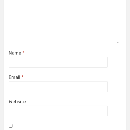
Name
*
Email
*
Website