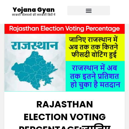
Yojana Gyan
सरकारी योजनाओ की जानकारी हिंदी में
RAJASTHAN
ELECTION VOTING