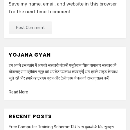
Save my name, email, and website in this browser
for the next time I comment.
YOJANA GYAN
हम अपने इस ब्लॉग में आपको सरकारी नौकरी एजुकेशन शिक्षा समाचार सरकार की
योजनाएं सभी ब्रेकिंग न्यूज़ की अपडेट उपलब्ध करवाएंगे| आप हमारे साइड के साथ
जुड़े रहें और हमारे व्हाट्सएप ग्रुप और टेलीग्राम चैनल को सब्सक्राइब करें|
Read More
RECENT POSTS
Free Computer Training Scheme:12वीं पास युवाओं के लिए सुनहरा