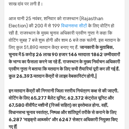
साख दांव पर लगी है।
आज यानी 25 नवंबर, शनिवार को राजस्थान (Rajasthan
Election) की 200 में से 199
विधानसभा सीटों
के लिए वोटिंग हो
रही है. राजस्थान के मुख्य चुनाव अधिकारी प्रवीण गुप्ता ने कहा कि
वोटिंग सुबह 7 बजे शुरू होगी और शाम 6 बजे तक चलेगी. इस मतदान के
लिए कुल 51,890 मतदान केंद्र बनाए गए हैं.
जानकारी के मुताबिक,
चुनाव में 5 करोड़ 26 लाख 90 हजार 146 मतदाता 1862 उम्मीदवारों
के भाग्य का फैसला करने जा रहे हैं. राजस्थान के मुख्य निर्वाचन अधिकारी
प्रवीण गुप्ता ने बताया कि मतदान के लिए सभी तैयारियां पूरी कर ली गई हैं.
कुल 26,393 मतदान केंद्रों से लाइव वेबकास्टिंग होगी.|
इन मतदान केंद्रों की निगरानी जिला स्तरीय नियंत्रण कक्ष से की जाएगी.
वोटिंग के लिए 65,277 बैलेट यूनिट, 62,372 कंट्रोल यूनिट और
67,580 वीवीपैट मशीनों (रिजर्व सहित) का इस्तेमाल होगा. वहीं,
विधानसभा चुनाव स्वतंत्र, निष्पक्ष और शांतिपूर्ण तरीके से कराने के लिए
6,287 ‘माइक्रो आब्जर्वर’ और 6247 सेक्टर अधिकारी नियुक्त किए
गए हैं
|