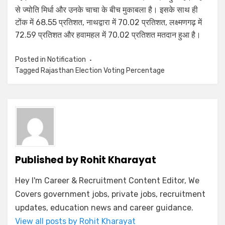
से ज्योति मिर्धा और उनके चाचा के बीच मुकाबला है। इसके साथ ही
टोंक में 68.55 प्रतिशत, नाथद्वारा में 70.02 प्रतिशत, लक्ष्मणगढ़ में
72.59 प्रतिशत और हवामहल में 70.02 प्रतिशत मतदान हुआ है।
Posted in
Notification
Tagged
Rajasthan Election Voting Percentage
Published by
Rohit Kharayat
Hey I'm Career & Recruitment Content Editor, We
Covers government jobs, private jobs, recruitment
updates, education news and career guidance.
View all posts by Rohit Kharayat