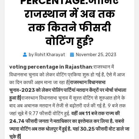
PERCENTAGE:जानिए
राजस्थान में अब तक
तक कितने फीसदी
वोटिंग हुई?
by
Rohit Kharayat
November 25, 2023
voting percentage in Rajasthan
:राजस्थान में
विधानसभा चुनाव को लेकर वोटिंग प्रकिया शुरू हो गई है, ऐसे में आज
का दिन काफी अहम माना जा रहा है|
राजस्थान विधानसभा
चुनाव-2023 को लेकर पोलिंग पार्टियां मतदान केंद्रों पर मोर्चा संभाला
हुआ है|
राजस्थान विधानसभा चुनाव में सुस्त वोटिंग से शुरुआत होने के
बाद अब अचानक मतदान में तेजी से बढ़ोतरी दर्ज की गई है. 9 बजे तक
जहां सूबे में 9.77 फीसदी वोटिंग हुई.
वहीं अब 11 बजे तक राज्य की
24.74 फीसदी जनता ने मताधिकार का इस्तेमाल कर लिया है. सबसे
ज्यादा वोटिंग अब तक धोलपुर में हुई है. यहां 30.25 फीसदी वोट डाले जा
चुके हैं|