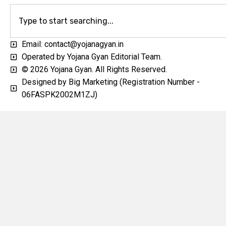
Email: contact@yojanagyan.in
Operated by Yojana Gyan Editorial Team.
© 2026 Yojana Gyan. All Rights Reserved.
Designed by Big Marketing (Registration Number -
06FASPK2002M1ZJ)