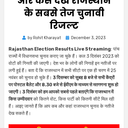
और कैसे देखें राजस्थान
के सबसे तेज चुनावी
रिजल्ट
by
Rohit Kharayat
December 3, 2023
Rajasthan Election Results Live Streaming
: पांच
राज्यों में विधानसभा चुनाव कराए जा चुके हैं। कल 3 दिसंबर 2023 को
वोटों की गिनती की जाएगी। देश भर के लोगों की निगाहें इन नतीजों पर
लगी हुई हैं। बता दें कि राजस्थान में सभी सीटो पर एक ही चरण में 25
नवंबर को चुनाव हो चुके हैं।
3 दिसम्बर को सुबह 8 बजे से सभी केंद्रों
पर पोस्टल बैलेट और 8.30 बजे से ईवीएम के माध्यम से मतगणना शुरू हो
जाएगी। 3 दिसंबर को हम आपको सबसे पहले बताएंगे कि राजस्थान में
किस उम्मीदवार
को कितने वोट, किस पार्टी को कितनी सीटें मिल रही
हैं। आइए जानते हैं कि आप कब और कहां राजस्थान चुनाव के नतीजे
देख सकते हैं।