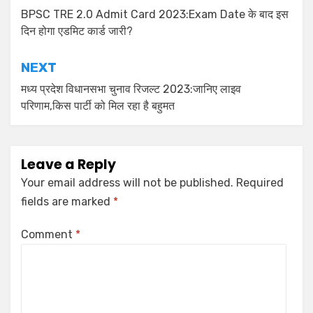
BPSC TRE 2.0 Admit Card 2023:Exam Date के बाद इस
दिन होगा एडमिट कार्ड जारी?
NEXT
मध्य प्रदेश विधानसभा चुनाव रिजल्ट 2023:जानिए लाइव
परिणाम,किस पार्टी को मिल रहा है बहुमत
Leave a Reply
Your email address will not be published.
Required
fields are marked
*
Comment
*