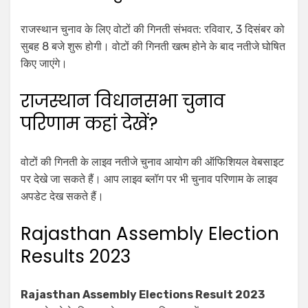
राजस्थान चुनाव के लिए वोटों की गिनती संभवत: रविवार, 3 दिसंबर को
सुबह 8 बजे शुरू होगी। वोटों की गिनती खत्म होने के बाद नतीजे घोषित
किए जाएंगे।
राजस्थान विधानसभा चुनाव
परिणाम कहां देखें?
वोटों की गिनती के लाइव नतीजे चुनाव आयोग की ऑफिशियल वेबसाइट
पर देखे जा सकते हैं। आप लाइव ब्लॉग पर भी चुनाव परिणाम के लाइव
अपडेट देख सकते हैं।
Rajasthan Assembly Election
Results 2023
Rajasthan Assembly Elections Result 2023