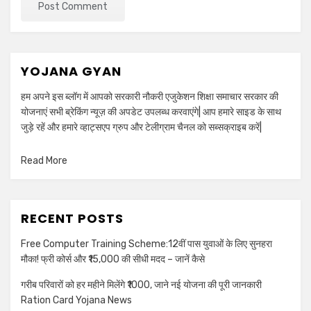
YOJANA GYAN
हम अपने इस ब्लॉग में आपको सरकारी नौकरी एजुकेशन शिक्षा समाचार सरकार की
योजनाएं सभी ब्रेकिंग न्यूज़ की अपडेट उपलब्ध करवाएंगे| आप हमारे साइड के साथ
जुड़े रहें और हमारे व्हाट्सएप ग्रुप और टेलीग्राम चैनल को सब्सक्राइब करें|
Read More
RECENT POSTS
Free Computer Training Scheme:12वीं पास युवाओं के लिए सुनहरा
मौका! फ्री कोर्स और ₹15,000 की सीधी मदद – जानें कैसे
गरीब परिवारों को हर महीने मिलेंगे ₹1000, जाने नई योजना की पूरी जानकारी
Ration Card Yojana News