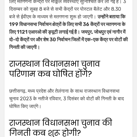
लिए मतगणना केन्द्रों पर माकूल व्यवस्थाएं सुनिश्चित कर ली गई हैं। 3
दिसम्बर को सुबह 8 बजे से सभी केंद्रों पर पोस्टल बैलेट और 8.30
बजे से ईवीएम के माध्यम से मतगणना शुरू हो जाएगी।
उन्होंने बताया कि
199 विधानसभा निर्वाचन क्षेत्रों के लिए सभी 36 केंद्रों पर मतगणना के
लिए 1121 एआरओ की ड्यूटी लगाई गई है। जयपुर, जोधपुर एवं नागौर में
दो-दो केंद्रों पर और शेष 30 निर्वाचन जिलों में एक-एक केंद्र पर वोटों की
गिनती की जाएगी।
राजस्थान विधानसभा चुनाव
परिणाम कब घोषित होंगे?
छत्तीसगढ़, मध्य प्रदेश और तेलंगाना के साथ राजस्थान विधानसभा
चुनाव 2023 के नतीजे रविवार, 3 दिसंबर को वोटों की गिनती के बाद
घोषित किए जाएंगे।
राजस्थान विधानसभा चुनाव की
गिनती कब शुरू होगी?