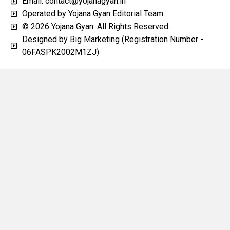
Email: contact@yojanagyan.in
Operated by Yojana Gyan Editorial Team.
© 2026 Yojana Gyan. All Rights Reserved.
Designed by Big Marketing (Registration Number -
06FASPK2002M1ZJ)