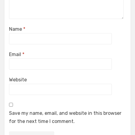
Name
*
Email
*
Website
Save my name, email, and website in this browser
for the next time I comment.