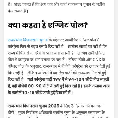
हैं। आइए जानते हैं कि आप कब और कहां राजस्थान चुनाव के नतीजे
देख सकते हैं।
क्या कहता है एग्जिट पोल?
राजस्थान विधानसभा चुनाव
के मद्देनजर आयोजित एग्जिट पोल में
कांग्रेस फिर से बढ़त बनाते दिख रही है। आशंका जताई जा रही है कि
राज्य में फिर से कांग्रेस सरकार बना सकती है। लगभग सभी एग्जिट
पोल में कांग्रेस के आगे बताया जा रहा है। इंडिया टीवी और CNX के
एग्जिट पोल के अनुसार, राजस्थान में बीजेपी कांग्रेस को टक्कर देती हुई
दिख रही है। लेकिन आखिरी में कांग्रेस पार्टी को सफलता मिलती हुई
दिख रही है।
यहां कांग्रेस पार्टी 199 में से 94-104 सीटें जीत सकती
है, वहीं बीजेपी 80-90 सीटें जीतती हुई दिख रही है। इसके अलावा अन्य
के खाते में 14-18 सीटें जाती हुई दिख रही हैं।
राजस्थान विधानसभा चुनाव 2023
के लिए 3 दिसंबर को मतगणना
होगी। मुख्य निर्वाचन अधिकारी प्रवीण गुप्ता के अनुसार मतगणना के