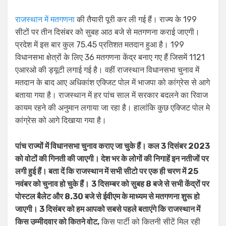
राजस्थान में मतगणना
की तैयारी पूरी कर ली गई हैं। राज्य के 199
सीटों पर तीन दिसंबर को सुबह आठ बजे से मतगणना कराई जाएगी।
प्रदेश में इस बार कुल 75.45 प्रतिशत मतदान हुआ है। 199
विधानसभा क्षेत्रों के लिए 36 मतगणना केंद्र बनाए गए हैं जिसमें 1121
एआरओ की ड्यूटी लगाई गई है। वहीं राजस्थान विधानसभा चुनाव में
मतदान के बाद आए अधिकांश एक्जिट पोल में भाजपा को कांग्रेस से आगे
बताया गया है। राजस्थान में हर पांच साल में सरकार बदलने का रिवाज
कायम रहने की अनुमान लगाया जा रहा है। हालांकि कुछ एक्जिट पोल मे
कांग्रेस को आगे दिखाया गया है।
पांच राज्यों में विधानसभा चुनाव कराए जा चुके हैं। कल 3 दिसंबर 2023
को वोटों की गिनती की जाएगी। देश भर के लोगों की निगाहें इन नतीजों पर
लगी हुई हैं। बता दें कि राजस्थान में सभी सीटो पर एक ही चरण में 25
नवंबर को चुनाव हो चुके हैं।
3 दिसम्बर को सुबह 8 बजे से सभी केंद्रों पर
पोस्टल बैलेट और 8.30 बजे से ईवीएम के माध्यम से मतगणना शुरू हो
जाएगी। 3 दिसंबर को हम आपको सबसे पहले बताएंगे कि राजस्थान में
किस उम्मीदवार को कितने वोट,
किस पार्टी को कितनी सीटें मिल रही