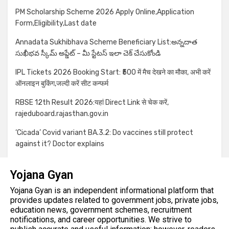
PM Scholarship Scheme 2026 Apply Online,Application
Form,Eligibility,Last date
Annadata Sukhibhava Scheme Beneficiary List:అన్నదాత
సుఖీభవ స్కీమ్ అప్డేట్ – మీ స్టేటస్ ఇలా చెక్ చేసుకోండి
IPL Tickets 2026 Booking Start: ₹500 में मैच देखने का मौका, अभी करें
ऑनलाइन बुकिंग,जल्दी करें सीट कन्फर्म
RBSE 12th Result 2026:यहां Direct Link से चेक करें,
rajeduboard.rajasthan.gov.in
‘Cicada’ Covid variant BA.3.2: Do vaccines still protect
against it? Doctor explains
Yojana Gyan
Yojana Gyan is an independent informational platform that
provides updates related to government jobs, private jobs,
education news, government schemes, recruitment
notifications, and career opportunities. We strive to