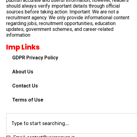
publish accurate and useful information; however, readers
should always verify important details through official
sources before taking action. Important: We are not a
recruitment agency. We only provide informational content
regarding jobs, recruitment opportunities, education
updates, government schemes, and career-related
information
Imp Links
GDPR Privacy Policy
About Us
Contact Us
Terms of Use