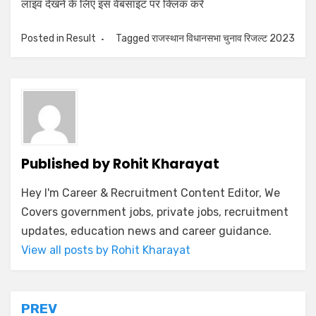
लाइव देखने के लिए इस वेबसाइट पर क्लिक करें
Posted in
Result
Tagged
राजस्थान विधानसभा चुनाव रिजल्ट 2023
Published by
Rohit Kharayat
Hey I'm Career & Recruitment Content Editor, We
Covers government jobs, private jobs, recruitment
updates, education news and career guidance.
View all posts by Rohit Kharayat
PREV