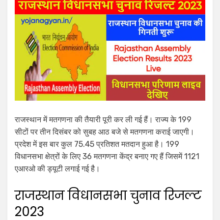
राजस्थान में मतगणना की तैयारी पूरी कर ली गई हैं। राज्य के 199
सीटों पर तीन दिसंबर को सुबह आठ बजे से मतगणना कराई जाएगी।
प्रदेश में इस बार कुल 75.45 प्रतिशत मतदान हुआ है। 199
विधानसभा क्षेत्रों के लिए 36 मतगणना केंद्र बनाए गए हैं जिसमें 1121
एआरओ की ड्यूटी लगाई गई है।
राजस्थान विधानसभा चुनाव रिजल्ट
2023