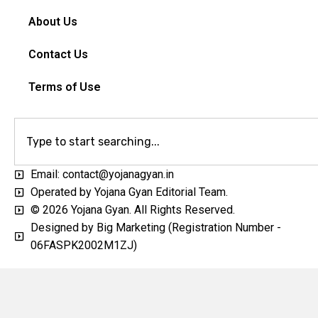
About Us
Contact Us
Terms of Use
Email: contact@yojanagyan.in
Operated by Yojana Gyan Editorial Team.
© 2026 Yojana Gyan. All Rights Reserved.
Designed by Big Marketing (Registration Number -
06FASPK2002M1ZJ)