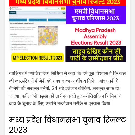
ग्वालियर में ज्योतिरादित्य सिंधिया ने कहा कि हमें पूरा विश्वास है कि कल
की काऊटिंग में बीजेपी को भगवान का आर्शीवाद मिलेगा और एमपी में
बीजेपी की सरकार बनेगी. 24 घंटे इतंजार कीजिये, सबकुछ साफ हो
जाएगा. वहीं, जेपी नड्डा की तारीफ करते हुए ज्योतिरादित्य सिंधिया ने
कहा के चुनाव के लिए उन्होंने ऊर्जावान तरीके से प्रयास किया|
मध्य प्रदेश विधानसभा चुनाव रिजल्ट
2023