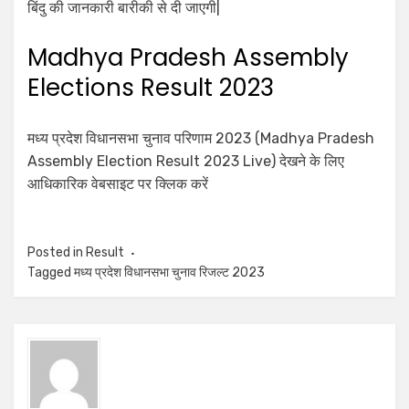
बिंदु की जानकारी बारीकी से दी जाएगी|
Madhya Pradesh Assembly
Elections Result 2023
मध्य प्रदेश विधानसभा चुनाव परिणाम 2023 (Madhya Pradesh
Assembly Election Result 2023 Live) देखने के लिए
आधिकारिक वेबसाइट पर क्लिक करें
Posted in
Result
Tagged
मध्य प्रदेश विधानसभा चुनाव रिजल्ट 2023