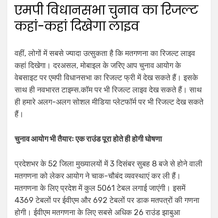
एमपी विधानसभा चुनाव का रिजल्ट
कहां-कहां दिखेगा लाइव
वहीं, लोगों में सबसे ज्यादा उत्सुकता है कि मतगणना का रिजल्ट लाइव
कहां दिखेगा। दरअसल, मोबाइल के जरिए आप चुनाव आयोग के
वेबसाइट पर एमपी विधानसभा का रिजल्ट फ्री में देख सकते हैं। इसके
साथ ही नवभारत टाइम्स.कॉम पर भी रिजल्ट लाइव देख सकते हैं। साथ
ही हमारे अलग-अलग सोशल मीडिया प्लेटफॉर्म पर भी रिजल्ट देख सकते
हैं।
चुनाव आयोग भी तैयारः एक राउंड पूरा होते ही होगी घोषणा
प्रदेशभर के 52 जिला मुख्यालयों में 3 दिसंबर सुबह 8 बजे से होने वाली
मतगणना को लेकर आयोग ने चाक-चौबंद व्यवस्थाएं कर ली हैं।
मतगणना के लिए प्रदेश में कुल 5061 टेबल लगाई जाएंगी। इसमें
4369 टेबलों पर ईवीएम और 692 टेबलों पर डाक मतपत्रों की गणना
होगी। ईवीएम मतगणना के लिए सबसे अधिक 26 राउंड झाबुआ