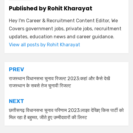
Published by
Rohit Kharayat
Hey I'm Career & Recruitment Content Editor, We
Covers government jobs, private jobs, recruitment
updates, education news and career guidance.
View all posts by Rohit Kharayat
PREV
राजस्थान विधानसभा चुनाव रिजल्ट 2023:कहां और कैसे देखें
राजस्थान के सबसे तेज चुनावी रिजल्ट
NEXT
छत्तीसगढ़ विधानसभा चुनाव परिणाम 2023:लाइव देखिए किस पार्टी को
मिल रहा है बहुमत, जीते हुए उम्मीदवारों की लिस्ट