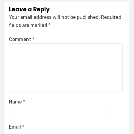
Leave a Reply
Your email address will not be published.
Required
fields are marked
*
Comment
*
Name
*
Email
*