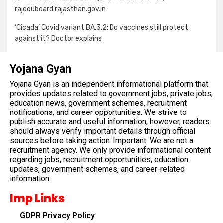
rajeduboard.rajasthan.gov.in
‘Cicada’ Covid variant BA.3.2: Do vaccines still protect
against it? Doctor explains
Yojana Gyan
Yojana Gyan is an independent informational platform that
provides updates related to government jobs, private jobs,
education news, government schemes, recruitment
notifications, and career opportunities. We strive to
publish accurate and useful information; however, readers
should always verify important details through official
sources before taking action. Important: We are not a
recruitment agency. We only provide informational content
regarding jobs, recruitment opportunities, education
updates, government schemes, and career-related
information
Imp Links
GDPR Privacy Policy