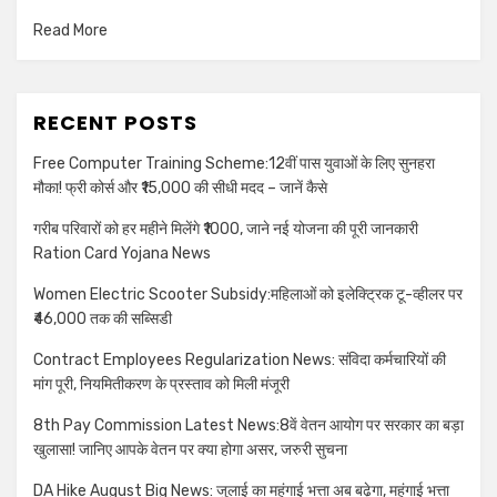
Read More
RECENT POSTS
Free Computer Training Scheme:12वीं पास युवाओं के लिए सुनहरा
मौका! फ्री कोर्स और ₹15,000 की सीधी मदद – जानें कैसे
गरीब परिवारों को हर महीने मिलेंगे ₹1000, जाने नई योजना की पूरी जानकारी
Ration Card Yojana News
Women Electric Scooter Subsidy:महिलाओं को इलेक्ट्रिक टू-व्हीलर पर
₹46,000 तक की सब्सिडी
Contract Employees Regularization News: संविदा कर्मचारियों की
मांग पूरी, नियमितीकरण के प्रस्ताव को मिली मंजूरी
8th Pay Commission Latest News:8वें वेतन आयोग पर सरकार का बड़ा
खुलासा! जानिए आपके वेतन पर क्या होगा असर, जरुरी सुचना
DA Hike August Big News: जुलाई का महंगाई भत्ता अब बढ़ेगा, महंगाई भत्ता