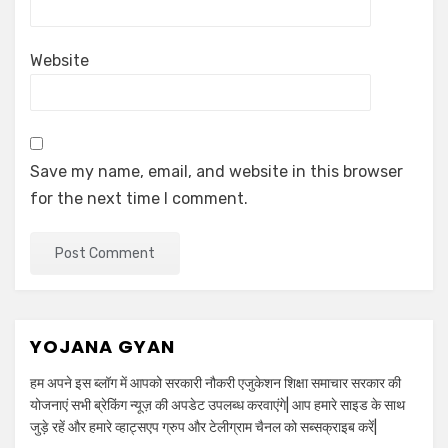
Website
Save my name, email, and website in this browser
for the next time I comment.
YOJANA GYAN
हम अपने इस ब्लॉग में आपको सरकारी नौकरी एजुकेशन शिक्षा समाचार सरकार की
योजनाएं सभी ब्रेकिंग न्यूज़ की अपडेट उपलब्ध करवाएंगे| आप हमारे साइड के साथ
जुड़े रहें और हमारे व्हाट्सएप ग्रुप और टेलीग्राम चैनल को सब्सक्राइब करें|