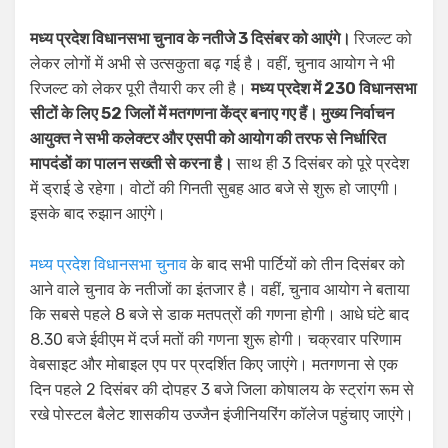
मध्य प्रदेश विधानसभा चुनाव के नतीजे 3 दिसंबर को आएंगे।
रिजल्ट को
लेकर लोगों में अभी से उत्सकुता बढ़ गई है। वहीं, चुनाव आयोग ने भी
रिजल्ट को लेकर पूरी तैयारी कर ली है।
मध्य प्रदेश में 230 विधानसभा
सीटों के लिए 52 जिलों में मतगणना केंद्र बनाए गए हैं। मुख्य निर्वाचन
आयुक्त ने सभी कलेक्टर और एसपी को आयोग की तरफ से निर्धारित
मापदंडों का पालन सख्ती से करना है।
साथ ही 3 दिसंबर को पूरे प्रदेश
में ड्राई डे रहेगा। वोटों की गिनती सुबह आठ बजे से शुरू हो जाएगी।
इसके बाद रुझान आएंगे।
मध्य प्रदेश विधानसभा चुनाव
के बाद सभी पार्टियों को तीन दिसंबर को
आने वाले चुनाव के नतीजों का इंतजार है। वहीं, चुनाव आयोग ने बताया
कि सबसे पहले 8 बजे से डाक मतपत्रों की गणना होगी। आधे घंटे बाद
8.30 बजे ईवीएम में दर्ज मतों की गणना शुरू होगी। चक्रवार परिणाम
वेबसाइट और मोबाइल एप पर प्रदर्शित किए जाएंगे। मतगणना से एक
दिन पहले 2 दिसंबर की दोपहर 3 बजे जिला कोषालय के स्ट्रांग रूम से
रखे पोस्टल बैलेट शासकीय उज्जैन इंजीनियरिंग कॉलेज पहुंचाए जाएंगे।