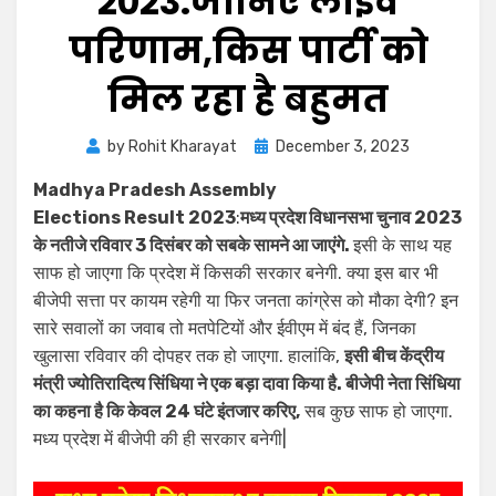
2023:जानिए लाइव
परिणाम,किस पार्टी को
मिल रहा है बहुमत
by
Rohit Kharayat
December 3, 2023
Madhya Pradesh Assembly
Elections Result 2023
:
मध्य प्रदेश विधानसभा चुनाव 2023
के नतीजे रविवार 3 दिसंबर को सबके सामने आ जाएंगे.
इसी के साथ यह
साफ हो जाएगा कि प्रदेश में किसकी सरकार बनेगी. क्या इस बार भी
बीजेपी सत्ता पर कायम रहेगी या फिर जनता कांग्रेस को मौका देगी? इन
सारे सवालों का जवाब तो मतपेटियों और ईवीएम में बंद हैं, जिनका
खुलासा रविवार की दोपहर तक हो जाएगा. हालांकि,
इसी बीच केंद्रीय
मंत्री ज्योतिरादित्य सिंधिया ने एक बड़ा दावा किया है. बीजेपी नेता सिंधिया
का कहना है कि केवल 24 घंटे इंतजार करिए,
सब कुछ साफ हो जाएगा.
मध्य प्रदेश में बीजेपी की ही सरकार बनेगी|