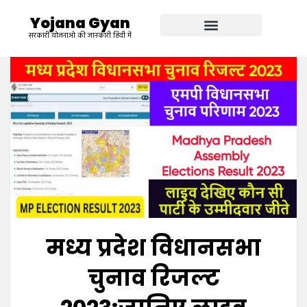
Yojana Gyan
सरकारी योजनाओ की जानकारी हिंदी में
मध्य प्रदेश विधानसभा
चुनाव रिजल्ट