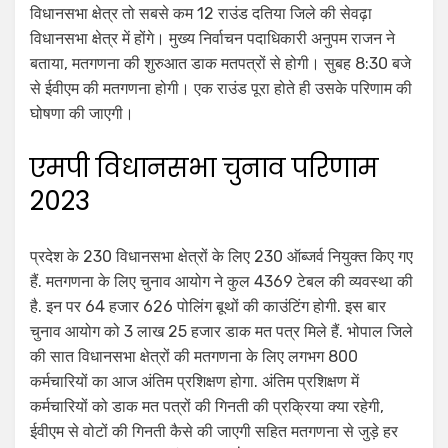
विधानसभा क्षेत्र तो सबसे कम 12 राउंड दतिया जिले की सेवढ़ा
विधानसभा क्षेत्र में होंगे। मुख्य निर्वाचन पदाधिकारी अनुपम राजन ने
बताया, मतगणना की शुरुआत डाक मतपत्रों से होगी। सुबह 8:30 बजे
से ईवीएम की मतगणना होगी। एक राउंड पूरा होते ही उसके परिणाम की
घोषणा की जाएगी।
एमपी विधानसभा चुनाव परिणाम
2023
प्रदेश के 230 विधानसभा क्षेत्रों के लिए 230 ऑब्जर्व नियुक्त किए गए
हैं. मतगणना के लिए चुनाव आयोग ने कुल 4369 टेबल की व्यवस्था की
है. इन पर 64 हजार 626 पोलिंग बूथों की काउंटिंग होगी. इस बार
चुनाव आयोग को 3 लाख 25 हजार डाक मत पत्र मिले हैं. भोपाल जिले
की सात विधानसभा क्षेत्रों की मतगणना के लिए लगभग 800
कर्मचारियों का आज अंतिम प्रशिक्षण होगा. अंतिम प्रशिक्षण में
कर्मचारियों को डाक मत पत्रों की गिनती की प्रक्रिया क्या रहेगी,
ईवीएम से वोटों की गिनती कैसे की जाएगी सहित मतगणना से जुड़े हर