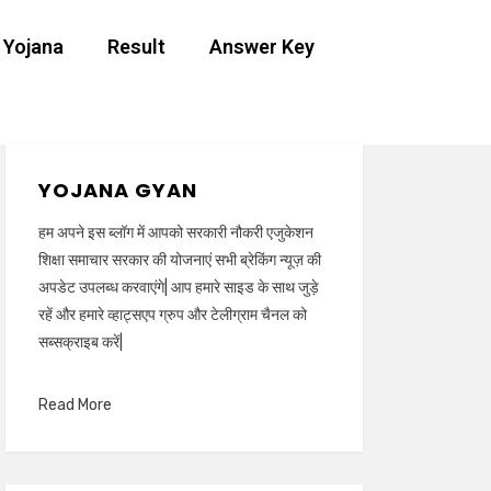
 Yojana
Result
Answer Key
YOJANA GYAN
हम अपने इस ब्लॉग में आपको सरकारी नौकरी एजुकेशन
शिक्षा समाचार सरकार की योजनाएं सभी ब्रेकिंग न्यूज़ की
अपडेट उपलब्ध करवाएंगे| आप हमारे साइड के साथ जुड़े
रहें और हमारे व्हाट्सएप ग्रुप और टेलीग्राम चैनल को
सब्सक्राइब करें|
Read More