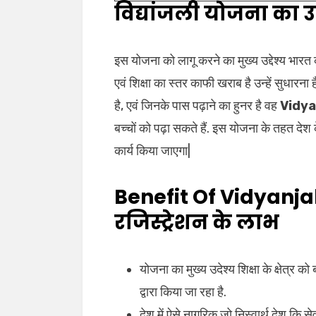
विद्यांजली योजना का उद्
इस योजना को लागू करने का मुख्य उद्देश्य भारत की
एवं शिक्षा का स्तर काफी खराब है उन्हें सुधारन
है, एवं जिनके पास पढ़ाने का हुनर है वह
Vidya
बच्चों को पढ़ा सकते हैं. इस योजना के तहत द
कार्य किया जाएगा|
Benefit Of Vidyanjal
रजिस्ट्रेशन के लाभ
योजना का मुख्य उदेश्य शिक्षा के क्षेत्र
द्वारा किया जा रहा है.
देश में ऐसे नागरिक जो निस्वार्थ देश कि