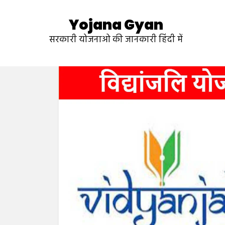
Yojana Gyan
सरकारी योजनाओ की जानकारी हिंदी में