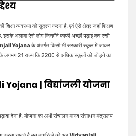
देश्य
 शिक्षा व्यवस्था को सुद्रण करना है, एवं ऐसे क्षेत्र जहाँ शिक्षण
ा है. इसके अलावा ऐसे लोग जिन्होंने काफी अच्छी पढ़ाई कर रखी
njali Yojana
के अंतर्गत किसी भी सरकारी स्कूल में जाकर
ेश के लगभग 21 राज्य कि 2200 से अधिक स्कूलों को जोड़ने का
i Yojana | विद्यांजली योजना
 को बढ़ावा देना है. योजना का अभी संचालन मानव संसाधन मंत्रालय
 सेवा करना चाहते है उन नागरिको को अब
Vidyanjali