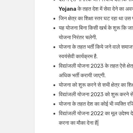
Yojana
के तहत देश में सेवा देने का अव
जिन क्षेत्र का शिक्षा स्तर घट रहा था 
यह योजना बिना किसी खर्च के शुरू कि 
योजना निरंतर चलेगी.
योजना के तहत भर्ती किये जने वाले समाज
स्वयंसेवी कार्यक्रम है.
विद्यांजली योजना 2023 के तहत ऐसे क्षेत्र 
अधिक भर्ती करायी जाएगी.
योजना को शुरू करने से सभी क्षेत्र का शि
विद्यांजली योजना 2023 को शुरू करने से ग्
योजना के तहत देश का कोई भी व्यक्ति रज
विद्यांजली योजना 2022 का मूल उदेश्य देश 
करना का मौका देना है|