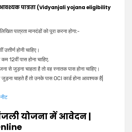
ु आवश्यक पात्रता (Vidyanjali yojana eligibility
्नलिखित पात्रता मानदंडों को पूरा करना होगा:-
 उत्तीर्ण होनी चाहिए।
े कम 12वीं पास होना चाहिए.
योजना से जुड़ना चाहता है तो वह स्नातक पास होना चाहिए।
जुड़ना चाहते हैं तो उनके पास OCI कार्ड होना आवश्यक है|
 नीट
ांजली योजना में आवेदन |
nline