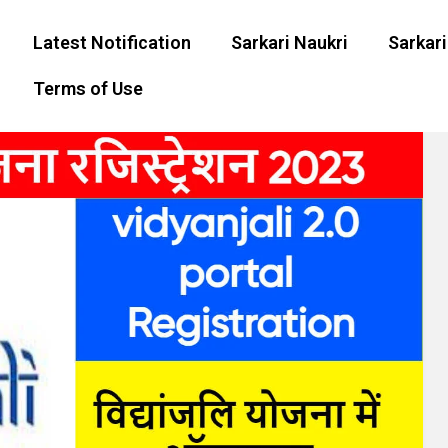
Latest Notification
Sarkari Naukri
Sarkari
Terms of Use