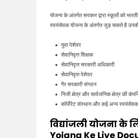
योजना के अंतर्गत सरकार द्वारा स्कूलों को भारती
स्वयंसेवक योजना के अंतर्गत जुड़ सकते है उनक
युवा पेशेवर
सेवानिवृत्त शिक्षक
सेवानिवृत्त सरकारी अधिकारी
सेवानिवृत्त पेशेवर
गैर सरकारी संगठन
निजी क्षेत्र और सार्वजनिक क्षेत्र की कंपन
कॉर्पोरेट संस्थान और कई अन्य स्वयंसेवक
विद्यांजली योजना के लि
Yojana Ke Liye Do