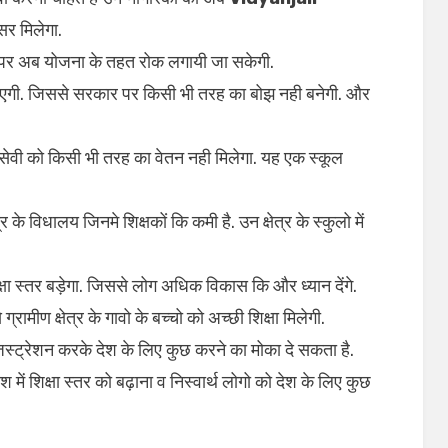
सर मिलेगा.
उस पर अब योजना के तहत रोक लगायी जा सकेगी.
जाएगी. जिससे सरकार पर किसी भी तरह का बोझ नही बनेगी. और
सेवी को किसी भी तरह का वेतन नही मिलेगा. यह एक स्कूल
के विधालय जिनमे शिक्षकों कि कमी है. उन क्षेत्र के स्कुलो में
क्षा स्तर बड़ेगा. जिससे लोग अधिक विकास कि और ध्यान देंगे.
रामीण क्षेत्र के गावो के बच्चो को अच्छी शिक्षा मिलेगी.
िस्ट्रेशन करके देश के लिए कुछ करने का मोका दे सकता है.
में शिक्षा स्तर को बढ़ाना व निस्वार्थ लोगो को देश के लिए कुछ