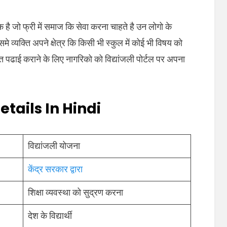
रिक है जो फ्री में समाज कि सेवा करना चाहते है उन लोगो के
व्यक्ति अपने क्षेत्र कि किसी भी स्कुल में कोई भी विषय को
गत पढाई कराने के लिए नागरिको को विद्यांजली पोर्टल पर अपना
tails In Hindi
विद्यांजली योजना
केंद्र सरकार द्वारा
शिक्षा व्यवस्था को सुद्रण करना
देश के विद्यार्थी