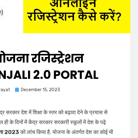
योजना रजिस्ट्रेशन
NJALI 2.0 PORTAL
rayat
December 15, 2023
ंद्र सरकार देश में शिक्षा के स्‍तर को बढ़ावा देने के प्रयास से
 के दिनों में केंद्र सरकार सरकारी स्कूलों में देश के पढ़े
ोजना 2023
को लांच किया है. योजना के अंतर्गत देश का कोई भी