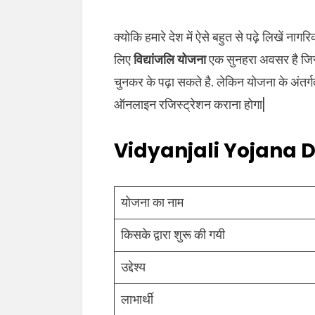
क्योकि हमारे देश में ऐसे बहुत से पढ़े लिखें नाग
लिए
विद्यांजलि योजना
एक सुनहरा अवसर है जिसमे 
चुनकर के पढ़ा सकते है. लेकिन योजना के अंतर्
ऑनलाइन रजिस्ट्रेशन कराना होगा|
Vidyanjali Yojana De
योजना का नाम
किसके द्वारा शुरू की गयी
उद्देश्य
लाभार्थी