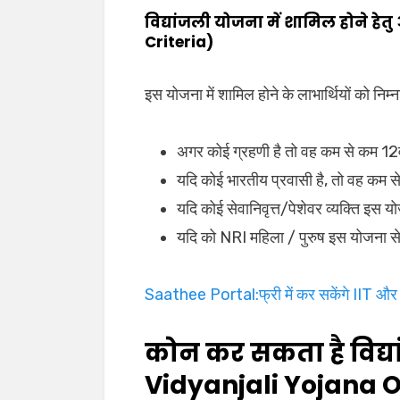
विद्यांजली योजना में शामिल होने हेत
Criteria)
इस योजना में शामिल होने के लाभार्थियों को निम
अगर कोई ग्रहणी है तो वह कम से कम 12वीं
यदि कोई भारतीय प्रवासी है, तो वह कम स
यदि कोई सेवानिवृत्त/पेशेवर व्यक्ति इस 
यदि को NRI महिला / पुरुष इस योजना से 
Saathee Portal:फ्री में कर सकेंगे IIT और
कोन कर सकता है विद्य
Vidyanjali Yojana O