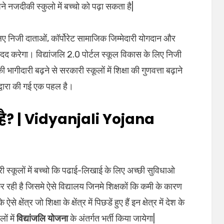
ने नजदीकी स्कुलो में बच्चो को पढ़ा सकता है|
े लिए निजी दाताओं, कॉर्पोरेट सामाजिक जिम्मेदारी योगदान और
मदद करेगा। विद्यांजलि 2.0 पोर्टल स्कूल विकास के लिए निजी
भागीदारी बढ़ने से सरकारी स्कूलों में शिक्षा की गुणवत्ता बढ़ाने
 द्वारा की गई एक पहल है।
 है? | Vidyanjali Yojana
 स्कूलों में बच्चो कि पढाई-लिखाई के लिए अच्छी सुविधाओ
 रही है जिसमे ऐसे विद्यालय जिनमे शिक्षकों कि कमी के कारण
्षेंत्र जो शिक्षा के क्षेंत्र में पिछडें हुए हैं इन क्षेत्र में देश के
ों में
विद्यांजलि योजना
के अंतर्गत भर्ती किया जायेगा|