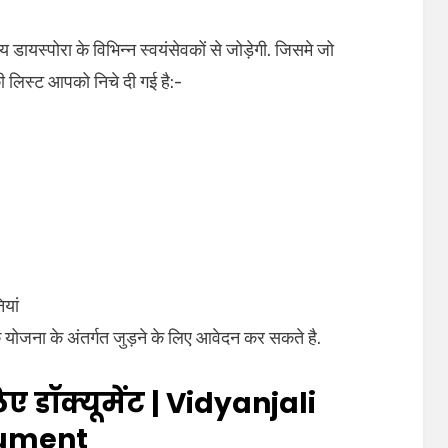
य डायस्पोरा के विभिन्न स्वयंसेवकों से जोड़ेगी. जिसमे जो
ी लिस्ट आपको निचे दी गई है:-
ियां
 योजना के अंतर्गत जुड़ने के लिए आवेदन कर सकते है.
ए डॉक्यूमेंट | Vidyanjali
cument