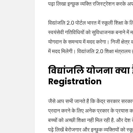
पढ़ा लिखा इन्छुक व्यक्ति रजिस्ट्रेशन करके अप
विद्यांजलि 2.0 पोर्टल भारत में स्कूली शिक्षा क
स्वयंसेवी गतिविधियों को सुविधाजनक बनाने में 
योगदान के समन्वय में मदद करेगा। निजी क्षेत्र की 
में मदद मिलेगी। विद्यांजलि 2.0 शिक्षा मंत्रालय
विद्यांजलि योजना क्या
Registration
जैसे आप सभी जानते है कि केंद्र सरकार सरकारी
प्रदान करने के लिए अनेक प्रकार के प्रयास कर
बच्चों को अच्छी शिक्षा नही मिल रही है. और देश के ऐसे क
पढ़े लिखें बेरोजगार और इन्छुक व्यक्तियों को स्कूल