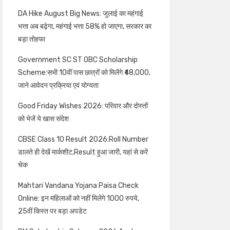
DA Hike August Big News: जुलाई का महंगाई
भत्ता अब बढ़ेगा, महंगाई भत्ता 58% हो जाएगा, सरकार का
बड़ा तोहफा
Government SC ST OBC Scholarship
Scheme:सभी 10वीं पास छात्रों को मिलेंगे ₹48,000,
जाने आवेदन प्रक्रिया एवं योग्यता
Good Friday Wishes 2026: परिवार और दोस्तों
को भेजें ये खास संदेश
CBSE Class 10 Result 2026:Roll Number
डालते ही देखें मार्कशीट,Result हुआ जारी, यहां से करें
चेक
Mahtari Vandana Yojana Paisa Check
Online: इन महिलाओं को नहीं मिलेंगे 1000 रुपये,
25वीं किस्त पर बड़ा अपडेट