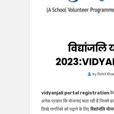
विद्यांजलि 
2023:VIDYA
by
Rohit Kha
vidyanjali portal registration
:के
अनेक प्रकार कि योजनाएं चला रही है जिसमे हाल ही
लिखे नागरिको को पढ़ाने के लिए
विद्यांजलि य