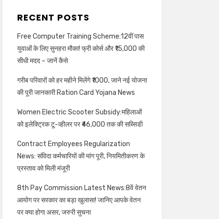
RECENT POSTS
Free Computer Training Scheme:12वीं पास
युवाओं के लिए सुनहरा मौका! फ्री कोर्स और ₹15,000 की
सीधी मदद – जानें कैसे
गरीब परिवारों को हर महीने मिलेंगे ₹1000, जाने नई योजना
की पूरी जानकारी Ration Card Yojana News
Women Electric Scooter Subsidy:महिलाओं
को इलेक्ट्रिक टू-व्हीलर पर ₹46,000 तक की सब्सिडी
Contract Employees Regularization
News: संविदा कर्मचारियों की मांग पूरी, नियमितीकरण के
प्रस्ताव को मिली मंजूरी
8th Pay Commission Latest News:8वें वेतन
आयोग पर सरकार का बड़ा खुलासा! जानिए आपके वेतन
पर क्या होगा असर, जरुरी सुचना