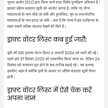
चुनाव आयोग (ECI) द्वारा किया जाने वाला विशेष पुनरीक्षण अभियान है।
इसका उद्देश्य मतदाता सूची को अपडेट करना है, ताकि नए योग्य
मतदाताओं के नाम जोड़े जा सकें और डुप्लीकेट, मृत या स्थानांतरित
मतदाताओं के नाम हटाए जा सकें। बता दें कि राज्य में इस प्रक्रिया के
तहत सबसे अधिक बदलाव देखने को मिले हैं।
ड्राफ्ट वोटर लिस्ट कब हुई जारी:
यूपी की SIR ड्राफ्ट वोटर लिस्ट 6 जनवरी 2026 को जारी की गई।
पहले इसे 31 दिसंबर 2025 को प्रकाशित किया जाना था, लेकिन 26
दिसंबर को सत्यापन पूरा होने के बाद तारीख बढ़ाई गई। यह ड्राफ्ट
इसलिए अहम है क्योंकि इसी के आधार पर अंतिम मतदाता सूची तैयार
होगी।
ड्राफ्ट वोटर लिस्ट में ऐसे चेक करें
अपना नाम