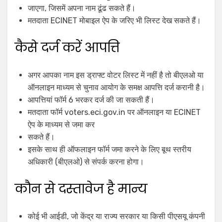
जाएगा, जिसमें अपना नाम ढूंढ सकते हैं।
मतदाता ECINET मोबाइल ऐप के जरिए भी लिस्ट देख सकते हैं।
कैसे दर्ज करें आपत्ति
अगर आपका नाम इस ड्राफ्ट वोटर लिस्ट में नहीं है तो बीएलओ या
ऑनलाइन माध्यम से चुनाव आयोग के समक्ष आपत्ति दर्ज करानी है।
आपत्तियां फॉर्म 6 भरकर दर्ज की जा सकती हैं।
मतदाता फॉर्म voters.eci.gov.in पर ऑनलाइन या ECINET
ऐप के माध्यम से जमा कर
सकते हैं।
इसके साथ ही ऑफलाइन फॉर्म जमा करने के लिए बूथ स्तरीय
अधिकारी (बीएलओ) से संपर्क करना होगा।
कौन से दस्तावेज है मान्य
कोई भी आईडी, जो केंद्र या राज्य सरकार या किसी पीएसयू कंपनी