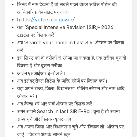
लिस्ट में नाम देखना है तो सबसे पहले वोटर सर्विस पोर्टल की
आधिकारिक वेबसाइट पर जाएं-
https://voters.eci.gov.in/
यहां ‘Special Intensive Revision (SIR)- 2026’
टाइटल पर क्लिक करें।
अब ‘Search your name in Last SIR’ ऑप्शन पर क्लिक
करें।
इस लिस्ट को दो तरीकों से खोजा जा सकता है, एक तरीका चुनावी
विवरण है और दूसरा तरीका
अंतिम एसआईआर ई-रोल है।
अब इलेक्ट्रोरल डिटेल के जरिए खोजें पर क्लिक करें।
यहां अपने राज्य, जिला, विधानसभा, पोलिंग स्टेशन और नाम आदि
ऑप्शन भरें।
अब कैप्चा भरें और सर्च ऑप्शन पर क्लिक करें।
अगर आपने Search in last SIR E-Roll चुना है तो अपना
राज्य चुने और क्लिक व्यू पर जाएं।
अब अपना जिला और विधानसभा चुने और ‘क्लिक शो’ ऑप्शन पर
जाएं। विवरण आपके सामने खुल