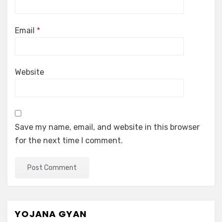
Email
*
Website
Save my name, email, and website in this browser
for the next time I comment.
YOJANA GYAN