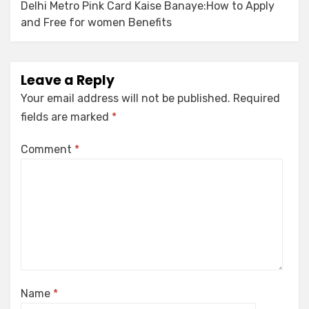
Delhi Metro Pink Card Kaise Banaye:How to Apply
and Free for women Benefits
Leave a Reply
Your email address will not be published.
Required
fields are marked
*
Comment
*
Name
*