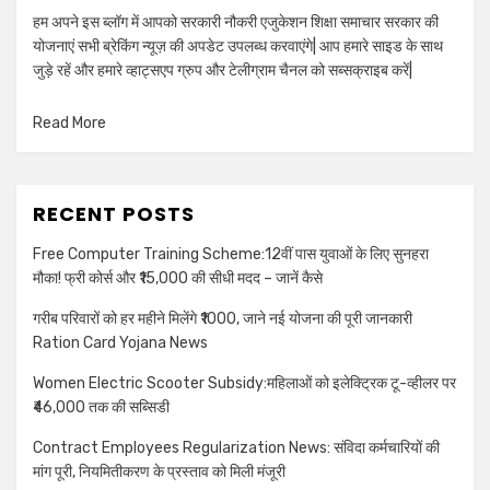
हम अपने इस ब्लॉग में आपको सरकारी नौकरी एजुकेशन शिक्षा समाचार सरकार की
योजनाएं सभी ब्रेकिंग न्यूज़ की अपडेट उपलब्ध करवाएंगे| आप हमारे साइड के साथ
जुड़े रहें और हमारे व्हाट्सएप ग्रुप और टेलीग्राम चैनल को सब्सक्राइब करें|
Read More
RECENT POSTS
Free Computer Training Scheme:12वीं पास युवाओं के लिए सुनहरा
मौका! फ्री कोर्स और ₹15,000 की सीधी मदद – जानें कैसे
गरीब परिवारों को हर महीने मिलेंगे ₹1000, जाने नई योजना की पूरी जानकारी
Ration Card Yojana News
Women Electric Scooter Subsidy:महिलाओं को इलेक्ट्रिक टू-व्हीलर पर
₹46,000 तक की सब्सिडी
Contract Employees Regularization News: संविदा कर्मचारियों की
मांग पूरी, नियमितीकरण के प्रस्ताव को मिली मंजूरी