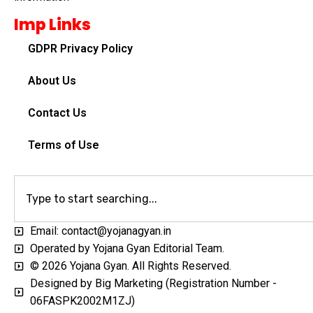
Imp Links
GDPR Privacy Policy
About Us
Contact Us
Terms of Use
Email: contact@yojanagyan.in
Operated by Yojana Gyan Editorial Team.
© 2026 Yojana Gyan. All Rights Reserved.
Designed by Big Marketing (Registration Number -
06FASPK2002M1ZJ)