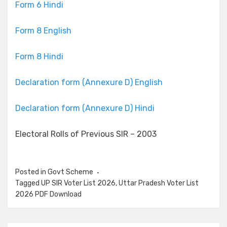
Form 6 Hindi
Form 8 English
Form 8 Hindi
Declaration form (Annexure D) English
Declaration form (Annexure D) Hindi
Electoral Rolls of Previous SIR – 2003
Posted in
Govt Scheme
Tagged
UP SIR Voter List 2026
,
Uttar Pradesh Voter List
2026 PDF Download