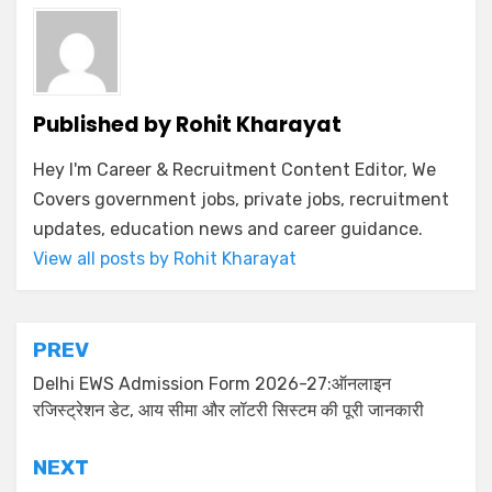
Published by
Rohit Kharayat
Hey I'm Career & Recruitment Content Editor, We
Covers government jobs, private jobs, recruitment
updates, education news and career guidance.
View all posts by Rohit Kharayat
PREV
Delhi EWS Admission Form 2026-27:ऑनलाइन
रजिस्ट्रेशन डेट, आय सीमा और लॉटरी सिस्टम की पूरी जानकारी
NEXT