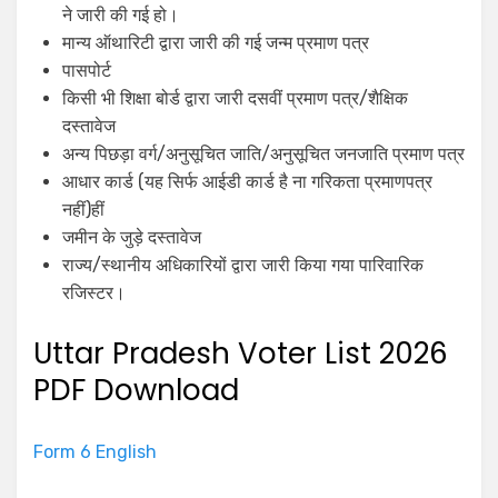
ने जारी की गई हो।
मान्य ऑथारिटी द्वारा जारी की गई जन्म प्रमाण पत्र
पासपोर्ट
किसी भी शिक्षा बोर्ड द्वारा जारी दसवीं प्रमाण पत्र/शैक्षिक
दस्तावेज
अन्य पिछड़ा वर्ग/अनुसूचित जाति/अनुसूचित जनजाति प्रमाण पत्र
आधार कार्ड (यह सिर्फ आईडी कार्ड है ना गरिकता प्रमाणपत्र
नहीं)हीं
जमीन के जुड़े दस्तावेज
राज्य/स्थानीय अधिकारियों द्वारा जारी किया गया पारिवारिक
रजिस्टर।
Uttar Pradesh Voter List 2026
PDF Download
Form 6 English