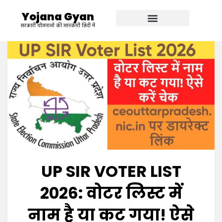
Yojana Gyan
सरकारी योजनाओ की जानकारी हिंदी में
UP SIR VOTER LIST
2026: वोटर लिस्ट में
नाम है या कट गया! ऐसे