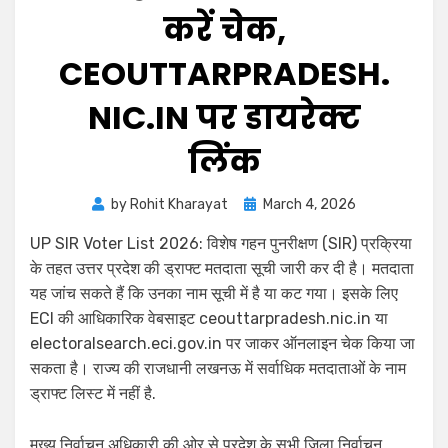
करें चेक,
CEOUTTARPRADESH.
NIC.IN पर डायरेक्ट
लिंक
by
Rohit Kharayat
March 4, 2026
UP SIR Voter List 2026: विशेष गहन पुनरीक्षण (SIR) प्रक्रिया
के तहत उत्तर प्रदेश की ड्राफ्ट मतदाता सूची जारी कर दी है। मतदाता
यह जांच सकते हैं कि उनका नाम सूची में है या कट गया। इसके लिए
ECI की आधिकारिक वेबसाइट ceouttarpradesh.nic.in या
electoralsearch.eci.gov.in पर जाकर ऑनलाइन चेक किया जा
सकता है। राज्य की राजधानी लखनऊ में सर्वाधिक मतदाताओं के नाम
ड्राफ्ट लिस्ट में नहीं है.
मुख्य निर्वाचन अधिकारी की ओर से प्रदेश के सभी जिला निर्वाचन