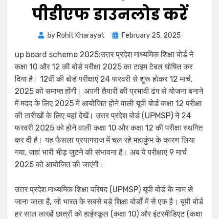
पीडीएफ डाउनलोड करें
by
Rohit Kharayat
February 25, 2025
up board scheme 2025:उत्तर प्रदेश माध्यमिक शिक्षा बोर्ड ने
कक्षा 10 और 12 की बोर्ड परीक्षा 2025 का टाइम टेबल घोषित कर
दिया है। 12वीं की बोर्ड परीक्षाएं 24 फरवरी से शुरू होकर 12 मार्च,
2025 को समाप्त होंगी। अपनी तैयारी की प्रभावी ढंग से योजना बनाने
में मदद के लिए 2025 में आयोजित होने वाली यूपी बोर्ड कक्षा 12 परीक्षा
की तारीखों के लिए यहां देखें। उत्तर प्रदेश बोर्ड (UPMSP) ने 24
फरवरी 2025 को होने वाली कक्षा 10 और कक्षा 12 की परीक्षा स्थगित
कर दी है। यह फैसला प्रयागराज में चल रहे महाकुंभ के कारण लिया
गया, जहां भारी भीड़ जुटने की संभावना है। अब ये परीक्षाएं 9 मार्च
2025 को आयोजित की जाएंगी।
उत्तर प्रदेश माध्यमिक शिक्षा परिषद (UPMSP) यूपी बोर्ड के नाम से
जाना जाता है, जो भारत के सबसे बड़े शिक्षा बोर्डों में से एक है। यूपी बोर्ड
हर साल लाखों छात्रों को हाईस्कूल (कक्षा 10) और इंटरमीडिएट (कक्षा