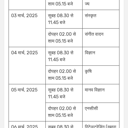
शाम 05.15 बजे
ज्य
03 मार्च, 2025
सुबह 08.30 से
संस्कृत
11.45 बजे
दोपहर 02.00 से
संगीत वादन
शाम 05.15 बजे
04 मार्च, 2025
सुबह 08.30 से
विज्ञान
11.45 बजे
दोपहर 02.00 से
कृषि
शाम 05.15 बजे
05 मार्च, 2025
सुबह 08.30 से
मानव विज्ञान
11.45 बजे
दोपहर 02.00 से
एनसीसी
शाम 05.15 बजे
06 मार्च, 2025
सुबह 08.30 से
रिटेलट्रेडिंग (खुदरा