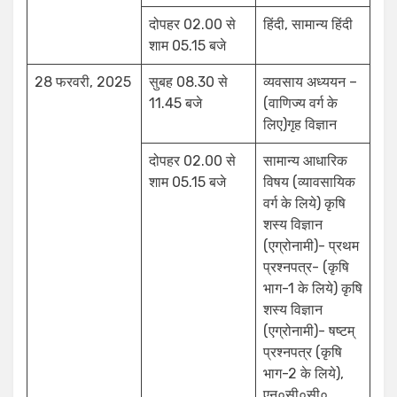
दोपहर 02.00 से
हिंदी, सामान्य हिंदी
शाम 05.15 बजे
28 फरवरी, 2025
सुबह 08.30 से
व्यवसाय अध्ययन –
11.45 बजे
(वाणिज्य वर्ग के
लिए)गृह विज्ञान
दोपहर 02.00 से
सामान्य आधारिक
शाम 05.15 बजे
विषय (व्यावसायिक
वर्ग के लिये) कृषि
शस्य विज्ञान
(एग्रोनामी)- प्रथम
प्रश्नपत्र- (कृषि
भाग-1 के लिये) कृषि
शस्य विज्ञान
(एग्रोनामी)- षष्टम्
प्रश्नपत्र (कृषि
भाग-2 के लिये),
एन०सी०सी०