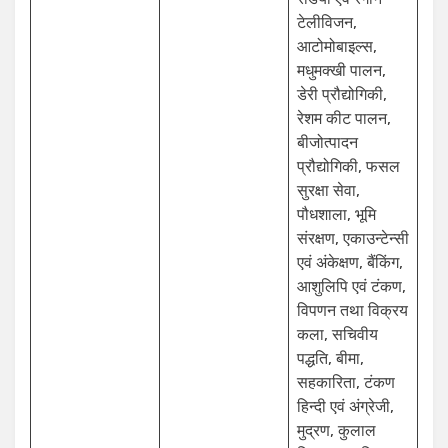
टेलीविजन,
आटोमोबाइल्स,
मधुमक्खी पालन,
डेरी प्रौद्योगिकी,
रेशम कीट पालन,
बीजोत्पादन
प्रौद्योगिकी, फसल
सुरक्षा सेवा,
पौधशाला, भूमि
संरक्षण, एकाउन्टेन्सी
एवं अंकेक्षण, बैंकिंग,
आशुलिपि एवं टंकण,
विपणन तथा विक्रय
कला, सचिवीय
पद्धति, बीमा,
सहकारिता, टंकण
हिन्दी एवं अंग्रेजी,
मुद्रण, कुलाल