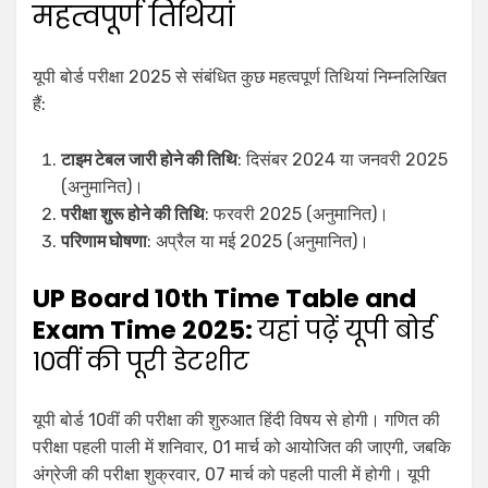
महत्वपूर्ण तिथियां
यूपी बोर्ड परीक्षा 2025 से संबंधित कुछ महत्वपूर्ण तिथियां निम्नलिखित
हैं:
टाइम टेबल जारी होने की तिथि
: दिसंबर 2024 या जनवरी 2025
(अनुमानित)।
परीक्षा शुरू होने की तिथि
: फरवरी 2025 (अनुमानित)।
परिणाम घोषणा
: अप्रैल या मई 2025 (अनुमानित)।
UP Board 10th Time Table and
Exam Time 2025:
यहां पढ़ें यूपी बोर्ड
10वीं की पूरी डेटशीट
यूपी बोर्ड 10वीं की परीक्षा की शुरुआत हिंदी विषय से होगी। गणित की
परीक्षा पहली पाली में शनिवार, 01 मार्च को आयोजित की जाएगी, जबकि
अंग्रेजी की परीक्षा शुक्रवार, 07 मार्च को पहली पाली में होगी। यूपी