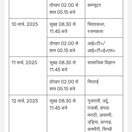
दोपहर 02.00 से
कम्प्यूटर
शाम 05.15 बजे
10 मार्च, 2025
सुबह 08.30 से
चित्रकला,
11.45 बजे
रजनकला
दोपहर 02.00 से
आई०टी०/
शाम 05.15 बजे
आई०टी०ई०एस०
11 मार्च, 2025
सुबह 08.30 से
सामाजिक विज्ञान
11.45 बजे
दोपहर 02.00 से
सिलाई
शाम 05.15 बजे
12 मार्च, 2025
सुबह 08.30 से
गुजराती, उर्दू,
11.45 बजे
पंजाबी, बंगला
मराठी, आसामी,
उड़िया, कन्नड़,
कश्मीरी, सिन्धी