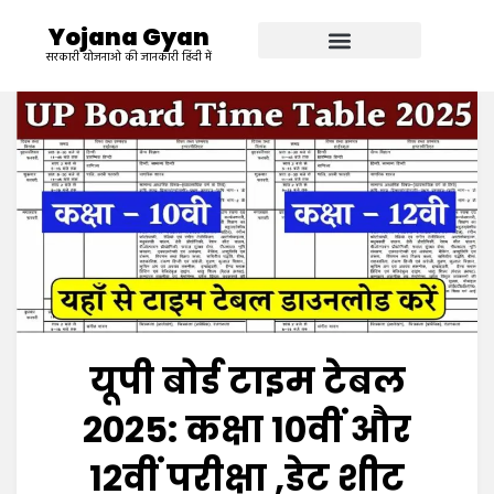
Yojana Gyan
सरकारी योजनाओ की जानकारी हिंदी में
यूपी बोर्ड टाइम टेबल
2025: कक्षा 10वीं और
12वीं परीक्षा ,डेट शीट