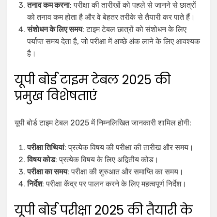
तनाव कम करना
: परीक्षा की तारीखों को पहले से जानने से छात्रों
को तनाव कम होता है और वे बेहतर तरीके से तैयारी कर पाते हैं।
संशोधन के लिए समय
: टाइम टेबल छात्रों को संशोधन के लिए
पर्याप्त समय देता है, जो परीक्षा में अच्छे अंक लाने के लिए आवश्यक
है।
यूपी बोर्ड टाइम टेबल 2025 की
प्रमुख विशेषताएं
यूपी बोर्ड टाइम टेबल 2025 में निम्नलिखित जानकारी शामिल होगी:
परीक्षा तिथियां
: प्रत्येक विषय की परीक्षा की तारीख और समय।
विषय कोड
: प्रत्येक विषय के लिए अद्वितीय कोड।
परीक्षा का समय
: परीक्षा की शुरुआत और समाप्ति का समय।
निर्देश
: परीक्षा केंद्र पर पालन करने के लिए महत्वपूर्ण निर्देश।
यूपी बोर्ड परीक्षा 2025 की तैयारी के