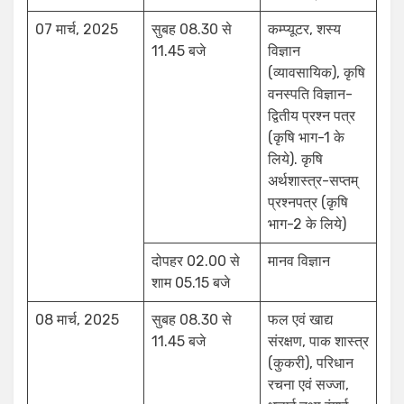
07 मार्च, 2025
सुबह 08.30 से
कम्प्यूटर, शस्य
11.45 बजे
विज्ञान
(व्यावसायिक), कृषि
वनस्पति विज्ञान-
द्वितीय प्रश्न पत्र
(कृषि भाग-1 के
लिये). कृषि
अर्थशास्त्र-सप्तम्
प्रश्नपत्र (कृषि
भाग-2 के लिये)
दोपहर 02.00 से
मानव विज्ञान
शाम 05.15 बजे
08 मार्च, 2025
सुबह 08.30 से
फल एवं खाद्य
11.45 बजे
संरक्षण, पाक शास्त्र
(कुकरी), परिधान
रचना एवं सज्जा,