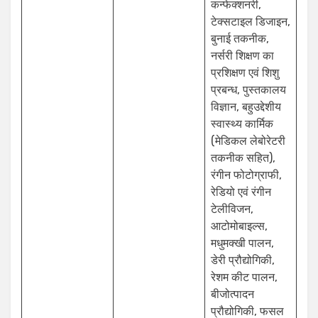
कन्फेक्शनरी,
टेक्सटाइल डिजाइन,
बुनाई तकनीक,
नर्सरी शिक्षण का
प्रशिक्षण एवं शिशु
प्रबन्ध, पुस्तकालय
विज्ञान, बहुउद्देशीय
स्वास्थ्य कार्मिक
(मेडिकल लेबोरेटरी
तकनीक सहित),
रंगीन फोटोग्राफी,
रेडियो एवं रंगीन
टेलीविजन,
आटोमोबाइल्स,
मधुमक्खी पालन,
डेरी प्रौद्योगिकी,
रेशम कीट पालन,
बीजोत्पादन
प्रौद्योगिकी, फसल