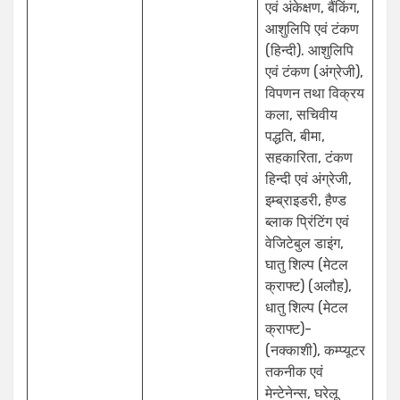
एवं अंकेक्षण, बैंकिंग,
आशुलिपि एवं टंकण
(हिन्दी). आशुलिपि
एवं टंकण (अंग्रेजी),
विपणन तथा विक्रय
कला, सचिवीय
पद्धति, बीमा,
सहकारिता, टंकण
हिन्दी एवं अंग्रेजी,
इम्ब्राइडरी, हैण्ड
ब्लाक प्रिंटिंग एवं
वेजिटेबुल डाइंग,
घातु शिल्प (मेटल
क्राफ्ट) (अलौह),
धातु शिल्प (मेटल
क्राफ्ट)-
(नक्काशी), कम्प्यूटर
तकनीक एवं
मेन्टेनेन्स, घरेलू