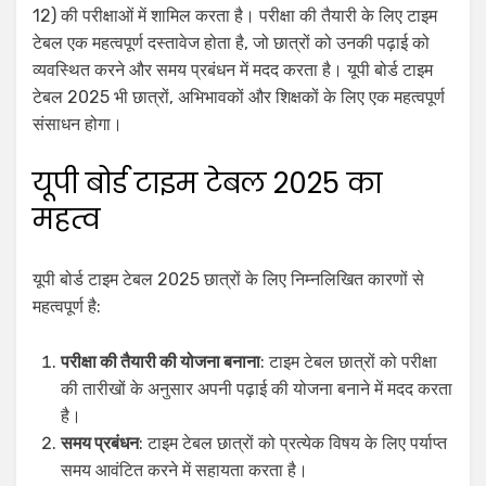
12) की परीक्षाओं में शामिल करता है। परीक्षा की तैयारी के लिए टाइम
टेबल एक महत्वपूर्ण दस्तावेज होता है, जो छात्रों को उनकी पढ़ाई को
व्यवस्थित करने और समय प्रबंधन में मदद करता है। यूपी बोर्ड टाइम
टेबल 2025 भी छात्रों, अभिभावकों और शिक्षकों के लिए एक महत्वपूर्ण
संसाधन होगा।
यूपी बोर्ड टाइम टेबल 2025 का
महत्व
यूपी बोर्ड टाइम टेबल 2025 छात्रों के लिए निम्नलिखित कारणों से
महत्वपूर्ण है:
परीक्षा की तैयारी की योजना बनाना
: टाइम टेबल छात्रों को परीक्षा
की तारीखों के अनुसार अपनी पढ़ाई की योजना बनाने में मदद करता
है।
समय प्रबंधन
: टाइम टेबल छात्रों को प्रत्येक विषय के लिए पर्याप्त
समय आवंटित करने में सहायता करता है।