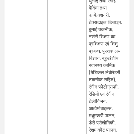
धुलाई तथा रंगाई,
बेकिंग तथा
कन्फेक्शनरी,
टेक्सटाइल डिजाइन,
बुनाई तकनीक,
नर्सरी शिक्षण का
प्रशिक्षण एवं शिशु
प्रबन्ध, पुस्तकालय
विज्ञान, बहुउद्देशीय
स्वास्थ्य कार्मिक
(मेडिकल लेबोरेटरी
तकनीक सहित),
रंगीन फोटोग्राफी,
रेडियो एवं रंगीन
टेलीविजन,
आटोमोबाइल्स,
मधुमक्खी पालन,
डेरी प्रौद्योगिकी,
रेशम कीट पालन,