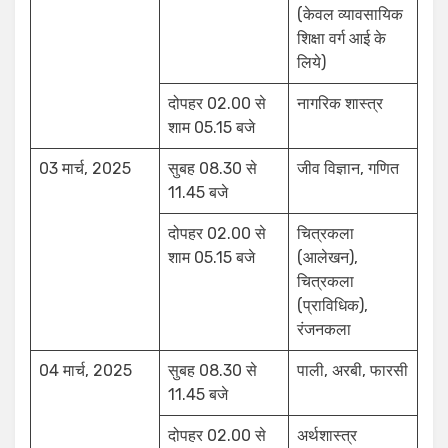
(केवल व्यावसायिक
शिक्षा वर्ग आई के
लिये)
दोपहर 02.00 से
नागरिक शास्त्र
शाम 05.15 बजे
03 मार्च, 2025
सुबह 08.30 से
जीव विज्ञान, गणित
11.45 बजे
दोपहर 02.00 से
चित्रकला
शाम 05.15 बजे
(आलेखन),
चित्रकला
(प्राविधिक),
रंजनकला
04 मार्च, 2025
सुबह 08.30 से
पाली, अरबी, फारसी
11.45 बजे
दोपहर 02.00 से
अर्थशास्त्र