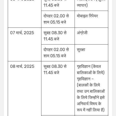
11.45 बजे
व्यापार)
दोपहर 02.00 से
मोबाइल रिपेयर
शाम 05.15 बजे
07 मार्च, 2025
सुबह 08.30 से
अंग्रेजी
11.45 बजे
दोपहर 02.00 से
सुरक्षा
शाम 05.15 बजे
08 मार्च, 2025
सुबह 08.30 से
गृहविज्ञान (केवल
11.45 बजे
बालिकाओं के लिये)
गृहविज्ञान –
(बालकों के लिये
तथा उन बालिकाओं
के लिये जिन्होंने इसे
अनिवार्य विषय के
रूप में नहीं लिया है)