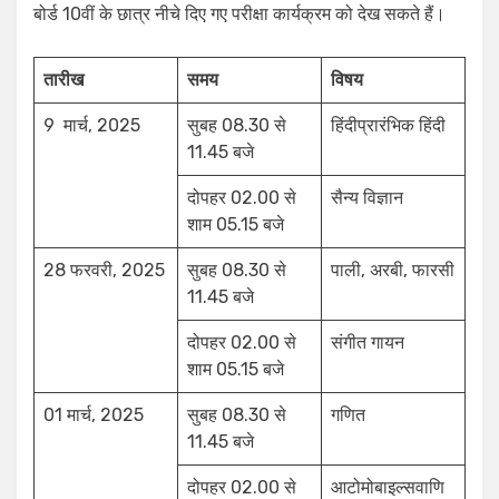
बोर्ड 10वीं के छात्र नीचे दिए गए परीक्षा कार्यक्रम को देख सकते हैं।
तारीख
समय
विषय
9 मार्च, 2025
सुबह 08.30 से
हिंदीप्रारंभिक हिंदी
11.45 बजे
दोपहर 02.00 से
सैन्य विज्ञान
शाम 05.15 बजे
28 फरवरी, 2025
सुबह 08.30 से
पाली, अरबी, फारसी
11.45 बजे
दोपहर 02.00 से
संगीत गायन
शाम 05.15 बजे
01 मार्च, 2025
सुबह 08.30 से
गणित
11.45 बजे
दोपहर 02.00 से
आटोमोबाइल्सवाणि