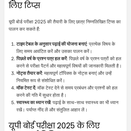
लिए टिप्स
यूपी बोर्ड परीक्षा 2025 की तैयारी के लिए छात्र निम्नलिखित टिप्स का
पालन कर सकते हैं:
टाइम टेबल के अनुसार पढ़ाई की योजना बनाएं
: प्रत्येक विषय के
लिए समय आवंटित करें और उसका पालन करें।
पिछले वर्ष के प्रश्न पत्र हल करें
: पिछले वर्ष के प्रश्न पत्रों को हल
करने से परीक्षा पैटर्न और महत्वपूर्ण विषयों की जानकारी मिलती है।
नोट्स तैयार करें
: महत्वपूर्ण टॉपिक्स के नोट्स बनाएं और उन्हें
नियमित रूप से संशोधित करें।
मॉक टेस्ट दें
: मॉक टेस्ट देने से समय प्रबंधन और प्रश्नों को हल
करने की गति में सुधार होता है।
स्वास्थ्य का ध्यान रखें
: पढ़ाई के साथ-साथ स्वास्थ्य का भी ध्यान
रखें। पर्याप्त नींद लें और संतुलित आहार लें।
यूपी बोर्ड परीक्षा 2025 के लिए