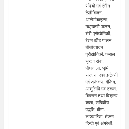
रेडियो एवं रंगीन
टेलीविजन,
आटोमोबाइल्स,
मधुमक्खी पालन,
डेरी प्रौद्योगिकी,
रेशम कीट पालन,
बीजोत्पादन
प्रौद्योगिकी, फसल
सुरक्षा सेवा,
पौधशाला, भूमि
संरक्षण, एकाउन्टेन्सी
एवं अंकेक्षण, बैंकिंग,
आशुलिपि एवं टंकण,
विपणन तथा विक्रय
कला, सचिवीय
पद्धति, बीमा,
सहकारिता, टंकण
हिन्दी एवं अंग्रेजी,