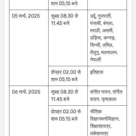
शाम 05.15 बजे
05 मार्च, 2025
सुबह 08.30 से
उर्दू, गुजराती,
11.45 बजे
पंजाबी, बंगला,
मराठी, असमी,
उड़िया, कन्नड़,
सिन्धी, तमिल,
तेलुगू, मलयालम,
नेपाली
दोपहर 02.00 से
इतिहास
शाम 05.15 बजे
06 मार्च, 2025
सुबह 08.30 से
संगीत गायन, संगीत
11.45 बजे
वादन, नृत्यकला
दोपहर 02.00 से
भौतिक
शाम 05.15 बजे
विज्ञानमनोविज्ञान,
शिक्षाशास्त्र,
तर्कशास्त्र