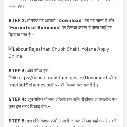
जाना होगा।
STEP 2:
होमपेज पर आपको “
Download
” टैब पर जाना हैं और
“
Formats of Schemes
” पर क्लिक करना है जैसा यहाँ पर
दिखाया गया है:-
STEP 3:
आप सीधा इस
लिंक https://labour.rajasthan.gov.in/Documents/Fo
rmatsofSchemes.pdf पर भी क्लिक कर सकते हैं।
STEP 4:
शुभ शक्ति योजना एप्लिकेशन फॉर्म पीडीएफ़ डाउनलोड पेज
कुछ इस तरह दिखाई देगा:-
STEP 5:
इस एप्लिकेशन फॉर्म में सारी जानकारी ध्यानपूर्वक भरें। भरे