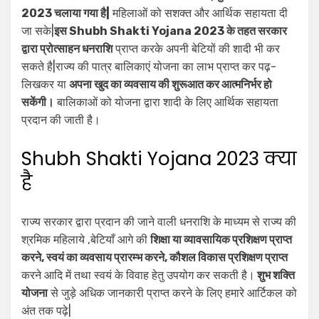
2023 चलाया गया है|
महिलाओं को सशक्त और आर्थिक सहायता दी
जा सके|
इस Shubh Shakti Yojana 2023 के तहत सरकार
द्वारा प्रोत्साहन धनराशि
प्राप्त करके अपनी बेटियों की शादी भी कर
सकते है|राज्य की पात्र बालिकाएं योजना का लाभ प्राप्त कर पढ़-
लिखकर या
अपना खुद का व्यवसाय की शुरूआत कर आत्मनिर्भर हो
सकेंगी।
बालिकाओं को योजना द्वारा शादी के लिए आर्थिक सहायता
प्रदान की जाती है।
Shubh Shakti Yojana 2023 क्या
है
राज्य सरकार द्वारा प्रदान की जाने वाली धनराशि के माध्यम से राज्य की
श्रमिक महिलाये ,बेटियाँ आगे की
शिक्षा या व्यावसायिक प्रशिक्षण प्राप्त
करने, स्वयं का व्यवसाय प्रारम्भ करने, कौशल विकास प्रशिक्षण प्राप्त
करने आदि में तथा स्वयं के विवाह हेतु उपयोग कर सकती है।
शुभ शक्ति
योजना
से जुड़े अधिक जानकारी प्राप्त करने के लिए हमारे आर्टिकल को
अंत तक पढ़े|