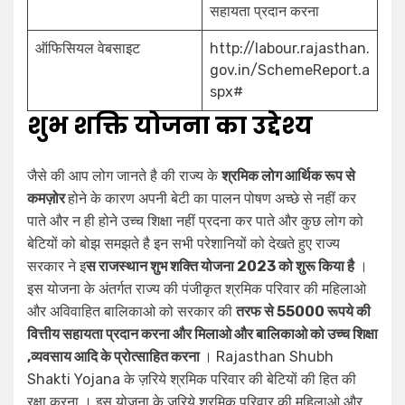
सहायता प्रदान करना
ऑफिसियल वेबसाइट
http://labour.rajasthan.
gov.in/SchemeReport.a
spx#
शुभ शक्ति योजना का उद्देश्य
जैसे की आप लोग जानते है की राज्य के
श्रमिक लोग आर्थिक रूप से
कमज़ोर
होने के कारण अपनी बेटी का पालन पोषण अच्छे से नहीं कर
पाते और न ही होने उच्च शिक्षा नहीं प्रदना कर पाते और कुछ लोग को
बेटियों को बोझ समझते है इन सभी परेशानियों को देखते हुए राज्य
सरकार ने इ
स राजस्थान शुभ शक्ति योजना 2023 को शुरू किया है
।
इस योजना के अंतर्गत राज्य की पंजीकृत श्रमिक परिवार की महिलाओ
और अविवाहित बालिकाओ को सरकार की
तरफ से 55000 रूपये की
वित्तीय सहायता प्रदान करना और मिलाओ और बालिकाओ को उच्च शिक्षा
,व्यवसाय आदि के प्रोत्साहित करना
। Rajasthan Shubh
Shakti Yojana के ज़रिये श्रमिक परिवार की बेटियों की हित की
रक्षा करना । इस योजना के ज़रिये श्रमिक परिवार की महिलाओ और