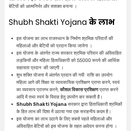
बेटियों को आत्मनिर्भर और सशक्त बनाना ।
Shubh Shakti Yojana
के लाभ
इस योजना का लाभ राजस्थान के निर्माण श्रमिक परिवारों की
महिलाओ और बेटियों को प्रदान किया जायेगा ।
इस योजना के अंतर्गत राज्य सरकार श्रमिक परिवार की अविवाहित
लड़कियों और महिला हिताधिकारी को 55000 रूपये की आर्थिक
सहायता प्रदान की जाएगी ।
शुभ शक्ति योजना में अंतर्गत प्रदान की गयी राशि का उपयोग
महिला आगे की शिक्षा या व्यावसायिक प्रशिक्षण प्राप्त करने, स्वयं
का व्यवसाय प्रारम्भ करने,
कौशल विकास प्रशिक्षण
प्राप्त करने
आदि में तथा स्वयं के विवाह हेतु उपयोग कर सकती है।
Shubh Shakti Yojana
सरकार द्वारा हिताधिकारी श्रमिकों
के हित लाभ की दिशा में उठाया गया एक सराहनीय कदम है।
इस योजना का लाभ उठाने के लिए सबसे पहले महिलाओ और
अविवाहित बेटियों को इस योजना के तहत आवेदन करना होगा ।