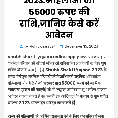
2023:महिलाओं को
55000 रुपए की
राशि,जानिए कैसे करें
आवेदन
by
Rohit Kharayat
December 15, 2023
shubh shakti yojana online apply
:राज्य सरकार द्वारा
श्रमिक परिवार की बेटियां महिलाओं अविवाहित लड़कियों के लिए
शुभ
शक्ति योजना
चलाई गई है|
Shubh Shakti Yojana 2023 के
तहत पंजीकृत श्रमिक परिवारों की हिताधिकारी श्रमिक
अविवाहित
महिलाओं और
बेटियों को सरकार द्वारा 55000 रूपये की आर्थिक
सहायता प्रदान की जाएगी
| जो भी इच्छुक उम्मीदवार शुभ शक्ति योजना
आवेदन करना चाहते हैं वह हमारी इस आर्टिकल के माध्यम से
शुभ शक्ति
योजना 2023 ऑनलाइन आवेदन कर सकते हैं|
राज्य की महिलाओं को आर्थिक सहायता देने के लिए शुभ शक्ति योजना