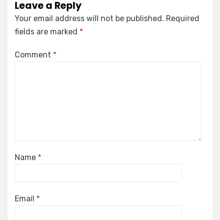
Leave a Reply
Your email address will not be published.
Required
fields are marked
*
Comment
*
Name
*
Email
*