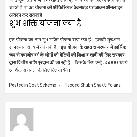
चाहते है तो वह
योजना की ऑफिसियल वेबसाइट पर जाकर ऑनलाइन
आवेदन कर सकते है
।
शुभ शक्ति योजना क्या है
इस योजना का नाम शुभ शक्ति योजना रखा गया हैं। इसकी शुरुआत
राजस्थान राज्य में की गयी है।
इस योजना के तहत राजस्थान में आर्थिक
रूप से कमजोर वर्ग के लोगों की बेटियों की शिक्षा व शादी की लिए सरकार
द्वारा वित्तीय राशि प्रदान की जा रही है
। जिसके लिए उन्हें 55000 रुपये
आर्थिक सहायता के लिए दिए जायेगे।
Posted in
Govt Scheme
Tagged
Shubh Shakti Yojana