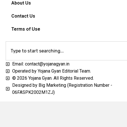
About Us
Contact Us
Terms of Use
Email: contact@yojanagyan.in
Operated by Yojana Gyan Editorial Team.
© 2026 Yojana Gyan. All Rights Reserved.
Designed by Big Marketing (Registration Number -
06FASPK2002M1ZJ)