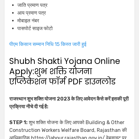
जाति प्रमाण पत्र
आय प्रमाण पत्र
मोबाइल नंबर
पासपोर्ट साइज फोटो
पीएम किसान सम्मान निधि 15 किस्त जारी हुई
Shubh Shakti Yojana Online
Apply:शुभ शक्ति योजना
एप्लिकेशन फॉर्म PDF डाउनलोड
राजस्थान शुभ शक्ति योजना 2023 के लिए आवेदन कैसे करें इसकी पूरी
प्रक्रिया नीचे दी गई है:
STEP 1:
शुभ शक्ति योजना के लिए आपको Building & Other
Construction Workers Welfare Board, Rajasthan की
आधिकारिक https://labour.rajasthan.gov.in/ वेबसाइट पर