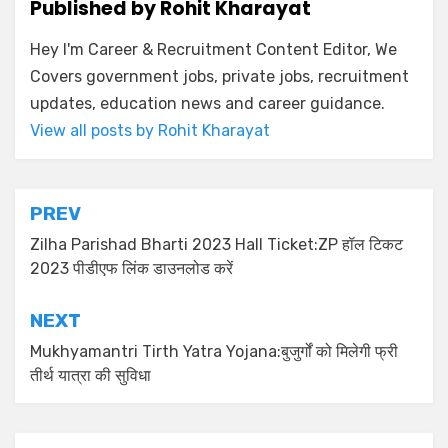
Published by
Rohit Kharayat
Hey I'm Career & Recruitment Content Editor, We
Covers government jobs, private jobs, recruitment
updates, education news and career guidance.
View all posts by Rohit Kharayat
PREV
Zilha Parishad Bharti 2023 Hall Ticket:ZP हॉल टिकट
2023 पीडीएफ लिंक डाउनलोड करें
NEXT
Mukhyamantri Tirth Yatra Yojana:बुजुर्गों को मिलेगी फ्री
तीर्थ यात्रा की सुविधा