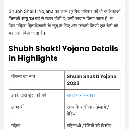
Shubh Shakti Yojana का लाभ श्रमिक परिवार की दो बालिकाओं
जिनकी
आयु 18 वर्ष
से ऊपर होती है, उन्हें प्रदान किया जाता है, या
फिर महिला हिताधिकारी के खुद के लिए और उसकी किसी एक बेटी को
यह लाभ दिया जाता है।
Shubh Shakti Yojana Details
in Highlights
योजना का नाम
Shubh Shakti Yojana
2023
इनके द्वारा शुरू की गयी
राजस्थान सरकार
लाभार्थी
राज्य के श्रमिक महिलाये /
बेटियाँ
उद्देश्य
महिलाओ /बेटियों को वित्तीय