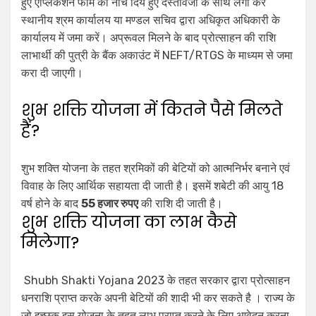
हुए एप्लिकेशन फॉर्म को नीचे दिये हुए दस्तावेजों के साथ लगा कर
स्थानीय श्रम कार्यालय या मण्डल सचिव द्वारा अधिकृत अधिकारी के
कार्यालय में जमा करें। अप्रूवल मिलने के बाद प्रोत्साहन की राशि
लाभार्थी की पुत्री के बैंक अकाउंट में NEFT/RTGS के माध्यम से जमा
करा दी जाएगी।
शुभ शक्ति योजना में कितने पैसे मिलते
हैं?
शुभ शक्ति योजना के तहत श्रमिकों की बेटियों को आत्मनिर्भर बनाने एवं
विवाह के लिए आर्थिक सहायता दी जाती है। इसमें शबेटी की आयु 18
वर्ष होने के बाद
55 हजार रुपए
की राशि दी जाती है।
शुभ शक्ति योजना का लाभ कैसे
मिलेगा?
Shubh Shakti Yojana 2023 के तहत सरकार द्वारा प्रोत्साहन
धनराशि प्राप्त करके अपनी बेटियों की शादी भी कर सकते है । राज्य के
जो इच्छुक इस योजना के तहत लाभ प्राप्त करने के लिए आवेदन करना