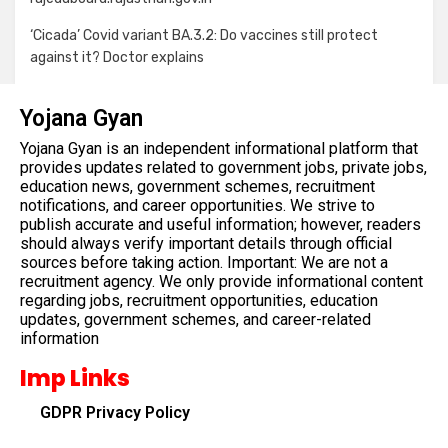
‘Cicada’ Covid variant BA.3.2: Do vaccines still protect
against it? Doctor explains
Yojana Gyan
Yojana Gyan is an independent informational platform that
provides updates related to government jobs, private jobs,
education news, government schemes, recruitment
notifications, and career opportunities. We strive to
publish accurate and useful information; however, readers
should always verify important details through official
sources before taking action. Important: We are not a
recruitment agency. We only provide informational content
regarding jobs, recruitment opportunities, education
updates, government schemes, and career-related
information
Imp Links
GDPR Privacy Policy