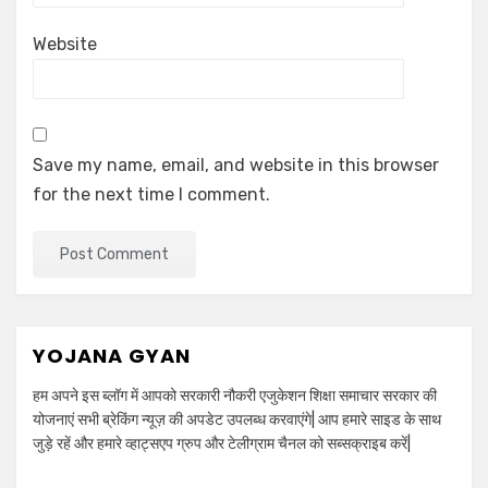
Website
Save my name, email, and website in this browser
for the next time I comment.
YOJANA GYAN
हम अपने इस ब्लॉग में आपको सरकारी नौकरी एजुकेशन शिक्षा समाचार सरकार की
योजनाएं सभी ब्रेकिंग न्यूज़ की अपडेट उपलब्ध करवाएंगे| आप हमारे साइड के साथ
जुड़े रहें और हमारे व्हाट्सएप ग्रुप और टेलीग्राम चैनल को सब्सक्राइब करें|