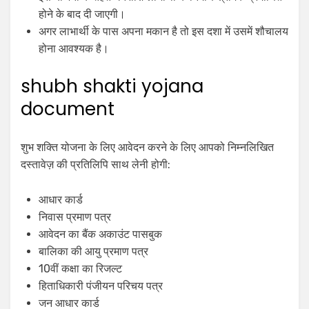
होने के बाद दी जाएगी।
अगर लाभार्थी के पास अपना मकान है तो इस दशा में उसमें शौचालय
होना आवश्यक है।
shubh shakti yojana
document
शुभ शक्ति योजना के लिए आवेदन करने के लिए आपको निम्नलिखित
दस्तावेज़ की प्रतिलिपि साथ लेनी होगी:
आधार कार्ड
निवास प्रमाण पत्र
आवेदन का बैंक अकाउंट पासबुक
बालिका की आयु प्रमाण पत्र
10वीं कक्षा का रिजल्ट
हिताधिकारी पंजीयन परिचय पत्र
जन आधार कार्ड