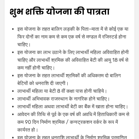
शुभ शक्ति योजना की पात्रता
इस योजना के तहत बालिग लड़की के पिता–माता में से कोई एक या
फिर दोनों का नाम कम से कम एक वर्ष से मण्डल में रजिस्टर्ड होना
चाहिए।
इस योजना का लाभ उठाने के लिए लाभार्थी महिला अविवाहित होनी
चाहिए और लाभार्थी श्रमिक की अविवाहित बेटी की आयु 18 वर्ष से
कम नहीं होनी चाहिए।
इस योजना के तहत लाभार्थी श्रमिकों की अधिकतम दो बालिग
बेटियों को धनराशि दी जाएगी।
लाभार्थी महिला या बेटी 8 वीं कक्षा पास होनी चाहिये।
लाभार्थी अभिभावक राजस्थान के नागरिक होने चाहिए।
लाभार्थी महिला अथवा लाभार्थी बेटी का बैंक में खाता होना चाहिए।
आवेदन की तिथि से पूर्व के एक वर्ष की अवधि में हिताधिकारी कम से
कम 90 दिन निर्माण श्रमिक / कन्स्ट्रकशन वर्कर के रूप में
कार्यरत हो।
इस योजना के तहत धनराशि लाभार्थी के निर्माण श्रमिक प्रमाणित