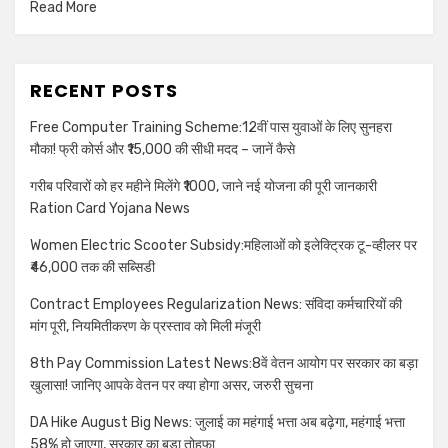
Read More
RECENT POSTS
Free Computer Training Scheme:12वीं पास युवाओं के लिए सुनहरा
मौका! फ्री कोर्स और ₹15,000 की सीधी मदद – जानें कैसे
गरीब परिवारों को हर महीने मिलेंगे ₹1000, जाने नई योजना की पूरी जानकारी
Ration Card Yojana News
Women Electric Scooter Subsidy:महिलाओं को इलेक्ट्रिक टू-व्हीलर पर
₹46,000 तक की सब्सिडी
Contract Employees Regularization News: संविदा कर्मचारियों की
मांग पूरी, नियमितीकरण के प्रस्ताव को मिली मंजूरी
8th Pay Commission Latest News:8वें वेतन आयोग पर सरकार का बड़ा
खुलासा! जानिए आपके वेतन पर क्या होगा असर, जरुरी सुचना
DA Hike August Big News: जुलाई का महंगाई भत्ता अब बढ़ेगा, महंगाई भत्ता
58% हो जाएगा, सरकार का बड़ा तोहफा