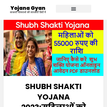
Yojana Gyan
सरकारी योजनाओ की जानकारी हिंदी में
SHUBH SHAKTI
YOJANA