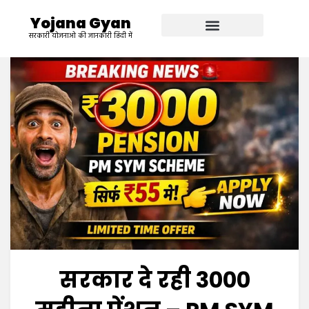
Yojana Gyan
सरकारी योजनाओ की जानकारी हिंदी में
सरकार दे रही ₹3000