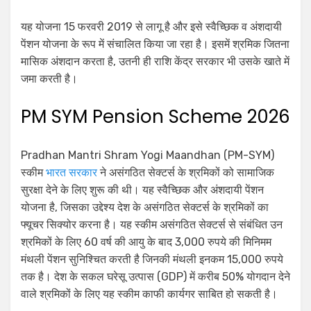
यह योजना 15 फरवरी 2019 से लागू है और इसे स्वैच्छिक व अंशदायी
पेंशन योजना के रूप में संचालित किया जा रहा है। इसमें श्रमिक जितना
मासिक अंशदान करता है, उतनी ही राशि केंद्र सरकार भी उसके खाते में
जमा करती है।
PM SYM Pension Scheme 2026
Pradhan Mantri Shram Yogi Maandhan (PM-SYM)
स्कीम
भारत सरकार
ने असंगठित सेक्टर्स के श्रमिकों को सामाजिक
सुरक्षा देने के लिए शुरू की थी। यह स्वैच्छिक और अंशदायी पेंशन
योजना है, जिसका उद्देश्य देश के असंगठित सेक्टर्स के श्रमिकों का
फ्यूचर सिक्योर करना है। यह स्कीम असंगठित सेक्टर्स से संबंधित उन
श्रमिकों के लिए 60 वर्ष की आयु के बाद 3,000 रुपये की मिनिमम
मंथली पेंशन सुनिश्चित करती है जिनकी मंथली इनकम 15,000 रुपये
तक है। देश के सकल घरेसू उत्पास (GDP) में करीब 50% योगदान देने
वाले श्रमिकों के लिए यह स्कीम काफी कार्यगर साबित हो सकती है।