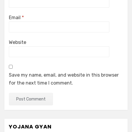
Email
*
Website
Save my name, email, and website in this browser
for the next time I comment.
YOJANA GYAN