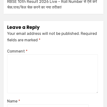
RBSE 10th Result 2026 Live – Roll Number से ऐसे करें
चेक,पास/फेल चेक करने का नया तरीका!
Leave a Reply
Your email address will not be published.
Required
fields are marked
*
Comment
*
Name
*