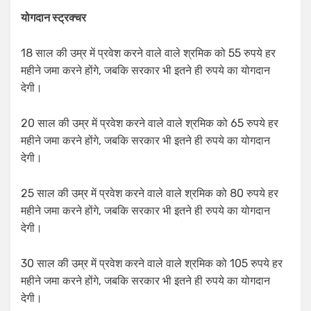
योगदान स्ट्रक्चर
18 साल की उम्र में प्रवेश करने वाले वाले श्रमिक को 55 रुपये हर
महीने जमा करने होंगे, जबकि सरकार भी इतने ही रुपये का योगदान
देगी।
20 साल की उम्र में प्रवेश करने वाले वाले श्रमिक को 65 रुपये हर
महीने जमा करने होंगे, जबकि सरकार भी इतने ही रुपये का योगदान
देगी।
25 साल की उम्र में प्रवेश करने वाले वाले श्रमिक को 80 रुपये हर
महीने जमा करने होंगे, जबकि सरकार भी इतने ही रुपये का योगदान
देगी।
30 साल की उम्र में प्रवेश करने वाले वाले श्रमिक को 105 रुपये हर
महीने जमा करने होंगे, जबकि सरकार भी इतने ही रुपये का योगदान
देगी।