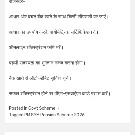
रजिस्टर-
आधार और बचत बैंक खाते के साथ किसी सीएससी पर जाएं।
आधार का उपयोग करके बायोमेट्रिक सर्टिफिकेशन दें।
ऑनलाइन रजिस्ट्रेशन फॉर्म भरें।
पहली सदस्यता का भुगतान नकद करना होगा।
बैंक खाते से ऑटो-डेबिट सुविधा चुनें।
सफल रजिस्ट्रेशन होने पर पीएम-एसवाईएम कार्ड प्राप्त करें।
Posted in
Govt Scheme
Tagged
PM SYM Pension Scheme 2026