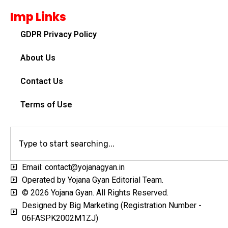
Imp Links
GDPR Privacy Policy
About Us
Contact Us
Terms of Use
Email: contact@yojanagyan.in
Operated by Yojana Gyan Editorial Team.
© 2026 Yojana Gyan. All Rights Reserved.
Designed by Big Marketing (Registration Number -
06FASPK2002M1ZJ)