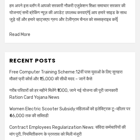
हम अपने इस ब्लॉग में आपको सरकारी नौकरी एजुकेशन शिक्षा समाचार सरकार की
योजनाएं सभी ब्रेकिंग न्यूज़ की अपडेट उपलब्ध करवाएंगे| आप हमारे साइड के साथ
जुड़े रहें और हमारे व्हाट्सएप ग्रुप और टेलीग्राम चैनल को सब्सक्राइब करें|
Read More
RECENT POSTS
Free Computer Training Scheme:12वीं पास युवाओं के लिए सुनहरा
मौका! फ्री कोर्स और ₹15,000 की सीधी मदद – जानें कैसे
गरीब परिवारों को हर महीने मिलेंगे ₹1000, जाने नई योजना की पूरी जानकारी
Ration Card Yojana News
Women Electric Scooter Subsidy:महिलाओं को इलेक्ट्रिक टू-व्हीलर पर
₹46,000 तक की सब्सिडी
Contract Employees Regularization News: संविदा कर्मचारियों की
मांग पूरी, नियमितीकरण के प्रस्ताव को मिली मंजूरी