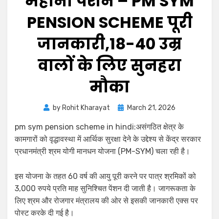
महीना पेंशन – PM SYM
PENSION SCHEME पूरी
जानकारी,18-40 उम्र
वालों के लिए सुनहरा
मौका
by
Rohit Kharayat
March 21, 2026
pm sym pension scheme in hindi:असंगठित क्षेत्र के
कामगारों को वृद्धावस्था में आर्थिक सुरक्षा देने के उद्देश्य से केंद्र सरकार
प्रधानमंत्री श्रम योगी मानधन योजना (PM-SYM) चला रही है।
इस योजना के तहत 60 वर्ष की आयु पूरी करने पर पात्र श्रमिकों को
3,000 रुपये प्रति माह सुनिश्चित पेंशन दी जाती है। जागरूकता के
लिए श्रम और रोजगार मंत्रालय की ओर से इसकी जानकारी एक्स पर
पोस्ट करके दी गई है।