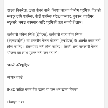
सड़क विक्रेता, कूड़ा बीनने वाले, रिक्शा चालक निर्माण श्रमिक, दिहाड़ी
मजदूर कृषि श्रमिक, बीड़ी श्रमिक घरेलू कामगार, बुनकर, कारीगर,
मछुआरे, चमड़ा कामगार आदि श्रमिकों उठा सकते हैं लाभ।
कर्मचारी भविष्य निधि (ईपीएफ), कर्मचारी राज्य बीमा निगम
(ईएसआईसी), या राष्ट्रीय पेंशन योजना (एनपीएस) के अंतर्गत कवर नहीं
होना चाहिए। टैक्सपेयर नहीं होना चाहिए। किसी अन्य सरकारी पेंशन
योजना का लाभ प्राप्त नहीं कर रहा हो।
जरूरी डॉक्यूमेंट्स
आधार कार्ड
IFSC सहित बचत बैंक खाता या जन धन खाता विवरण
मोबाइल नंबर