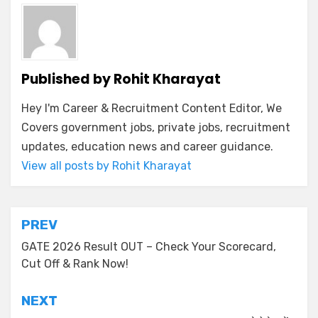
Published by
Rohit Kharayat
Hey I'm Career & Recruitment Content Editor, We
Covers government jobs, private jobs, recruitment
updates, education news and career guidance.
View all posts by Rohit Kharayat
PREV
GATE 2026 Result OUT – Check Your Scorecard,
Cut Off & Rank Now!
NEXT