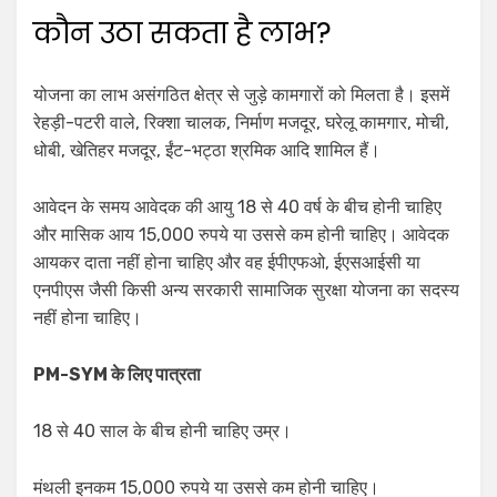
कौन उठा सकता है लाभ?
योजना का लाभ असंगठित क्षेत्र से जुड़े कामगारों को मिलता है। इसमें
रेहड़ी-पटरी वाले, रिक्शा चालक, निर्माण मजदूर, घरेलू कामगार, मोची,
धोबी, खेतिहर मजदूर, ईंट-भट्ठा श्रमिक आदि शामिल हैं।
आवेदन के समय आवेदक की आयु 18 से 40 वर्ष के बीच होनी चाहिए
और मासिक आय 15,000 रुपये या उससे कम होनी चाहिए। आवेदक
आयकर दाता नहीं होना चाहिए और वह ईपीएफओ, ईएसआईसी या
एनपीएस जैसी किसी अन्य सरकारी सामाजिक सुरक्षा योजना का सदस्य
नहीं होना चाहिए।
PM-SYM के लिए पात्रता
18 से 40 साल के बीच होनी चाहिए उम्र।
मंथली इनकम 15,000 रुपये या उससे कम होनी चाहिए।