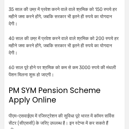
35 साल की उम्र में प्रवेश करने वाले वाले श्रमिक को 150 रुपये हर
महीने जमा करने होंगे, जबकि सरकार भी इतने ही रुपये का योगदान
देगी।
40 साल की उम्र में प्रवेश करने वाले वाले श्रमिक को 200 रुपये हर
महीने जमा करने होंगे, जबकि सरकार भी इतने ही रुपये का योगदान
देगी।
60 साल पूरे होने पर श्रमिक को कम से कम 3000 रुपये की मंथली
पेंशन मिलना शुरू हो जाएगी।
PM SYM Pension Scheme
Apply Online
पीएम-एसवाईएम में रजिस्ट्रेशन की सुविधा पूरे भारत में कॉमन सर्विस
सेंटर (सीएससी) के जरिए उपलब्ध है। इन स्टेप्स में कर सकते हैं