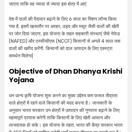
जाएगा ताकि वह ज्यादा से ज्यादा इस क्षेत्र में आएं
देश में दालों की पैदावार बढ़ाने के लिए 6 साल का मिशन लॉन्च किया
गया है. इसमें खासतौर पर अरहर, उड़द और मसूर जैसी दालों की खेती
पर जोर दिया जाएगा. इस योजना के तहत सहकारी संस्थाएं जैसे नेफेड
(NAFED) और एनसीसीएफ (NCCF) किसानों से अगले 4 साल तक
दालों की खरीद करेंगी. किसानों को दाल उत्पादन के लिए एक्स्ट्रा
समर्थन मिलेगा|
Objective of Dhan Dhanya Krishi
Yojana
धन धान्य कृषि योजना शुरू करने का मुख्य उद्देश्य कम फसल तीव्रता
वाले क्षेत्रों में रहने वाले किसानों की मदद करना है। जानकारी के
अनुसार भारत सरकार उन क्षेत्रों में उत्पादन की गुणवत्ता बढ़ाने के लिए
महत्वपूर्ण प्रयास करेगी ताकि किसानों के लिए खेती आसान और
लाभदायक हो सके। इस योजना के तहत, भारत की केंद्र सरकार भारत