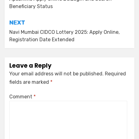
Beneficiary Status
NEXT
Navi Mumbai CIDCO Lottery 2025: Apply Online,
Registration Date Extended
Leave a Reply
Your email address will not be published.
Required
fields are marked
*
Comment
*