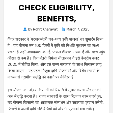
CHECK ELIGIBILITY,
BENEFITS,
by
Rohit Kharayat
March 7, 2025
केंद्र सरकार ने ‘प्रधानमंत्री धन-धन्य कृषि योजना’ का शुभारंभ किया
है। यह योजना उन 100 जिलों में कृषि की स्थिति सुधारने का लक्ष्य
रखती है जहाँ उत्पादकता कम है, फसल तीव्रता मध्यम है और ऋण पहुंच
औसत से कम है। वित्त मंत्री निर्मला सीतारमण ने इसे केंद्रीय बजट
2025 में घोषित किया, और इसे राज्य सरकारों के साथ मिलकर लागू
किया जाएगा। यह पहल मौजूदा कृषि योजनाओं और विशेष उपायों के
माध्यम से ग्रामीण समृद्धि को बढ़ाने पर केंद्रित है।
इस योजना का उद्देश्य किसानों की स्थिति में सुधार करना और उनकी
आय में वृद्धि करना है। राज्य सरकारों के साथ मिलकर काम करते हुए,
यह योजना किसानों को आवश्यक संसाधन और सहायता प्रदान करेगी,
जिससे वे अपनी कृषि गतिविधियों को और भी प्रभावी बना सकें।