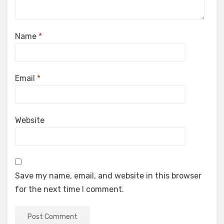
Name
*
Email
*
Website
Save my name, email, and website in this browser
for the next time I comment.