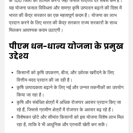
के 100 जिलों को शामिल करेगी जहाँ फसल तीव्रता दर सबसे कम है।
यह योजना फसल विविधता और समग्र कृषि उत्पादन बढ़ाने की दिशा में
भारत की केंद्र सरकार का एक महत्वपूर्ण कदम है। योजना का लाभ
प्रदान करने के लिए भारत की केंद्र सरकार राज्य सरकारों के साथ
मिलकर आवश्यक कदम उठाएगी।
पीएम धन-धान्य योजना के प्रमुख
उद्देश्य
किसानों को कृषि उपकरण, बीज, और उर्वरक खरीदने के लिए
वित्तीय मदद प्रदान की जा रही है।
कृषि उत्पादकता बढ़ाने के लिए नई और उन्नत तकनीकों का उपयोग
किया जा रहा है।
कृषि और संबंधित क्षेत्रों में अधिक रोजगार अवसर प्रदान किए जा
रहे हैं, जिससे ग्रामीण क्षेत्रों में रोजगार के अवसर बढ़ रहे हैं।
विशेषकर छोटे और सीमांत किसानों को इस योजना विशेष लाभ मिल
रहा है, ताकि वे भी आधुनिक और प्रभावी खेती कर सकें।