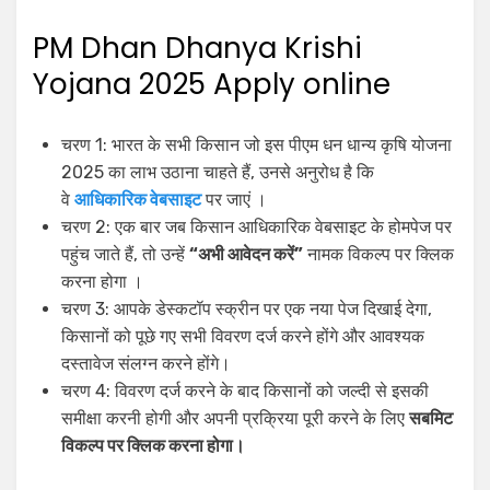
PM Dhan Dhanya Krishi
Yojana 2025 Apply online
चरण 1: भारत के सभी किसान जो इस पीएम धन धान्य कृषि योजना
2025 का लाभ उठाना चाहते हैं, उनसे अनुरोध है कि
वे
आधिकारिक वेबसाइट
पर जाएं ।
चरण 2: एक बार जब किसान आधिकारिक वेबसाइट के होमपेज पर
पहुंच जाते हैं, तो उन्हें
“अभी आवेदन करें”
नामक विकल्प पर क्लिक
करना होगा ।
चरण 3: आपके डेस्कटॉप स्क्रीन पर एक नया पेज दिखाई देगा,
किसानों को पूछे गए सभी विवरण दर्ज करने होंगे और आवश्यक
दस्तावेज संलग्न करने होंगे।
चरण 4: विवरण दर्ज करने के बाद किसानों को जल्दी से इसकी
समीक्षा करनी होगी और अपनी प्रक्रिया पूरी करने के लिए
सबमिट
विकल्प पर क्लिक करना होगा।