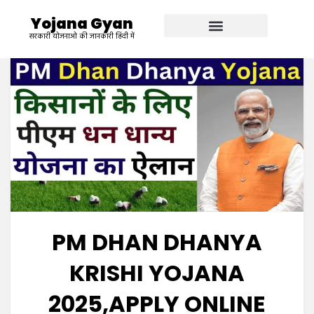
Yojana Gyan
सरकारी योजनाओ की जानकारी हिंदी में
PM DHAN DHANYA
KRISHI YOJANA
2025,APPLY ONLINE