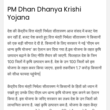
PM Dhan Dhanya Krishi
Yojana
देश की केंद्रीय वित्त मंत्री निर्मला सीतारमण आज संसद में बजट पेश
कर रहीं हैं. बजट पेश करते हुए वित्त मंत्री निर्मला सीतारमण ने किसानों
को एक बड़ी सौगात दे दी है. किसानों के लिए सरकार ने नई ‘पीएम धन
धान्य कृषि योजना’ का ऐलान कर दिया गया है.इस योजना के तहत कृषि
उत्पादन बढ़ाने के लिए नीति तैयार की जाएगी. फिलहाल देश के जिन
100 जिलों में कृषि उत्पादन कम है. देश के उन 100 जिलों को इस
योजना के तहत कवर किया जाएगा. इससे तकरीबन 1.7 करोड़ किसानों
को सीधा फायदा पहुंचेगा|
केंद्रीय वित्त मंत्री निर्मला सीतारमण ने किसानों के हितों को ध्यान में
रखते हुए उनके लिए पीएम धन धान्य कृषि योजना शुरू करने का ऐलान
किया है. इस योजना के जरिए सरकार का लक्ष्य देश के उन जिलों को
लाभान्वित करना है. जहां कृषि उत्पादन कम है. योजना के तहत केंद्र