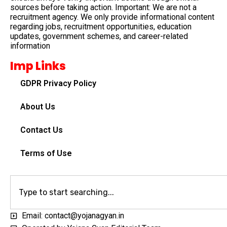
sources before taking action. Important: We are not a
recruitment agency. We only provide informational content
regarding jobs, recruitment opportunities, education
updates, government schemes, and career-related
information
Imp Links
GDPR Privacy Policy
About Us
Contact Us
Terms of Use
Email: contact@yojanagyan.in