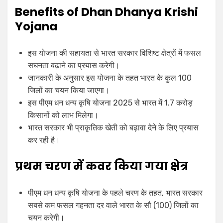
Benefits of Dhan Dhanya Krishi
Yojana
इस योजना की सहायता से भारत सरकार विशिष्ट क्षेत्रों में फसल
सघनता बढ़ाने का प्रयास करेगी।
जानकारी के अनुसार इस योजना के तहत भारत के कुल 100
जिलों का चयन किया जाएगा।
इस पीएम धन धन्य कृषि योजना 2025 से भारत में 1.7 करोड़
किसानों को लाभ मिलेगा।
भारत सरकार भी प्राकृतिक खेती को बढ़ावा देने के लिए प्रयास
कर रही है।
प्रथम चरण में कवर किया गया क्षेत्र
पीएम धन धन्य कृषि योजना के पहले चरण के तहत, भारत सरकार
सबसे कम फसल गहनता दर वाले भारत के सौ (100) जिलों का
चयन करेगी।