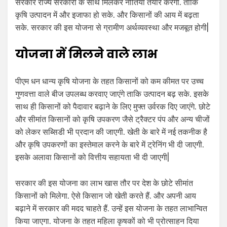
सरकार राज्य सरकारों के साथ मिलकर नीतियां तैयार करेगी. ताकि
कृषि उत्पादन में और इजाफा हो सके. और किसानों की आय में बढ़ता
सके. सरकार की इस योजना से ग्रामीण अर्थव्यवस्था और मजबूत होगी|
योजना में मिलने वाले लाभ
पीएम धन धान्य कृषि योजना के तहत किसानों को कम कीमत पर उच्च
गुणवत्ता वाले बीज उपलब्ध करवाए जाएंगे ताकि उत्पादन बढ़ सके. इसके
साथ ही किसानों को पैदावार बढ़ाने के लिए मुफ्त उर्वरक दिए जाएंगे. छोटे
और सीमांत किसानों को कृषि उपकरण जैसे ट्रैक्टर पंप और अन्य चीजों
को लेकर सब्सिडी भी प्रदान की जाएगी. खेती के बारे में नई तकनीक है
और कृषि उपकरणों का इस्तेमाल करने के बारे में ट्रेनिंग भी दी जाएगी.
इसके अलावा किसानों को वित्तीय सहायता भी दी जाएगी|
सरकार की इस योजना का लाभ खास तौर पर देश के छोटे सीमांत
किसानों को मिलेगा. ऐसे किसान जो खेती करते हैं. और अपनी आय
बढ़ाने में सरकार की मदद चाहते हैं. उन्हें इस योजना के तहत लाभान्वित
किया जाएगा. योजना के तहत महिला कृषकों को भी प्रोत्साहन दिया