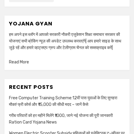
YOJANA GYAN
हम अपने इस ब्लॉग में आपको सरकारी नौकरी एजुकेशन शिक्षा समाचार सरकार की
योजनाएं सभी ब्रेकिंग न्यूज़ की अपडेट उपलब्ध करवाएंगे| आप हमारे साइड के साथ
जुड़े रहें और हमारे व्हाट्सएप ग्रुप और टेलीग्राम चैनल को सब्सक्राइब करें|
Read More
RECENT POSTS
Free Computer Training Scheme:12वीं पास युवाओं के लिए सुनहरा
मौका! फ्री कोर्स और ₹15,000 की सीधी मदद – जानें कैसे
गरीब परिवारों को हर महीने मिलेंगे ₹1000, जाने नई योजना की पूरी जानकारी
Ration Card Yojana News
Women Electric Scooter Subsidy:महिलाओं को इलेक्ट्रिक टू-व्हीलर पर