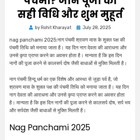
पंचमी? जानें पूजा की
सही विधि और शुभ मुहूर्त
by
Rohit Kharayat
July 28, 2025
nag panchami 2025:नाग पंचमी श्रावण मास के शुक्ल पक्ष की
पंचमी तिथि को मनाया जाता है। यह दिन नाग देवता की आराधना और
उनसे कृपा प्राप्त करने का अवसर होता है। मान्यता है कि इस दिन
नागों की पूजा करने से कालसर्प दोष जैसी बाधाओं से मुक्ति मिलती है।
नाग पंचमी हिन्दू धर्म का एक विशेष और आस्था से जुड़ा पर्व है, जो
श्रावण मास के शुक्ल पक्ष की पंचमी तिथि को मनाया जाता है। यह दिन
नाग देवता की आराधना और उनसे कृपा प्राप्त करने का अवसर होता
है। मान्यता है कि इस दिन नागों की पूजा करने से कालसर्प दोष, सर्प भय
और सर्पदंश जैसी बाधाओं से मुक्ति मिलती है।
Nag Panchami 2025