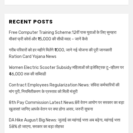
RECENT POSTS
Free Computer Training Scheme:12वीं पास युवाओं के लिए सुनहरा
मौका! फ्री कोर्स और ₹15,000 की सीधी मदद – जानें कैसे
गरीब परिवारों को हर महीने मिलेंगे ₹1000, जाने नई योजना की पूरी जानकारी
Ration Card Yojana News
Women Electric Scooter Subsidy:महिलाओं को इलेक्ट्रिक टू-व्हीलर पर
₹46,000 तक की सब्सिडी
Contract Employees Regularization News: संविदा कर्मचारियों की
मांग पूरी, नियमितीकरण के प्रस्ताव को मिली मंजूरी
8th Pay Commission Latest News:8वें वेतन आयोग पर सरकार का बड़ा
खुलासा! जानिए आपके वेतन पर क्या होगा असर, जरुरी सुचना
DA Hike August Big News: जुलाई का महंगाई भत्ता अब बढ़ेगा, महंगाई भत्ता
58% हो जाएगा, सरकार का बड़ा तोहफा