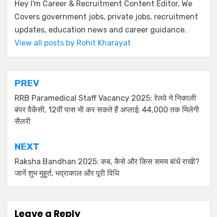
Hey I'm Career & Recruitment Content Editor, We
Covers government jobs, private jobs, recruitment
updates, education news and career guidance.
View all posts by Rohit Kharayat
PREV
RRB Paramedical Staff Vacancy 2025: रेलवे ने निकाली
बंपर वैकेंसी, 12वीं पास भी कर सकते हैं अप्लाई; 44,000 तक मिलेगी
सैलरी
NEXT
Raksha Bandhan 2025: कब, कैसे और किस समय बांधें राखी?
जानें शुभ मुहूर्त, भद्राकाल और पूरी विधि
Leave a Reply