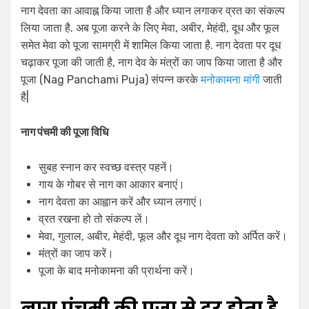
नाग देवता का आवाह्न किया जाता है और ध्यान लगाकर व्रत का संकल्प
लिया जाता है. अब पूजा करने के लिए मेवा, अबीर, मेहंदी, दूध और फूल
समेत मेवा को पूजा सामग्री में शामिल किया जाता है. नाग देवता पर दूध
चढ़ाकर पूजा की जाती है, नाग देव के मंत्रों का जाप किया जाता है और
पूजा (Nag Panchami Puja) संपन्न करके
मनोकामना मांगी
जाती
है|
नाग पंचमी की पूजा विधि
सुबह स्नान कर स्वच्छ वस्त्र पहनें।
गाय के गोबर से नाग का आकार बनाएं।
नाग देवता का आह्वान करें और ध्यान लगाएं।
व्रत रखना हो तो संकल्प लें।
मेवा, गुलाल, अबीर, मेहंदी, फूल और दूध नाग देवता को अर्पित करें।
मंत्रों का जाप करें।
पूजा के बाद मनोकामना की प्रार्थना करें।
नाग पंचमी की पूजा से दूर होता है