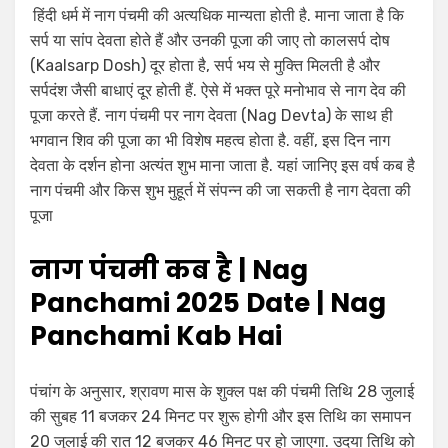
हिंदी धर्म में नाग पंचमी की अत्यधिक मान्यता होती है. माना जाता है कि
सर्प या सांप देवता होते हैं और उनकी पूजा की जाए तो कालसर्प दोष
(Kaalsarp Dosh) दूर होता है, सर्प भय से मुक्ति मिलती है और
सर्पदंश जैसी बाधाएं दूर होती हैं. ऐसे में भक्त पूरे मनोभाव से नाग देव की
पूजा करते हैं. नाग पंचमी पर नाग देवता (Nag Devta) के साथ ही
भगवान शिव की पूजा का भी विशेष महत्व होता है. वहीं, इस दिन नाग
देवता के दर्शन होना अत्यंत शुभ माना जाता है. यहां जानिए इस वर्ष कब है
नाग पंचमी और किस शुभ मुहूर्त में संपन्न की जा सकती है नाग देवता की
पूजा
नाग पंचमी कब है | Nag
Panchami 2025 Date | Nag
Panchami Kab Hai
पंचांग के अनुसार, श्रावण मास के शुक्ल पक्ष की पंचमी तिथि 28 जुलाई
की सुबह 11 बजकर 24 मिनट पर शुरू होगी और इस तिथि का समापन
20 जुलाई की रात 12 बजकर 46 मिनट पर हो जाएगा. उदया तिथि को