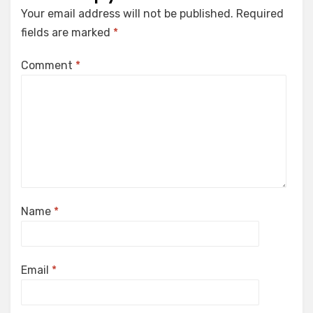
Your email address will not be published.
Required
fields are marked
*
Comment
*
Name
*
Email
*