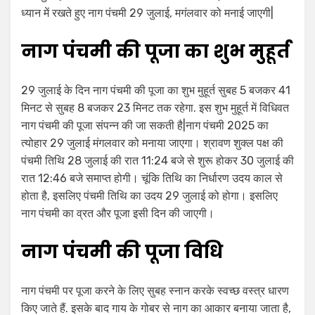
ध्यान में रखते हुए नाग पंचमी 29 जुलाई, मगंलवार को मनाई जाएगी|
नाग पंचमी की पूजा का शुभ मुहूर्त
29 जुलाई के दिन नाग पंचमी की पूजा का शुभ मुहूर्त सुबह 5 बजकर 41
मिनट से सुबह 8 बजकर 23 मिनट तक रहेगा. इस शुभ मुहूर्त में विधिवत
नाग पंचमी की पूजा संपन्न की जा सकती है|नाग पंचमी 2025 का
त्योहार 29 जुलाई मंगलवार को मनाया जाएगा। श्रावण शुक्ल पक्ष की
पंचमी तिथि 28 जुलाई की रात 11:24 बजे से शुरू होकर 30 जुलाई की
रात 12:46 बजे समाप्त होगी। चूंकि तिथि का निर्धारण उदय काल से
होता है, इसलिए पंचमी तिथि का उदय 29 जुलाई को होगा। इसलिए
नाग पंचमी का व्रत और पूजा इसी दिन की जाएगी।
नाग पंचमी की पूजा विधि
नाग पंचमी पर पूजा करने के लिए सुबह स्नान करके स्वच्छ वस्त्र धारण
किए जाते हैं. इसके बाद गाय के गोबर से नाग का आकार बनाया जाता है,