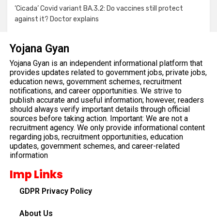
‘Cicada’ Covid variant BA.3.2: Do vaccines still protect
against it? Doctor explains
Yojana Gyan
Yojana Gyan is an independent informational platform that
provides updates related to government jobs, private jobs,
education news, government schemes, recruitment
notifications, and career opportunities. We strive to
publish accurate and useful information; however, readers
should always verify important details through official
sources before taking action. Important: We are not a
recruitment agency. We only provide informational content
regarding jobs, recruitment opportunities, education
updates, government schemes, and career-related
information
Imp Links
GDPR Privacy Policy
About Us