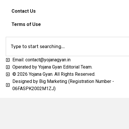
Contact Us
Terms of Use
Email: contact@yojanagyan.in
Operated by Yojana Gyan Editorial Team.
© 2026 Yojana Gyan. All Rights Reserved.
Designed by Big Marketing (Registration Number -
06FASPK2002M1ZJ)