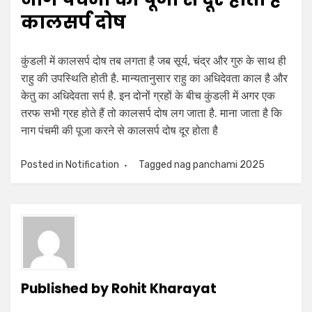
कालसर्प दोष
कुंडली में कालसर्प दोष तब लगता है जब सूर्य, चंद्र और गुरु के साथ ही
राहु की उपस्थिति होती है. मान्यतानुसार राहु का अधिदेवता काल है और
केतु का अधिदेवता सर्प है. इन दोनों ग्रहों के बीच कुंडली में अगर एक
तरफ सभी ग्रह होते हैं तो कालसर्प दोष लग जाता है. माना जाता है कि
नाग पंचमी की पूजा करने से कालसर्प दोष दूर होता है
Posted in
Notification
Tagged
nag panchami 2025
Published by
Rohit Kharayat