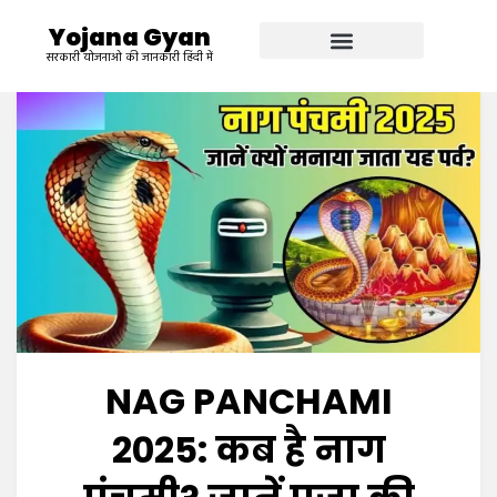
Yojana Gyan
सरकारी योजनाओ की जानकारी हिंदी में
NAG PANCHAMI
2025: कब है नाग