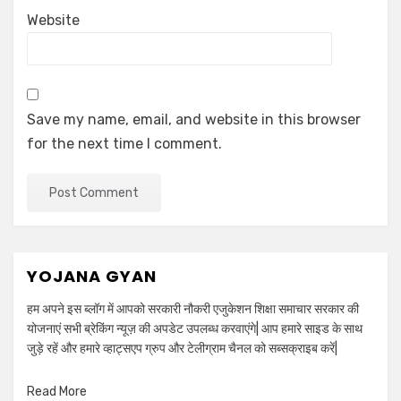
Website
Save my name, email, and website in this browser
for the next time I comment.
YOJANA GYAN
हम अपने इस ब्लॉग में आपको सरकारी नौकरी एजुकेशन शिक्षा समाचार सरकार की
योजनाएं सभी ब्रेकिंग न्यूज़ की अपडेट उपलब्ध करवाएंगे| आप हमारे साइड के साथ
जुड़े रहें और हमारे व्हाट्सएप ग्रुप और टेलीग्राम चैनल को सब्सक्राइब करें|
Read More