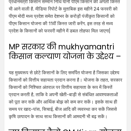
प्रधानमंत्री किसान सम्मान निधि यानी पीएम किसान की अगली किस्त
भी आने वाली है. मीडिया रिपोर्ट के मुताबिक इस महीने 24 फरवरी को
पीएम मोदी मध्य प्रदेश समेत देशभर के करोड़ों पंजीकृत किसानों को
पीएम किसान योजना की 11वीं किस्त जारी करेंग. इस तरह से मध्य
प्रदेश के किसानों को फरवरी महीने में डबल तोहफा मिल जाएगा|
MP सरकार की mukhyamantri
किसान कल्याण योजना के उद्देश्य –
यह मुख्यरूप से छोटे किसानों के लिए समर्पित योजना है जिसका उद्देश्य
किसानों को वित्तीय सहायता प्रदान करना है। योजना के तहत, सरकार
किसानों को निश्चित अंतराल पर वित्तीय सहायता के रूप में किस्तें
प्रदान करती है, ताकि वे अपनी खेती-बाड़ी से संबंधित आवश्यकताओं
को पूरा कर सकें और आर्थिक बोझ को कम कर सकें। इसके साथ ही
समय पर खाद-पांस, सिचाई, बीज आदि की व्यवस्था कर सकें जिससे
कृषि उत्पादन के साथ साथ किसानों की आमदनी भी बढ़ सकें।