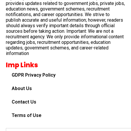
provides updates related to government jobs, private jobs,
education news, government schemes, recruitment
notifications, and career opportunities. We strive to
publish accurate and useful information; however, readers
should always verify important details through official
sources before taking action. Important: We are not a
recruitment agency. We only provide informational content
regarding jobs, recruitment opportunities, education
updates, government schemes, and career-related
information
Imp Links
GDPR Privacy Policy
About Us
Contact Us
Terms of Use