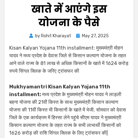
खाते में आएंगे इस
योजना के पैसे
by
Rohit Kharayat
May 27, 2025
Kisan Kalyan Yojana 11th installment: मुख्यमंत्री मोहन
यादव ने मध्य प्रदेश के देवास जिले से किसान कल्याण योजना के तहत
आने वाले राज्य के 81 लाख से अधिक किसानों के खाते में 1624 करोड़
रुपये सिंगल क्लिक के जरिए ट्रांसफर की
Mukhyamantri Kisan Kalyan Yojana 11th
installment:
मध्य प्रदेश के मुख्यमंत्री मोहन यादव ने लाड़ली
बहना योजना की 21वीं किस्त के साथ मुख्यमंत्री किसान कल्याण
योजना की 11वीं किस्त भी किसानों के खाते में भेजी. सोमवार को देवास
जिले के एक कार्यक्रम में हिस्सा लेने पहुंचे सीएम यादव ने मुख्यमंत्री
किसान कल्याण योजना के तहत राज्य के सभी लाभार्थी किसानों को
1626 करोड़ की राशि सिंगल क्लिक के लिए ट्रांसफर की|