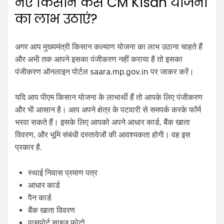
नए किसान कैसे CM Kisan योजना
का लाभ उठाएं?
अगर आप मुख्यमंत्री किसान कल्याण योजना का लाभ उठाना चाहते हैं
और अभी तक आपने इसका पंजीकरण नहीं कराया है तो इसका
पंजीकरण ऑनलाइन पोर्टल saara.mp.gov.in पर जाकर करें।
यदि आप पीएम किसान योजना के लाभार्थी हैं तो आपके लिए पंजीकरण
और भी आसान है। आप अपने क्षेत्र के पटवारी से समपर्क करके फॉर्म
भरवा सकते हैं। इसके लिए आपको अपने आधार कार्ड, बैंक खाता
विवरण, और भूमि संबंधी दस्तावेजों की आवश्यकता होगी। वह इस
प्रकार है.
स्थाई निवास प्रमाण पत्र
आधार कार्ड
पैन कार्ड
बैंक खाता विवरण
पासपोर्ट साइज फोटो