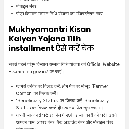
मोबाइल नंबर
पीएम किसान सम्मान निधि योजना का रजिस्ट्रेशन नंबर
Mukhyamantri Kisan
Kalyan Yojana 11th
installment
ऐसे करें चेक
सबसे पहले पीएम किसान सम्मान निधि योजना की Official Website
– saara.mp.gov.in/ पर जाएं।
फार्मर्स कॉर्नर पर क्लिक करें: होम पेज पर मौजूद “Farmer
Corner” पर क्लिक करें।
‘Beneficiary Status’ पर क्लिक करें: Beneficiary
Status पर क्लिक करते ही एक नया पेज खुल जाएगा।
अपनी जानकारी भरें: इस पेज में पूछी गई जानकारी को भरें। इसमें
आपका नाम, आधार नंबर, बैंक अकाउंट नंबर और मोबाइल नंबर