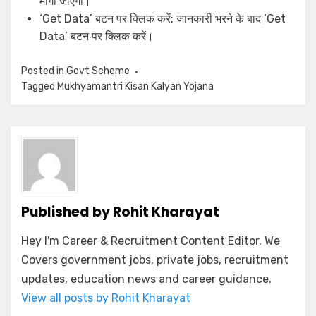
मांगा जाएगा।
‘Get Data’ बटन पर क्लिक करें: जानकारी भरने के बाद ‘Get
Data’ बटन पर क्लिक करें।
Posted in
Govt Scheme
Tagged
Mukhyamantri Kisan Kalyan Yojana
Published by
Rohit Kharayat
Hey I'm Career & Recruitment Content Editor, We
Covers government jobs, private jobs, recruitment
updates, education news and career guidance.
View all posts by Rohit Kharayat