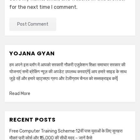
for the next time I comment.
YOJANA GYAN
हम अपने इस ब्लॉग में आपको सरकारी नौकरी एजुकेशन शिक्षा समाचार सरकार की
योजनाएं सभी ब्रेकिंग न्यूज़ की अपडेट उपलब्ध करवाएंगे| आप हमारे साइड के साथ
जुड़े रहें और हमारे व्हाट्सएप ग्रुप और टेलीग्राम चैनल को सब्सक्राइब करें|
Read More
RECENT POSTS
Free Computer Training Scheme:12वीं पास युवाओं के लिए सुनहरा
मौका! फ्री कोर्स और ₹15,000 की सीधी मदद – जानें कैसे