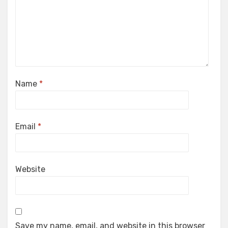
Name
*
Email
*
Website
Save my name, email, and website in this browser