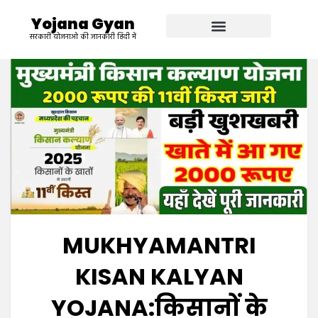
Yojana Gyan
सरकारी योजनाओ की जानकारी हिंदी में
MUKHYAMANTRI
KISAN KALYAN
YOJANA:किसानों के