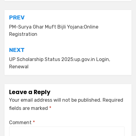
PREV
PM-Surya Ghar Muft Bijli Yojana:Online
Registration
NEXT
UP Scholarship Status 2025:up.gov.in Login,
Renewal
Leave a Reply
Your email address will not be published.
Required
fields are marked
*
Comment
*