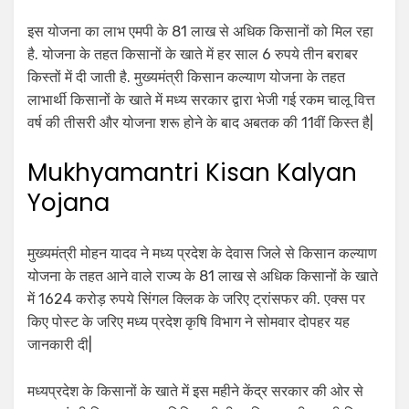
इस योजना का लाभ एमपी के 81 लाख से अधिक किसानों को मिल रहा
है. योजना के तहत किसानों के खाते में हर साल 6 रुपये तीन बराबर
किस्तों में दी जाती है. मुख्यमंत्री किसान कल्याण योजना के तहत
लाभार्थी किसानों के खाते में मध्य सरकार द्वारा भेजी गई रकम चालू वित्त
वर्ष की तीसरी और योजना शरू होने के बाद अबतक की 11वीं किस्त है|
Mukhyamantri Kisan Kalyan
Yojana
मुख्यमंत्री मोहन यादव ने मध्य प्रदेश के देवास जिले से किसान कल्याण
योजना के तहत आने वाले राज्य के 81 लाख से अधिक किसानों के खाते
में 1624 करोड़ रुपये सिंगल क्लिक के जरिए ट्रांसफर की. एक्स पर
किए पोस्ट के जरिए मध्य प्रदेश कृषि विभाग ने सोमवार दोपहर यह
जानकारी दी|
मध्यप्रदेश के किसानों के खाते में इस महीने केंद्र सरकार की ओर से