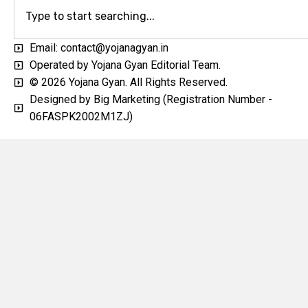
Email: contact@yojanagyan.in
Operated by Yojana Gyan Editorial Team.
© 2026 Yojana Gyan. All Rights Reserved.
Designed by Big Marketing (Registration Number -
06FASPK2002M1ZJ)