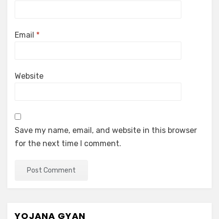
Email
*
Website
Save my name, email, and website in this browser
for the next time I comment.
YOJANA GYAN