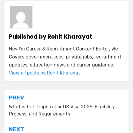
Published by
Rohit Kharayat
Hey I'm Career & Recruitment Content Editor, We
Covers government jobs, private jobs, recruitment
updates, education news and career guidance.
View all posts by Rohit Kharayat
PREV
What is the Dropbox for US Visa 2025: Eligibility,
Process, and Requirements
NEXT