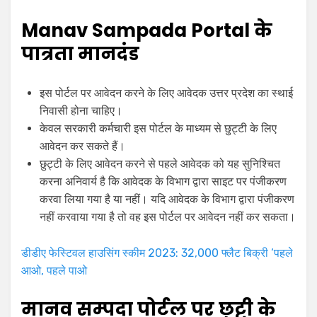
Manav Sampada Portal के
पात्रता मानदंड
इस पोर्टल पर आवेदन करने के लिए आवेदक उत्तर प्रदेश का स्थाई
निवासी होना चाहिए।
केवल सरकारी कर्मचारी इस पोर्टल के माध्यम से छुट्टी के लिए
आवेदन कर सकते हैं।
छुट्टी के लिए आवेदन करने से पहले आवेदक को यह सुनिश्चित
करना अनिवार्य है कि आवेदक के विभाग द्वारा साइट पर पंजीकरण
करवा लिया गया है या नहीं। यदि आवेदक के विभाग द्वारा पंजीकरण
नहीं करवाया गया है तो वह इस पोर्टल पर आवेदन नहीं कर सकता।
डीडीए फेस्टिवल हाउसिंग स्कीम 2023: 32,000 फ्लैट बिक्री ‘पहले
आओ, पहले पाओ
मानव
सम्पदा
पोर्टल
पर
छुट्टी
के