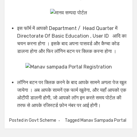
इस फॉर्म में आपको Department / Head Quarter में
Directorate Of Basic Education , User ID आदि का
चयन करना होगा । इसके बाद अपना पासवर्ड और कैप्चा कोड
डालना होगा और फिर लॉगिन बटन पर क्लिक करना होगा ।
लॉगिन बटन पर क्लिक करने के बाद आपके सामने अगला पेज खुल
जायेगा । अब आपके सामनें एक फार्म खुलेगा, और यहाँ आपको एक
ओटीपी डालनी होगी, जो आपको लॉग इन करते समय पोर्टल की
तरफ से आपके रजिस्टर्ड फ़ोन नंबर पर आई होगी।
Posted in
Govt Scheme
Tagged
Manav Sampada Portal