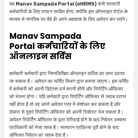
यह
Manav Sampada Portal (eHRMS)
सभी सरकारी
कर्मचारियों के लिए वरदान साबित होगा, क्योंकि इस ऑनलाइन पोर्टल के
माध्यम से नागरिक घर बैठे ही अपने अवकाश के लिए आवेदन कर पाएंगे।
Manav Sampada
Portal
कर्मचारियों के लिए
ऑनलाइन सर्विस
कर्मचारी कर्मचारी द्वारा निम्नलिखित ऑनलाइन सर्विस का लाभ उठाया
जा सकता है। आवेदन का फॉर्मेट विभाग द्वारा बनाया जाएगा। इस फॉर्मेट
में कर्मचारी को अपनी डिटेल्स दर्ज करनी होंगी और रिपोर्टिंग ऑफिसर
को भेजना होगा। यदि कर्मचारी द्वारा रिपोर्टिंग ऑफिसर से जवाब प्राप्त
नहीं होता है तो वह अपने आवेदन पत्र में संशोधन कर सकता है और
दोबारा से दूसरे रिपोर्टिंग ऑफिसर को अपनी रिक्वेस्ट भेज सकता है।
आवेदन रिपोर्टिंग ऑफिसर के द्वारा वेरीफाई होने के बाद निवेदन उच्चतर
प्राधिकारी को भेजा जाता है। सत्यापन प्रक्रिया पूरी होने के बाद
ऑफिसर निवेदन का जवाब देता है।