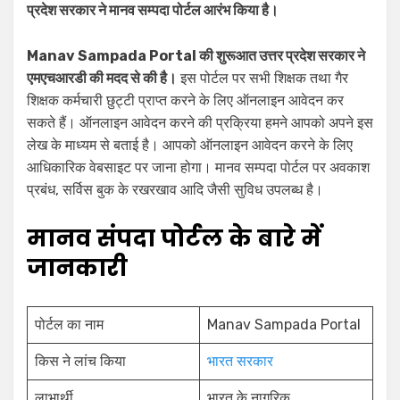
प्रदेश सरकार ने मानव सम्पदा पोर्टल आरंभ किया है।
Manav Sampada Portal की शुरूआत उत्तर प्रदेश सरकार ने
एमएचआरडी की मदद से की है।
इस पोर्टल पर सभी शिक्षक तथा गैर
शिक्षक कर्मचारी छुट्टी प्राप्त करने के लिए ऑनलाइन आवेदन कर
सकते हैं। ऑनलाइन आवेदन करने की प्रक्रिया हमने आपको अपने इस
लेख के माध्यम से बताई है। आपको ऑनलाइन आवेदन करने के लिए
आधिकारिक वेबसाइट पर जाना होगा। मानव सम्पदा पोर्टल पर अवकाश
प्रबंध, सर्विस बुक के रखरखाव आदि जैसी सुविध उपलब्ध है।
मानव संपदा पोर्टल के बारे में
जानकारी
पोर्टल का नाम
Manav Sampada Portal
किस ने लांच किया
भारत सरकार
लाभार्थी
भारत के नागरिक