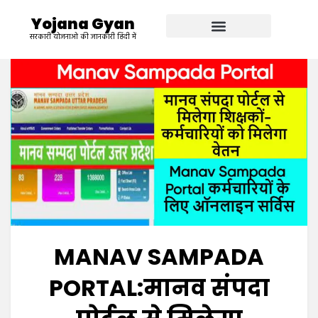
Yojana Gyan
सरकारी योजनाओ की जानकारी हिंदी में
MANAV SAMPADA
PORTAL:मानव संपदा