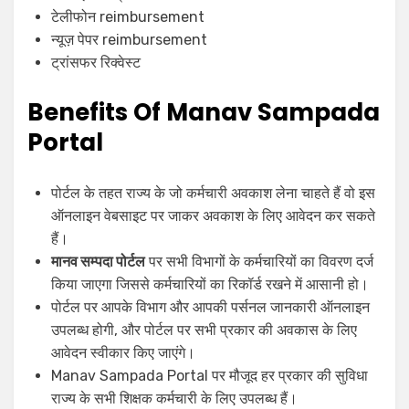
टेलीफोन reimbursement
न्यूज़ पेपर reimbursement
ट्रांसफर रिक्वेस्ट
Benefits Of Manav Sampada
Portal
पोर्टल के तहत राज्य के जो कर्मचारी अवकाश लेना चाहते हैं वो इस
ऑनलाइन वेबसाइट पर जाकर अवकाश के लिए आवेदन कर सकते
हैं।
मानव सम्पदा पोर्टल
पर सभी विभागों के कर्मचारियों का विवरण दर्ज
किया जाएगा जिससे कर्मचारियों का रिकॉर्ड रखने में आसानी हो।
पोर्टल पर आपके विभाग और आपकी पर्सनल जानकारी ऑनलाइन
उपलब्ध होगी, और पोर्टल पर सभी प्रकार की अवकास के लिए
आवेदन स्वीकार किए जाएंगे।
Manav Sampada Portal पर मौजूद हर प्रकार की सुविधा
राज्य के सभी शिक्षक कर्मचारी के लिए उपलब्ध हैं।