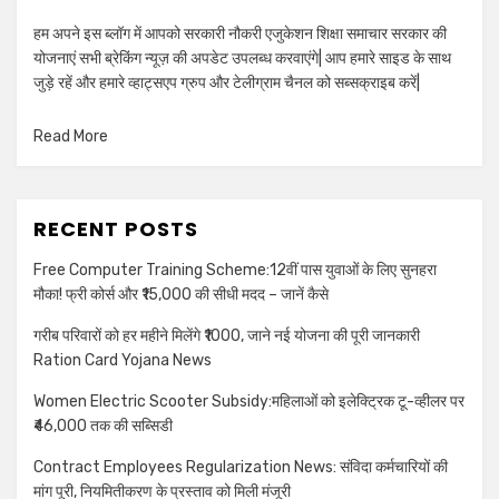
हम अपने इस ब्लॉग में आपको सरकारी नौकरी एजुकेशन शिक्षा समाचार सरकार की
योजनाएं सभी ब्रेकिंग न्यूज़ की अपडेट उपलब्ध करवाएंगे| आप हमारे साइड के साथ
जुड़े रहें और हमारे व्हाट्सएप ग्रुप और टेलीग्राम चैनल को सब्सक्राइब करें|
Read More
RECENT POSTS
Free Computer Training Scheme:12वीं पास युवाओं के लिए सुनहरा
मौका! फ्री कोर्स और ₹15,000 की सीधी मदद – जानें कैसे
गरीब परिवारों को हर महीने मिलेंगे ₹1000, जाने नई योजना की पूरी जानकारी
Ration Card Yojana News
Women Electric Scooter Subsidy:महिलाओं को इलेक्ट्रिक टू-व्हीलर पर
₹46,000 तक की सब्सिडी
Contract Employees Regularization News: संविदा कर्मचारियों की
मांग पूरी, नियमितीकरण के प्रस्ताव को मिली मंजूरी