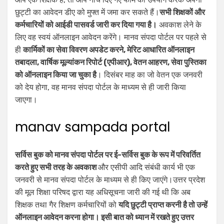
छुट्टी का आवेदन डीए को मुफ्त में जमा कर सकते हैं।
सभी शिक्षकों और
कर्मचारियों को आईडी पासवर्ड जारी कर दिया गया है।
अवकाश लेने के
लिए वह स्वयं ऑनलाइन आवेदन करेंगे। मानव संपदा पोर्टल पर पहले से
ही
कार्मिकों का सेवा विवरण अपडेट करने, मेरिट आधारित ऑनलाइन
तबादला, वार्षिक मूल्यांकन रिपोर्ट (एपीआर), वेतन आहरण, सेवा पुस्तिका
को ऑनलाइन किया जा चुका है
। दिसंबर माह का जो वेतन एक जनवरी
को देय होगा, वह मानव संपदा पोर्टल के माध्यम से ही जारी किया
जाएगा।
manav sampada portal
सर्विस बुक को मानव संपदा पोर्टल पर ई-सर्विस बुक के रूप में परिवर्तित
करते हुए सभी तरह के अवकाश
और एसीपी आदि संबंधी कार्य भी एक
जनवरी से मानव संपदा पोर्टल के माध्यम से ही किए जाएंगे।उत्तर प्रदेश
की मूल शिक्षा परिषद द्वारा यह अधिसूचना जारी की गई थी कि अब
शिक्षक तथा गैर शिक्षण कर्मचारियों को
यदि छुट्टी प्राप्त करनी है तो उन्हें
ऑनलाइन आवेदन करना होगा। इसी बात को ध्यान में रखते हुए उत्तर