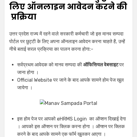
लिए
ऑनलाइन
आवेदन
करने
की
प्रक्रिया
उत्तर प्रदेश राज्य में रहने वाले सरकारी कर्मचारी जो इस मानव सम्पदा
पोर्टल पर छुट्टी के लिए अपना ऑनलाइन आवेदन करना चाहते है, उन्हें
नीचे बताई सरल प्रक्रिया का पालन करना होगा:-
सर्वप्रथम आवेदक को मानव सम्पदा की
ऑफिसियल वेबसाइट
पर
जाना होगा ।
Official Website पर जाने के बाद आपके सामने होम पेज खुल
जायेगा ।
इस होम पेज पर आपको eHRMS Login का ऑप्शन दिखाई देगा
। आपको इस ऑप्शन पर क्लिक करना होगा । ऑप्शन पर क्लिक
करने के बाद आपके सामने एक फॉर्म खुलकर आएगा ।