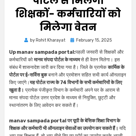
पोर्टल से मिलेगा
शिक्षकों- कर्मचारियों को
मिलेगा वेतन
by
Rohit Kharayat
February 15, 2025
Up manav sampada portal:
पहली जनवरी से शिक्षकों और
कर्मचारियों को
मानव संपदा पोर्टल के माध्यम
से ही वेतन मिलेगा। इस
संबंध में शासनादेश जारी कर दिया गया है। जिले के प्रत्येक
कार्मिक के
पोर्टल पर ई-सर्विस बुक
बनाने और प्रमोशन सहित सभी कार्य ऑनलाइन
किए जाएंगे।
यह पोर्टल राज्य के 74 विभागों के सभी कर्मचारियों के लिए
खुला है।
प्रत्येक पंजीकृत विभाग के कर्मचारी अपने घर के आराम से
मानव संपदा पोर्टल उत्तर प्रदेश के माध्यम से नियुक्ति, छुट्टी और
स्थानांतरण के लिए आवेदन कर सकते हैं।
manav sampada portal पर यूपी के बेसिक शिक्षा विभाग के
शिक्षक और कर्मचारी भी ऑनलाइन सेवाओं का उपयोग कर सकते हैं।
यदि
आप एक शिक्षक हैं, तो आप नीचे दिए गए फॉर्म का उपयोग करके अपनी