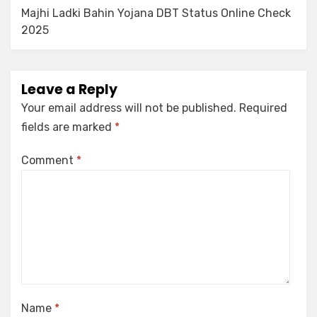
Majhi Ladki Bahin Yojana DBT Status Online Check
2025
Leave a Reply
Your email address will not be published.
Required
fields are marked
*
Comment
*
Name
*