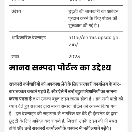
उद्देश्य
छुट्टी की जानकारी का आवेदन
प्रदान करने के लिए पोर्टल की
शुरूआत की गई है।
आधिकारिक वेबसाइट
http://ehrms.upsdc.go
v.in/
साल
2023
मानव
सम्पदा
पोर्टल
का
उद्देश्य
सरकारी कर्मचारियों को अवकाश लेने के लिए सरकारी कार्यालय के बार-
बार चक्कर काटने पड़ते है, और ऐसे में उन्हें बहुत परेशानियों का सामना
करना पड़ता है
तथा उनका बहुत टाइम ख़राब होता है। इन सभी बातो को
ध्यान देते हुए सरकार द्वारा मानव सम्पदा पोर्टल को आरम्भ किया गया
है। इस वेबसाइट की सहायता से नागरिक घर बैठे ही इंटरनेट के द्वारा
छुट्टी के लिए आवेदन कर सकते हैं, जिससे उनके टाइम की भी बचत
होगी और
उन्हें सरकारी कार्यालयों के चक्कर भी नहीं लगाने पड़ेंगे।