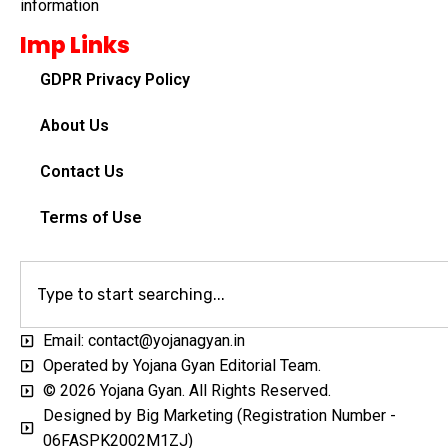
information
Imp Links
GDPR Privacy Policy
About Us
Contact Us
Terms of Use
Email: contact@yojanagyan.in
Operated by Yojana Gyan Editorial Team.
© 2026 Yojana Gyan. All Rights Reserved.
Designed by Big Marketing (Registration Number -
06FASPK2002M1ZJ)