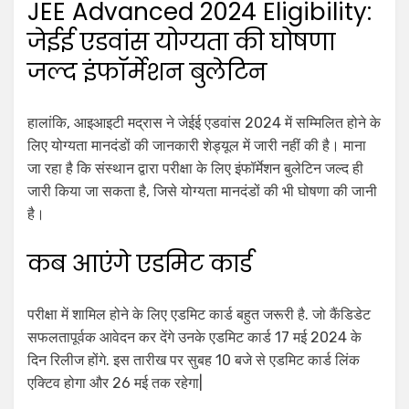
JEE Advanced 2024 Eligibility:
जेईई एडवांस योग्यता की घोषणा
जल्द इंफॉर्मेशन बुलेटिन
हालांकि, आइआइटी मद्रास ने जेईई एडवांस 2024 में सम्मिलित होने के
लिए योग्यता मानदंडों की जानकारी शेड्यूल में जारी नहीं की है। माना
जा रहा है कि संस्थान द्वारा परीक्षा के लिए इंफॉर्मेशन बुलेटिन जल्द ही
जारी किया जा सकता है, जिसे योग्यता मानदंडों की भी घोषणा की जानी
है।
कब आएंगे एडमिट कार्ड
परीक्षा में शामिल होने के लिए एडमिट कार्ड बहुत जरूरी है. जो कैंडिडेट
सफलतापूर्वक आवेदन कर देंगे उनके एडमिट कार्ड 17 मई 2024 के
दिन रिलीज होंगे. इस तारीख पर सुबह 10 बजे से एडमिट कार्ड लिंक
एक्टिव होगा और 26 मई तक रहेगा|