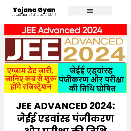
Yojana Gyan
सरकारी योजनाओ की जानकारी हिंदी में
JEE ADVANCED 2024:
जेईई एडवांस्ड पंजीकरण