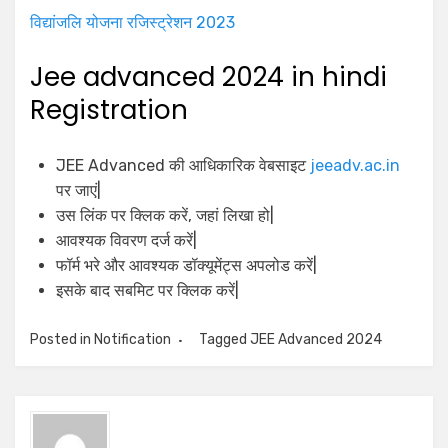
विद्यांजलि योजना रजिस्ट्रेशन 2023
Jee advanced 2024 in hindi
Registration
JEE Advanced की आधिकारिक वेबसाइट
jeeadv.ac.in
पर जाएं|
उस लिंक पर क्लिक करें, जहां लिखा हो|
आवश्यक विवरण दर्ज करें|
फॉर्म भरे और आवश्यक डॉक्यूमेंट्स अपलोड करें|
इसके बाद सबमिट पर क्लिक करें|
Posted in
Notification
Tagged
JEE Advanced 2024