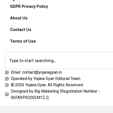
GDPR Privacy Policy
About Us
Contact Us
Terms of Use
Email: contact@yojanagyan.in
Operated by Yojana Gyan Editorial Team.
© 2026 Yojana Gyan. All Rights Reserved.
Designed by Big Marketing (Registration Number -
06FASPK2002M1ZJ)