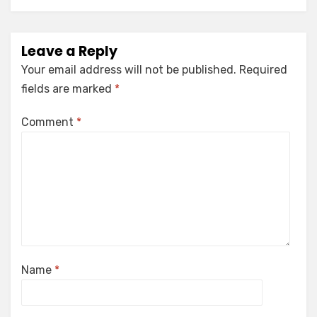
Leave a Reply
Your email address will not be published.
Required
fields are marked
*
Comment
*
Name
*