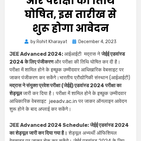
और परीक्षा की तिथि
घोषित, इस तारीख से
शुरू होगा आवेदन
by
Rohit Kharayat
December 4, 2023
JEE Advanced 2024:
आईआईटी मद्रास ने
जेईई एडवांस्ड
2024 के लिए पंजीकरण
और परीक्षा की तिथि घोषित कर दी है।
परीक्षा में शामिल होने के इच्छुक उम्मीदवार आधिखारिक वेबसाइट पर
जाकर पंजीकरण कर सकेंगे।भारतीय प्रौद्योगिकी संस्थान (आईआईटी)
मद्रास ने संयुक्त प्रवेश परीक्षा (जेईई) एडवांस्ड 2024 परीक्षा का
शेड्यूल
जारी कर दिया है। परीक्षा में शामिल होने के इच्छुक उम्मीदवार
आधिकारिक वेबसाइट jeeadv.ac.in पर जाकर ऑनलाइन आवेदन
शुरू होने के बाद अप्लाई कर सकेंगे।
JEE Advanced 2024 Schedule: जेईई एडवांस्ड 2024
का शेड्यूल जारी कर दिया गया है।
शेड्यूल अभ्यर्थी ऑफिशियल
वेबसाइट पर जाकर चेक कर सकेंगे। जेईई एडवांस्ड 2024 के लिए