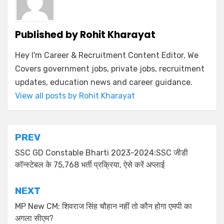
Published by
Rohit Kharayat
Hey I'm Career & Recruitment Content Editor, We
Covers government jobs, private jobs, recruitment
updates, education news and career guidance.
View all posts by Rohit Kharayat
PREV
SSC GD Constable Bharti 2023-2024:SSC जीडी
कॉन्स्टेबल के 75,768 भर्ती प्रक्र‍िया, ऐसे करें अप्लाई
NEXT
MP New CM: शिवराज सिंह चौहान नहीं तो कौन होगा एमपी का
अगला सीएम?