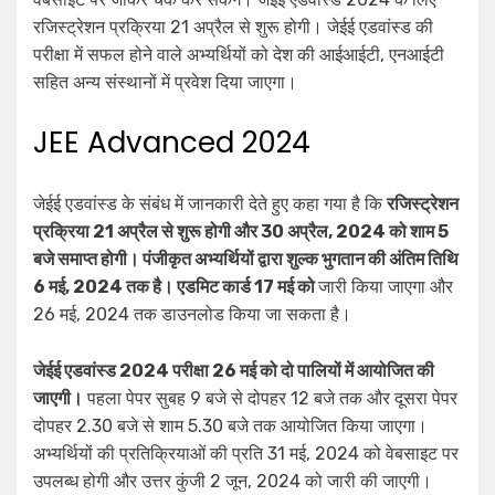
रजिस्ट्रेशन प्रक्रिया 21 अप्रैल से शुरू होगी। जेईई एडवांस्ड की
परीक्षा में सफल होने वाले अभ्यर्थियों को देश की आईआईटी, एनआईटी
सहित अन्य संस्थानों में प्रवेश दिया जाएगा।
JEE Advanced 2024
जेईई एडवांस्ड के संबंध में जानकारी देते हुए कहा गया है कि
रजिस्ट्रेशन
प्रक्रिया 21 अप्रैल से शुरू होगी और 30 अप्रैल, 2024 को शाम 5
बजे समाप्त होगी। पंजीकृत अभ्यर्थियों द्वारा शुल्क भुगतान की अंतिम तिथि
6 मई, 2024 तक है। एडमिट कार्ड 17 मई को
जारी किया जाएगा और
26 मई, 2024 तक डाउनलोड किया जा सकता है।
जेईई एडवांस्ड 2024 परीक्षा 26 मई को दो पालियों में आयोजित की
जाएगी।
पहला पेपर सुबह 9 बजे से दोपहर 12 बजे तक और दूसरा पेपर
दोपहर 2.30 बजे से शाम 5.30 बजे तक आयोजित किया जाएगा।
अभ्यर्थियों की प्रतिक्रियाओं की प्रति 31 मई, 2024 को वेबसाइट पर
उपलब्ध होगी और उत्तर कुंजी 2 जून, 2024 को जारी की जाएगी।