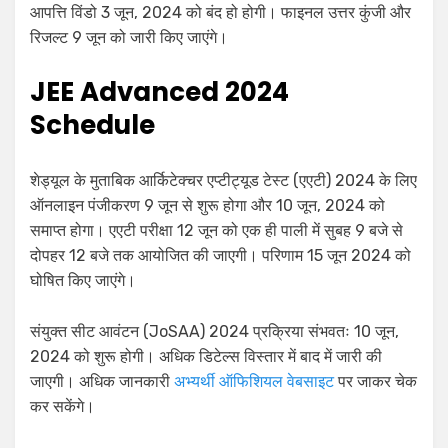
आपत्ति विंडो 3 जून, 2024 को बंद हो होगी। फाइनल उत्तर कुंजी और
रिजल्ट 9 जून को जारी किए जाएंगे।
JEE Advanced 2024
Schedule
शेड्यूल के मुताबिक आर्किटेक्चर एप्टीट्यूड टेस्ट (एएटी) 2024 के लिए
ऑनलाइन पंजीकरण 9 जून से शुरू होगा और 10 जून, 2024 को
समाप्त होगा। एएटी परीक्षा 12 जून को एक ही पाली में सुबह 9 बजे से
दोपहर 12 बजे तक आयोजित की जाएगी। परिणाम 15 जून 2024 को
घोषित किए जाएंगे।
संयुक्त सीट आवंटन (JoSAA) 2024 प्रक्रिया संभवतः 10 जून,
2024 को शुरू होगी। अधिक डिटेल्स विस्तार में बाद में जारी की
जाएगी। अधिक जानकारी
अभ्यर्थी ऑफिशियल वेबसाइट
पर जाकर चेक
कर सकेंगे।