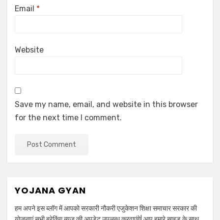
Email
*
Website
Save my name, email, and website in this browser
for the next time I comment.
YOJANA GYAN
हम अपने इस ब्लॉग में आपको सरकारी नौकरी एजुकेशन शिक्षा समाचार सरकार की
योजनाएं सभी ब्रेकिंग न्यूज़ की अपडेट उपलब्ध करवाएंगे| आप हमारे साइड के साथ