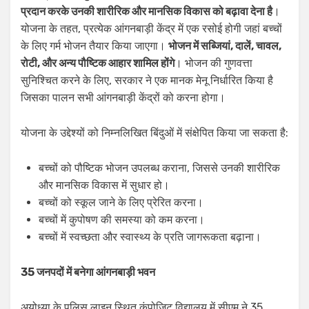
प्रदान करके उनकी शारीरिक और मानसिक विकास को बढ़ावा देना है
।
योजना के तहत, प्रत्येक आंगनबाड़ी केंद्र में एक रसोई होगी जहां बच्चों
के लिए गर्म भोजन तैयार किया जाएगा।
भोजन में सब्जियां, दालें, चावल,
रोटी, और अन्य पौष्टिक आहार शामिल होंगे
। भोजन की गुणवत्ता
सुनिश्चित करने के लिए, सरकार ने एक मानक मेनू निर्धारित किया है
जिसका पालन सभी आंगनबाड़ी केंद्रों को करना होगा।
योजना के उद्देश्यों को निम्नलिखित बिंदुओं में संक्षेपित किया जा सकता है:
बच्चों को पौष्टिक भोजन उपलब्ध कराना, जिससे उनकी शारीरिक
और मानसिक विकास में सुधार हो।
बच्चों को स्कूल जाने के लिए प्रेरित करना।
बच्चों में कुपोषण की समस्या को कम करना।
बच्चों में स्वच्छता और स्वास्थ्य के प्रति जागरूकता बढ़ाना।
35 जनपदों में बनेगा आंगनबाड़ी भवन
अयोध्या के पुलिस लाइन स्थित कंपोजिट विद्यालय में सीएम ने 35