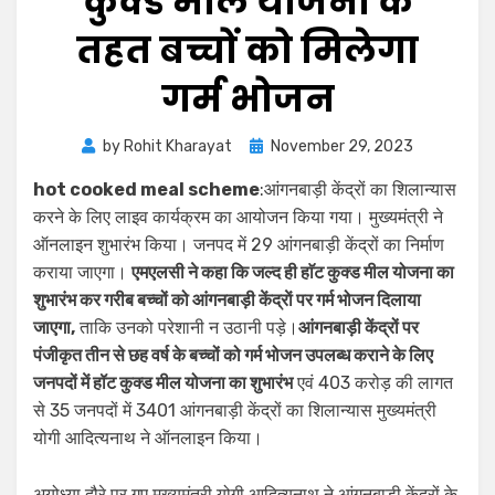
कुक्ड मील योजना के
तहत बच्चों को मिलेगा
गर्म भोजन
by
Rohit Kharayat
November 29, 2023
hot cooked meal scheme
:आंगनबाड़ी केंद्रों का शिलान्यास
करने के लिए लाइव कार्यक्रम का आयोजन किया गया। मुख्यमंत्री ने
ऑनलाइन शुभारंभ किया। जनपद में 29 आंगनबाड़ी केंद्रों का निर्माण
कराया जाएगा।
एमएलसी ने कहा कि जल्द ही हाॅट कुक्ड मील योजना का
शुभारंभ कर गरीब बच्चों को आंगनबाड़ी केंद्राें पर गर्म भोजन दिलाया
जाएगा,
ताकि उनको परेशानी न उठानी पड़े।
आंगनबाड़ी केंद्रों पर
पंजीकृत तीन से छह वर्ष के बच्चों को गर्म भोजन उपलब्ध कराने के लिए
जनपदों में हॉट कुक्ड मील योजना का शुभारंभ
एवं 403 करोड़ की लागत
से 35 जनपदों में 3401 आंगनबाड़ी केंद्रों का शिलान्यास मुख्यमंत्री
योगी आदित्यनाथ ने ऑनलाइन किया।
अयोध्या दौरे पर गए मुख्यमंत्री योगी आदित्यनाथ ने आंगनबाड़ी केंद्रों के