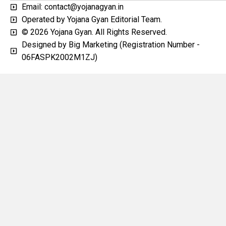
Email: contact@yojanagyan.in
Operated by Yojana Gyan Editorial Team.
© 2026 Yojana Gyan. All Rights Reserved.
Designed by Big Marketing (Registration Number -
06FASPK2002M1ZJ)