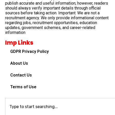
publish accurate and useful information; however, readers
should always verify important details through official
sources before taking action. Important: We are not a
recruitment agency. We only provide informational content
regarding jobs, recruitment opportunities, education
updates, government schemes, and career-related
information
Imp Links
GDPR Privacy Policy
About Us
Contact Us
Terms of Use