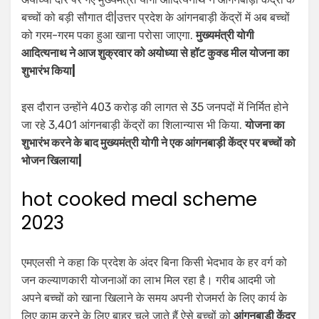
बच्चों को बड़ी सौगात दी|उत्तर प्रदेश के आंगनबाड़ी केंद्रों में अब बच्चों
को गरम-गरम पका हुआ खाना परोसा जाएगा.
मुख्यमंत्री योगी
आदित्यनाथ ने आज शुक्रवार को अयोध्या से हॉट कुक्ड मील योजना का
शुभारंभ किया|
इस दौरान उन्होंने 403 करोड़ की लागत से 35 जनपदों में निर्मित होने
जा रहे 3,401 आंगनबाड़ी केंद्रों का शिलान्यास भी किया.
योजना का
शुभारंभ करने के बाद मुख्यमंत्री योगी ने एक आंगनबाड़ी केंद्र पर बच्चों को
भोजन खिलाया|
hot cooked meal scheme
2023
एमएलसी ने कहा कि प्रदेश के अंदर बिना किसी भेदभाव के हर वर्ग को
जन कल्याणकारी योजनाओं का लाभ मिल रहा है। गरीब आदमी जो
अपने बच्चों को खाना खिलाने के समय अपनी रोजमर्रा के लिए कार्य के
लिए काम करने के लिए बाहर चले जाते हैं ऐसे बच्चों को
आंगनबाड़ी केंद्र