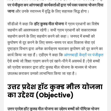
पर पंजीकृत कर आंगनबाड़ी कार्यकर्ताओं द्वारा गर्म पका पकाया भोजन दिया
जाना
और उनके स्वास्थ्य में वृद्धि के लिए सहायक सिद्ध होगा।
सीडीओ ने कहा कि
हाॅट कुक्ड मील योजना
में ग्राम प्रधानों का विशेष
सहयोग की आवश्यकता रहेगी। सभी ग्राम प्रधानों को सकारात्मक
सहयोग करने के लिए सहयोग करने को कहा। जनपद में बच्चों को
कुपोषण से दूर करने के लिए समय-समय पर बाल विकास सेवा एवं
पुष्टाहार विभाग द्वारा अनेक कार्यक्रम चलाकर कुपोषण को दूर करने का
कार्य किया जा रहा हैं। एडीएम ने कहा कि
आंगनबाड़ी केंद्रों पर पंजीकृत
ऐसे बच्चे जो शिक्षा ग्रहण करने एवं खाने-पीने में असमर्थ है।ऐसे बच्चों
को प्रदेश सरकार द्वारा हाॅट कुक्ड मील योजना के माध्यम से भोजन
उपलब्ध कराकर उनको लाभान्वित किया जा रहा है।
उत्तर प्रदेश हॉट कुक्ड मील योजना
का उद्देश्य (Objective)
उत्तर प्रदेश हॉट कुक्ड मील योजना का उद्देश्य बच्चों को पौष्टिक भोजन