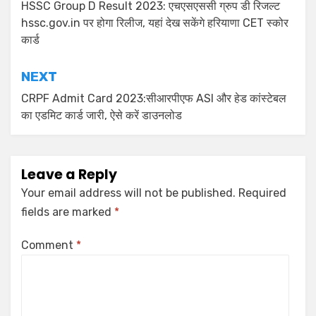
HSSC Group D Result 2023: एचएसएससी ग्रुप डी रिजल्ट
hssc.gov.in पर होगा रिलीज, यहां देख सकेंगे हरियाणा CET स्कोर
कार्ड
NEXT
CRPF Admit Card 2023:सीआरपीएफ ASI और हेड कांस्टेबल
का एडमिट कार्ड जारी, ऐसे करें डाउनलोड
Leave a Reply
Your email address will not be published.
Required
fields are marked
*
Comment
*