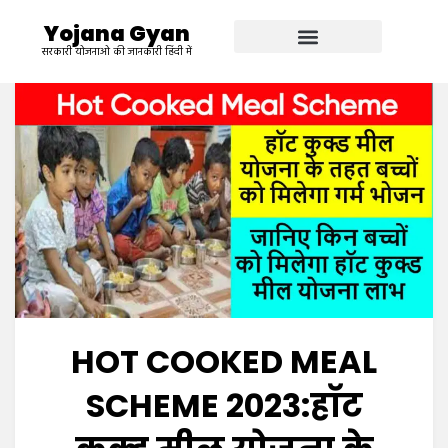
Yojana Gyan
सरकारी योजनाओ की जानकारी हिंदी में
HOT COOKED MEAL
SCHEME 2023:हाॅट