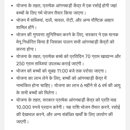
योजना के तहत, प्रत्येक आंगनबाड़ी केंद्र में एक रसोई होगी जहां
बच्चों के लिए गर्म भोजन तैयार किया जाएगा।
भोजन में सब्जियां, दालें, चावल, रोटी, और अन्य पौष्टिक आहार
शामिल होंगे।
भोजन की गुणवत्ता सुनिश्चित करने के लिए, सरकार ने एक मानक
मेनू निर्धारित किया है जिसका पालन सभी आंगनबाड़ी केंद्रों को
करना होगा।
योजना के तहत, प्रत्येक बच्चे को प्रतिदिन 70 ग्राम खाद्यान्न और
250 ग्राम सब्जियां उपलब्ध कराई जाएंगी।
भोजन को बच्चों को सुबह 11:00 बजे तक परोसा जाएगा।
योजना का लाभ लेने के लिए, बच्चों को आंगनबाड़ी केंद्र में
नामांकित होना चाहिए। योजना का लाभ 6 महीने से 6 वर्ष की आयु
के सभी बच्चों को मिलेगा।
योजना के तहत, सरकार प्रत्येक आंगनबाड़ी केंद्र को प्रति माह
10,000 रुपये प्रदान करेगी। यह राशि भोजन तैयार करने, रसोई
की देखभाल करने, और अन्य संबंधित खर्चों के लिए उपयोग की
जाएगी।