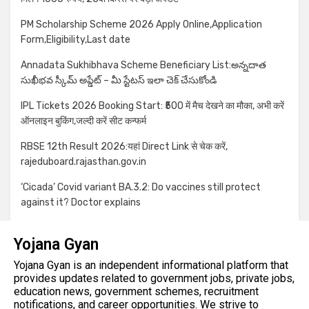
PM Scholarship Scheme 2026 Apply Online,Application
Form,Eligibility,Last date
Annadata Sukhibhava Scheme Beneficiary List:అన్నదాత
సుఖీభవ స్కీమ్ అప్డేట్ – మీ స్టేటస్ ఇలా చెక్ చేసుకోండి
IPL Tickets 2026 Booking Start: ₹500 में मैच देखने का मौका, अभी करें
ऑनलाइन बुकिंग,जल्दी करें सीट कन्फर्म
RBSE 12th Result 2026:यहां Direct Link से चेक करें,
rajeduboard.rajasthan.gov.in
‘Cicada’ Covid variant BA.3.2: Do vaccines still protect
against it? Doctor explains
Yojana Gyan
Yojana Gyan is an independent informational platform that
provides updates related to government jobs, private jobs,
education news, government schemes, recruitment
notifications, and career opportunities. We strive to