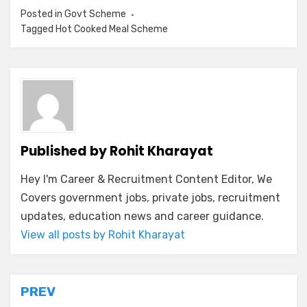
Posted in
Govt Scheme
Tagged
Hot Cooked Meal Scheme
Published by
Rohit Kharayat
Hey I'm Career & Recruitment Content Editor, We
Covers government jobs, private jobs, recruitment
updates, education news and career guidance.
View all posts by Rohit Kharayat
PREV