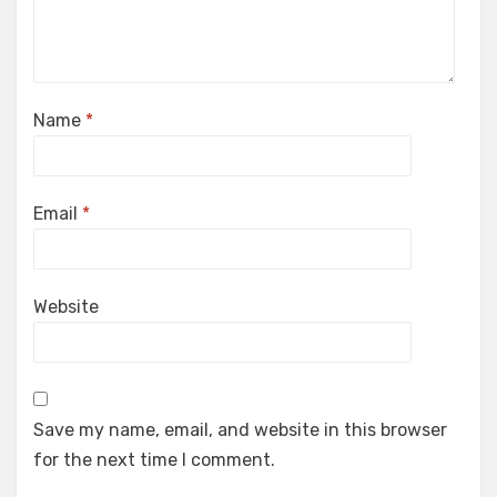
Name
*
Email
*
Website
Save my name, email, and website in this browser
for the next time I comment.