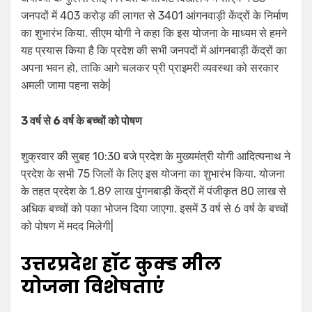
जनपदों में 403 करोड़ की लागत से 3401 आंगनवाड़ी केंद्रों के निर्माण
का शुभारंभ किया. सीएम योगी ने कहा कि इस योजना के माध्यम से हमने
यह प्रयास किया है कि प्रदेश की सभी जनपदों में आंगनबाड़ी केंद्रों का
अपना भवन हो, ताकि आगे चलकर प्री प्राइमरी व्यवस्था को सरकार
अमली जामा पहना सके|
3 वर्ष से 6 वर्ष के बच्चों को पोषण
शुक्रवार की सुबह 10:30 बजे प्रदेश के मुख्यमंत्री योगी आदित्यनाथ ने
प्रदेश के सभी 75 जिलों के लिए इस योजना का शुभारंभ किया. योजना
के तहत प्रदेश के 1.89 लाख पुंगनबाड़ी केंद्रों में पंजीकृत 80 लाख से
अधिक बच्चों को पका भोजन दिया जाएगा. इसमें 3 वर्ष से 6 वर्ष के बच्चों
को पोषण में मदद मिलेगी|
उत्तरप्रदेश हॉट कुक्ड मील
योजना
विशेषताएं