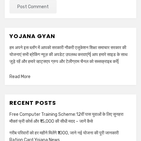
YOJANA GYAN
हम अपने इस ब्लॉग में आपको सरकारी नौकरी एजुकेशन शिक्षा समाचार सरकार की
योजनाएं सभी ब्रेकिंग न्यूज़ की अपडेट उपलब्ध करवाएंगे| आप हमारे साइड के साथ
जुड़े रहें और हमारे व्हाट्सएप ग्रुप और टेलीग्राम चैनल को सब्सक्राइब करें|
Read More
RECENT POSTS
Free Computer Training Scheme:12वीं पास युवाओं के लिए सुनहरा
मौका! फ्री कोर्स और ₹15,000 की सीधी मदद – जानें कैसे
गरीब परिवारों को हर महीने मिलेंगे ₹1000, जाने नई योजना की पूरी जानकारी
Ration Card Yojana News