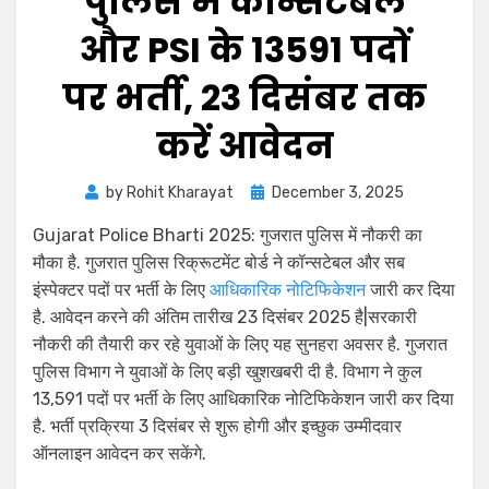
पुलिस में काॅन्सटेबल
और PSI के 13591 पदों
पर भर्ती, 23 दिसंबर तक
करें आवेदन
by
Rohit Kharayat
December 3, 2025
Gujarat Police Bharti 2025: गुजरात पुलिस में नौकरी का
मौका है. गुजरात पुलिस रिक्रूटमेंट बोर्ड ने कॉन्सटेबल और सब
इंस्पेक्टर पदों पर भर्ती के लिए
आधिकारिक नोटिफिकेशन
जारी कर दिया
है. आवेदन करने की अंतिम तारीख 23 दिसंबर 2025 है|सरकारी
नौकरी की तैयारी कर रहे युवाओं के लिए यह सुनहरा अवसर है. गुजरात
पुलिस विभाग ने युवाओं के लिए बड़ी खुशखबरी दी है. विभाग ने कुल
13,591 पदों पर भर्ती के लिए आधिकारिक नोटिफिकेशन जारी कर दिया
है. भर्ती प्रक्रिया 3 दिसंबर से शुरू होगी और इच्छुक उम्मीदवार
ऑनलाइन आवेदन कर सकेंगे.