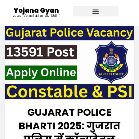
Yojana Gyan
सरकारी योजनाओ की जानकारी हिंदी में
GUJARAT POLICE
BHARTI 2025: गुजरात