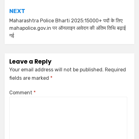
NEXT
Maharashtra Police Bharti 2025:15000+ पदों के लिए
mahapolice.gov.in पर ऑनलाइन आवेदन की अंतिम तिथि बढ़ाई
गई
Leave a Reply
Your email address will not be published.
Required
fields are marked
*
Comment
*