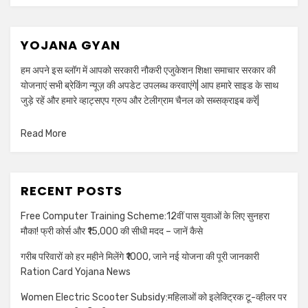
YOJANA GYAN
हम अपने इस ब्लॉग में आपको सरकारी नौकरी एजुकेशन शिक्षा समाचार सरकार की
योजनाएं सभी ब्रेकिंग न्यूज़ की अपडेट उपलब्ध करवाएंगे| आप हमारे साइड के साथ
जुड़े रहें और हमारे व्हाट्सएप ग्रुप और टेलीग्राम चैनल को सब्सक्राइब करें|
Read More
RECENT POSTS
Free Computer Training Scheme:12वीं पास युवाओं के लिए सुनहरा
मौका! फ्री कोर्स और ₹15,000 की सीधी मदद – जानें कैसे
गरीब परिवारों को हर महीने मिलेंगे ₹1000, जाने नई योजना की पूरी जानकारी
Ration Card Yojana News
Women Electric Scooter Subsidy:महिलाओं को इलेक्ट्रिक टू-व्हीलर पर