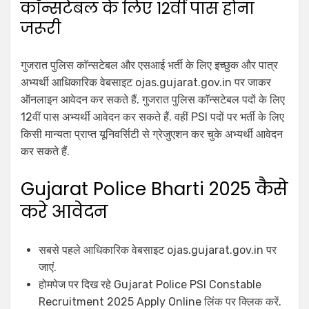
काॅन्सटेबल के लिए 12वीं पास होना
जरूरी
गुजरात पुलिस काॅन्सटेबल और एसआई भर्ती के लिए इच्छुक और पात्र
अभ्यर्थी आधिकारिक वेबसाइट ojas.gujarat.gov.in पर जाकर
ऑनलाइन आवेदन कर सकते हैं. गुजरात पुलिस काॅन्सटेबल पदों के लिए
12वीं पास अभ्यर्थी आवेदन कर सकते हैं. वहीं PSI पदों पर भर्ती के लिए
किसी मान्यता प्राप्त यूनिवर्सिटी से ग्रेजुएशन कर चुके अभ्यर्थी आवेदन
कर सकते हैं.
Gujarat Police Bharti 2025 कैसे
करे आवेदन
सबसे पहले आधिकारिक वेबसाइट ojas.gujarat.gov.in पर
जाएं.
होमपेज पर दिख रहे Gujarat Police PSI Constable
Recruitment 2025 Apply Online लिंक पर क्लिक करें.