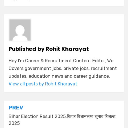
Published by
Rohit Kharayat
Hey I'm Career & Recruitment Content Editor, We
Covers government jobs, private jobs, recruitment
updates, education news and career guidance.
View all posts by Rohit Kharayat
PREV
Bihar Election Result 2025:बिहार विधानसभा चुनाव रिजल्ट
2025