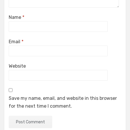
Name
*
Email
*
Website
Save my name, email, and website in this browser
for the next time I comment.