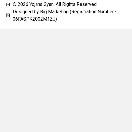
© 2026 Yojana Gyan. All Rights Reserved.
Designed by Big Marketing (Registration Number -
06FASPK2002M1ZJ)