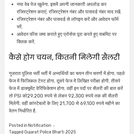
नया वेब पेज खुलेगा. इसमें अपनी जानकारी अपलोड कर
रजिस्ट्रेशन कराएं. रजिस्ट्रेशन नंबर और पासवर्ड नंबर याद रखें.
रजिस्ट्रेशन नंबर और पासवर्ड से लॉगइन करें और आवेदन फाॅर्म
भरें.
आवेदन फीस जमा कराते हुए प्रोसेस पूरा करते हुए सबमिट पर
क्लिक करें.
कैसे होग चयन, कितनी मिलेगी सैलरी
गुजरात पुलिस भर्ती भर्ती में अभ्यर्थियों का चयन तीन चरणों में हाेगा. पहले
फेज में फिजिकल टेस्ट होगा. दूसरे फेज में लिखित परीक्षा होगी. तीसरे
फेज में डाक्यूमेंट वेरिफिकेशन होगा. वहीं इन पदों पर सैलरी की बात करें
तो PSI को29,200 रुपये से लेकर 92,300 रुपये तक की सैलरी
मिलेगी. वहीं कांस्टेबलों के लिए 21,700 से 69,100 रुपये महीने का
वेतन निर्धारित है.
Posted in
Notification
Tagged
Gujarat Police Bharti 2025