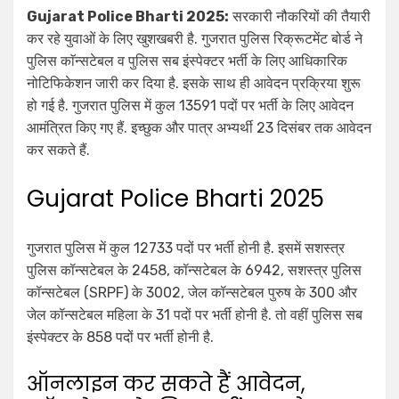
Gujarat Police Bharti 2025:
सरकारी नौकरियों की तैयारी
कर रहे युवाओं के लिए खुशखबरी है. गुजरात पुलिस रिक्रूटमेंट बोर्ड ने
पुलिस काॅन्सटेबल व पुलिस सब इंस्पेक्टर भर्ती के लिए आधिकारिक
नोटिफिकेशन जारी कर दिया है. इसके साथ ही आवेदन प्रक्रिया शुरू
हो गई है. गुजरात पुलिस में कुल 13591 पदों पर भर्ती के लिए आवेदन
आमंत्रित किए गए हैं. इच्छुक और पात्र अभ्यर्थी 23 दिसंबर तक आवेदन
कर सकते हैं.
Gujarat Police Bharti 2025
गुजरात पुलिस में कुल 12733 पदों पर भर्ती होनी है. इसमें सशस्त्र
पुलिस कॉन्सटेबल के 2458, कॉन्सटेबल के 6942, सशस्त्र पुलिस
कॉन्सटेबल (SRPF) के 3002, जेल कॉन्सटेबल पुरुष के 300 और
जेल कॉन्सटेबल महिला के 31 पदों पर भर्ती होनी है. तो वहीं पुलिस सब
इंस्पेक्टर के 858 पदों पर भर्ती होनी है.
ऑनलाइन कर सकते हैं आवेदन,