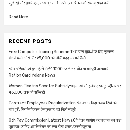
जुड़े रहें और हमारे व्हाट्सएप ग्रुप और टेलीग्राम चैनल को सब्सक्राइब करें|
Read More
RECENT POSTS
Free Computer Training Scheme:12वीं पास युवाओं के लिए सुनहरा
मौका! फ्री कोर्स और ₹15,000 की सीधी मदद – जानें कैसे
गरीब परिवारों को हर महीने मिलेंगे ₹1000, जाने नई योजना की पूरी जानकारी
Ration Card Yojana News
Women Electric Scooter Subsidy:महिलाओं को इलेक्ट्रिक टू-व्हीलर पर
₹46,000 तक की सब्सिडी
Contract Employees Regularization News: संविदा कर्मचारियों की
मांग पूरी, नियमितीकरण के प्रस्ताव को मिली मंजूरी
8th Pay Commission Latest News:8वें वेतन आयोग पर सरकार का बड़ा
खुलासा! जानिए आपके वेतन पर क्या होगा असर, जरुरी सुचना