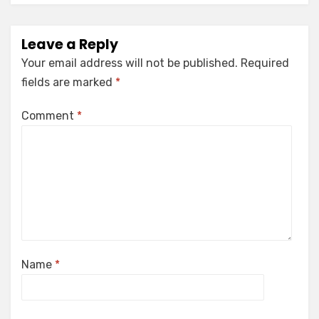
Leave a Reply
Your email address will not be published.
Required
fields are marked
*
Comment
*
Name
*