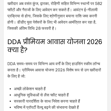
खरीदार अब वसंत कुंज, द्वारका, रोहिणी सहित विभिन्न स्थानों पर 582
फ्लैटों और गैराजों के लिए आवेदन कर सकते हैं। आवंटन ई-नीलामी
प्रक्रिया से होगा, जिसके लिए श्रेणीनुसार बयाना राशि जमा करनी
होगी। डीडीए युवा पेशेवरों के लिए भी आवेदन आमंत्रित कर रहा है,
जिसकी अंतिम तिथि 28 फरवरी है।
DDA प्रीमियम आवास योजना 2026
क्या है?
DDA समय-समय पर विभिन्न आय वर्गों के लिए हाउसिंग स्कीम लॉन्च
करता है। प्रीमियम आवास योजना 2026 विशेष रूप से उन खरीदारों
के लिए है जो:
अच्छी लोकेशन चाहते हैं
आधुनिक सुविधाओं से लैस फ्लैट चाहते हैं
सरकारी पारदर्शिता के साथ निवेश करना चाहते हैं
भविष्य में प्रॉपर्टी वैल्यू बढ़ने की संभावना देखते हैं