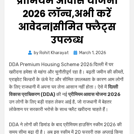
प्रीमियम आवास योजना
2026 लॉन्च,अभी करें
आवेदन|सीमित फ्लैट्स
उपलब्ध
by
Rohit Kharayat
March 1, 2026
DDA Premium Housing Scheme 2026:दिल्ली में घर
खरीदना हमेशा से महंगा और चुनौतीपूर्ण रहा है। बढ़ती जमीन की कीमतें,
प्राइवेट बिल्डरों के ऊंचे रेट और सीमित उपलब्धता के कारण आम लोगों
के लिए राजधानी में अपना घर लेना आसान नहीं होता। ऐसे में
दिल्ली
विकास प्राधिकरण (DDA)
की नई
प्रीमियम आवास योजना 2026
उन लोगों के लिए बड़ी राहत लेकर आई है, जो राजधानी में बेहतर
लोकेशन पर सरकारी भरोसे के साथ फ्लैट खरीदना चाहते हैं।
DDA ने लोगों की डिमांड के बाद प्रीमियम हाउसिंग स्कीम 2026 की
समय सीमा बढ़ा दी है। अब इस स्कीम में 20 फरवरी तक अप्लाई किया