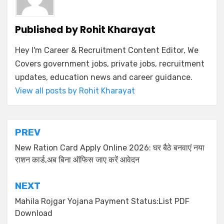
Published by
Rohit Kharayat
Hey I'm Career & Recruitment Content Editor, We
Covers government jobs, private jobs, recruitment
updates, education news and career guidance.
View all posts by Rohit Kharayat
PREV
New Ration Card Apply Online 2026: घर बैठे बनवाएं नया
राशन कार्ड,अब बिना ऑफिस जाए करें आवेदन
NEXT
Mahila Rojgar Yojana Payment Status:List PDF
Download