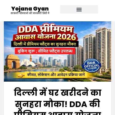
Yojana Gyan
सरकारी योजनाओ की जानकारी हिंदी में
दिल्ली में घर खरीदने का
सुनहरा मौका! DDA की