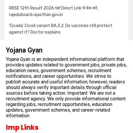
RBSE 12th Result 2026:यहां Direct Link से चेक करें,
rajeduboard.rajasthan.gov.in
‘Cicada’ Covid variant BA.3.2: Do vaccines still protect
against it? Doctor explains
Yojana Gyan
Yojana Gyan is an independent informational platform that
provides updates related to government jobs, private jobs,
education news, government schemes, recruitment
notifications, and career opportunities. We strive to
publish accurate and useful information; however, readers
should always verify important details through official
sources before taking action. Important: We are not a
recruitment agency. We only provide informational content
regarding jobs, recruitment opportunities, education
updates, government schemes, and career-related
information
Imp Links