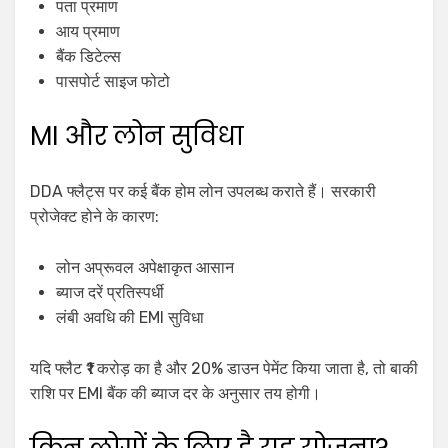
पता प्रमाण
आय प्रमाण
बैंक डिटेल्स
पासपोर्ट साइज फोटो
MI और लोन सुविधा
DDA फ्लैट्स पर कई बैंक होम लोन उपलब्ध कराते हैं। सरकारी
प्रोजेक्ट होने के कारण:
लोन अप्रूवल अपेक्षाकृत आसान
ब्याज दरें प्रतिस्पर्धी
लंबी अवधि की EMI सुविधा
यदि फ्लैट ₹1 करोड़ का है और 20% डाउन पेमेंट किया जाता है, तो बाकी
राशि पर EMI बैंक की ब्याज दर के अनुसार तय होगी।