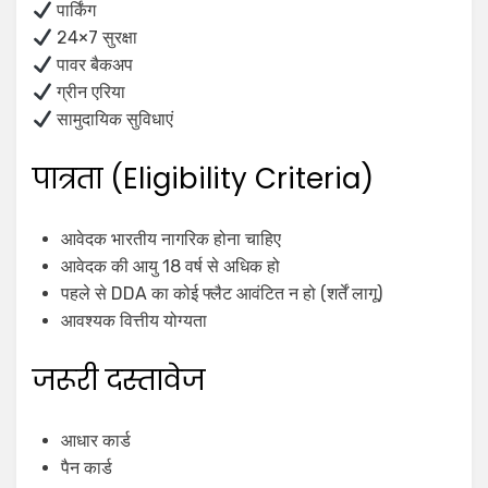
पार्किंग
24×7 सुरक्षा
पावर बैकअप
ग्रीन एरिया
सामुदायिक सुविधाएं
पात्रता (Eligibility Criteria)
आवेदक भारतीय नागरिक होना चाहिए
आवेदक की आयु 18 वर्ष से अधिक हो
पहले से DDA का कोई फ्लैट आवंटित न हो (शर्तें लागू)
आवश्यक वित्तीय योग्यता
जरूरी दस्तावेज
आधार कार्ड
पैन कार्ड