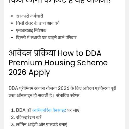
किन लोगों के लिए है यह योजना?
सरकारी कर्मचारी
निजी क्षेत्र के उच्च आय वर्ग
एनआरआई निवेशक
दिल्ली में स्थायी घर चाहने वाले परिवार
आवेदन प्रक्रिया How to DDA
Premium Housing Scheme
2026 Apply
DDA प्रीमियम आवास योजना 2026 के लिए आवेदन प्रक्रिया पूरी
तरह ऑनलाइन हो सकती है। संभावित स्टेप्स:
DDA की
आधिकारिक वेबसाइट
पर जाएं
रजिस्ट्रेशन करें
लॉगिन आईडी और पासवर्ड बनाएं