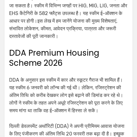
जा सकता है। स्कीम में विभिन्न जगहों पर HIG, MIG, LIG, जनता और
EHS कैटेगिरी के 582 फ्लैट्स उपलब्ध है। यह स्कीम ई-ऑक्शन के
आधार पर होगी।इस लेख में हम जानेंगे योजना की मुख्य विशेषताएं,
संभावित लोकेशन, कीमत, आवेदन प्रक्रिया, पात्रता और जरूरी
दस्तावेजों की पूरी जानकारी।
DDA Premium Housing
Scheme 2026
DDA के अनुसार इस स्कीम में कार और स्कूटर गैराज भी शामिल हैं।
यह स्कीम 6 जनवरी को लॉन्च की गई थी। लेकिन, रजिस्ट्रेशन की
अंतिम तिथि को करीब देखकर लोग इसे बढ़ाने की डिमांड कर रहे थे।
लोगों ने स्कीम के तहत अपने अधूरे रजिस्ट्रेशन को पूरा करने के लिए
समय मांगा था ताकि वह ई-ऑक्शन में हिस्सा ले सकें।
दिल्ली डेवलपमेंट अथॉरिटी (DDA) ने अपनी प्रीमियम आवास योजना
के लिए पंजीकरण की अंतिम तिथि 20 फरवरी तक बढ़ा दी है। इच्छुक