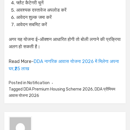
फ्लैट कैटेगरी चुनें
आवश्यक दस्तावेज अपलोड करें
आवेदन शुल्क जमा करें
आवेदन सबमिट करें
अगर यह योजना ई-ऑक्शन आधारित होगी तो बोली लगाने की प्रक्रिया
अलग हो सकती है।
Read More-
DDA नागरिक आवास योजना 2026 में मिलेगा अपना
घर,₹25 लाख
Posted in
Notification
Tagged
DDA Premium Housing Scheme 2026
,
DDA प्रीमियम
आवास योजना 2026