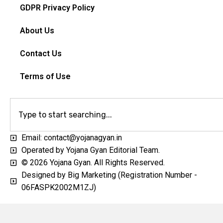
GDPR Privacy Policy
About Us
Contact Us
Terms of Use
Email: contact@yojanagyan.in
Operated by Yojana Gyan Editorial Team.
© 2026 Yojana Gyan. All Rights Reserved.
Designed by Big Marketing (Registration Number -
06FASPK2002M1ZJ)