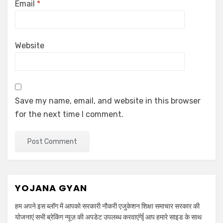
Email
*
Website
Save my name, email, and website in this browser
for the next time I comment.
YOJANA GYAN
हम अपने इस ब्लॉग में आपको सरकारी नौकरी एजुकेशन शिक्षा समाचार सरकार की
योजनाएं सभी ब्रेकिंग न्यूज़ की अपडेट उपलब्ध करवाएंगे| आप हमारे साइड के साथ