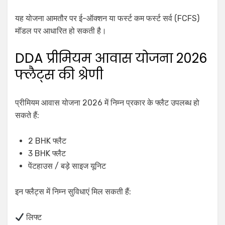
यह योजना आमतौर पर ई-ऑक्शन या फर्स्ट कम फर्स्ट सर्व (FCFS)
मॉडल पर आधारित हो सकती है।
DDA प्रीमियम आवास योजना 2026
फ्लैट्स की श्रेणी
प्रीमियम आवास योजना 2026 में निम्न प्रकार के फ्लैट उपलब्ध हो
सकते हैं:
2 BHK फ्लैट
3 BHK फ्लैट
पेंटहाउस / बड़े साइज यूनिट
इन फ्लैट्स में निम्न सुविधाएं मिल सकती हैं:
लिफ्ट