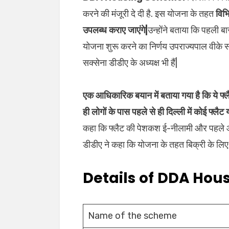
करने की मंजूरी दे दी है. इस योजना के तहत
विभि
उपलब्ध कराए जाएंगे|
उन्होंने बताया कि पहली ब
योजना शुरू करने का निर्णय उपराज्यपाल वीके सक
सक्सेना डीडीए के अध्यक्ष भी हैं|
एक आधिकारिक बयान में बताया गया है कि ये फ्लै
ही लोगों के पास पहले से ही दिल्ली में कोई फ्लैट 
कहा कि फ्लैट की पेशकश ई-नीलामी और पहल
डीडीए ने कहा कि योजना के तहत बिक्री के लिए पे
Details
of
DDA Hous
Name of the scheme