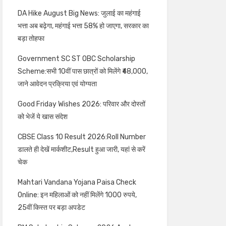
DA Hike August Big News: जुलाई का महंगाई
भत्ता अब बढ़ेगा, महंगाई भत्ता 58% हो जाएगा, सरकार का
बड़ा तोहफा
Government SC ST OBC Scholarship
Scheme:सभी 10वीं पास छात्रों को मिलेंगे ₹48,000,
जाने आवेदन प्रक्रिया एवं योग्यता
Good Friday Wishes 2026: परिवार और दोस्तों
को भेजें ये खास संदेश
CBSE Class 10 Result 2026:Roll Number
डालते ही देखें मार्कशीट,Result हुआ जारी, यहां से करें
चेक
Mahtari Vandana Yojana Paisa Check
Online: इन महिलाओं को नहीं मिलेंगे 1000 रुपये,
25वीं किस्त पर बड़ा अपडेट