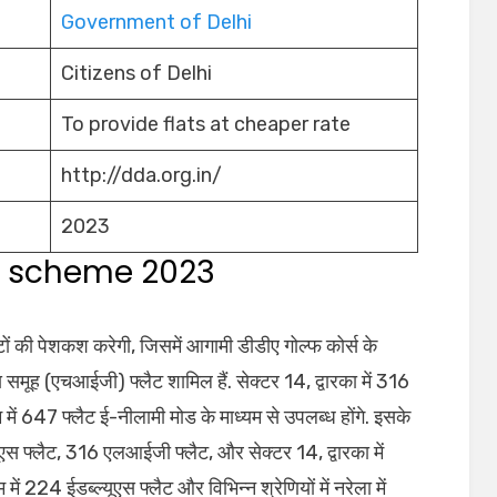
Government of Delhi
Citizens of Delhi
To provide flats at cheaper rate
http://dda.org.in/
2023
g scheme 2023
ं की पेशकश करेगी, जिसमें आगामी डीडीए गोल्फ कोर्स के
समूह (एचआईजी) फ्लैट शामिल हैं. सेक्टर 14, द्वारका में 316
 647 फ्लैट ई-नीलामी मोड के माध्यम से उपलब्ध होंगे. इसके
यूएस फ्लैट, 316 एलआईजी फ्लैट, और सेक्टर 14, द्वारका में
 224 ईडब्ल्यूएस फ्लैट और विभिन्न श्रेणियों में नरेला में