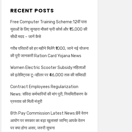
RECENT POSTS
Free Computer Training Scheme:12वीं पास
युवाओं के लिए सुनहरा मौका! फ्री कोर्स और ₹15,000 की
सीधी मदद – जानें कैसे
गरीब परिवारों को हर महीने मिलेंगे ₹1000, जाने नई योजना
की पूरी जानकारी Ration Card Yojana News
Women Electric Scooter Subsidy:महिलाओं
को इलेक्ट्रिक टू-व्हीलर पर ₹46,000 तक की सब्सिडी
Contract Employees Regularization
News: संविदा कर्मचारियों की मांग पूरी, नियमितीकरण के
प्रस्ताव को मिली मंजूरी
8th Pay Commission Latest News:8वें वेतन
आयोग पर सरकार का बड़ा खुलासा! जानिए आपके वेतन
पर क्या होगा असर, जरुरी सुचना