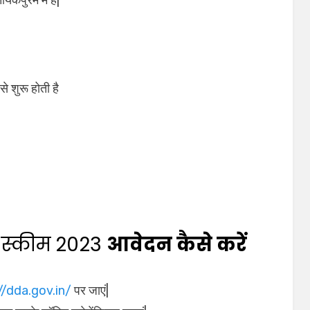
 शुरू होती है
ग स्कीम 2023
आवेदन कैसे करें
//dda.gov.in/
पर जाएं|