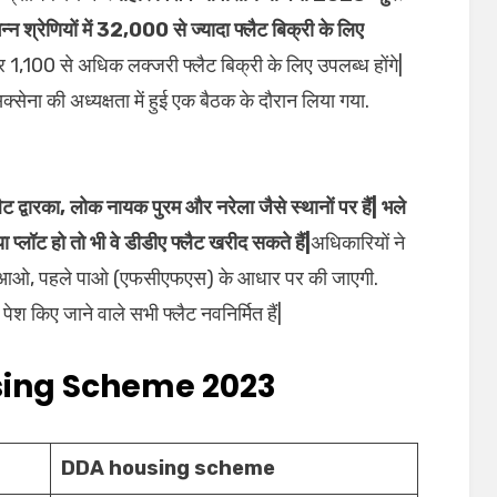
न्न श्रेणियों में 32,000 से ज्यादा फ्लैट बिक्री के लिए
ार 1,100 से अधिक लक्जरी फ्लैट बिक्री के लिए उपलब्ध होंगे|
्सेना की अध्यक्षता में हुई एक बैठक के दौरान लिया गया.
ट द्वारका, लोक नायक पुरम और नरेला जैसे स्थानों पर हैं| भले
या प्लॉट हो तो भी वे डीडीए फ्लैट खरीद सकते हैं|
अधिकारियों ने
े आओ, पहले पाओ (एफसीएफएस) के आधार पर की जाएगी.
श किए जाने वाले सभी फ्लैट नवनिर्मित हैं|
ing Scheme 2023
DDA housing scheme