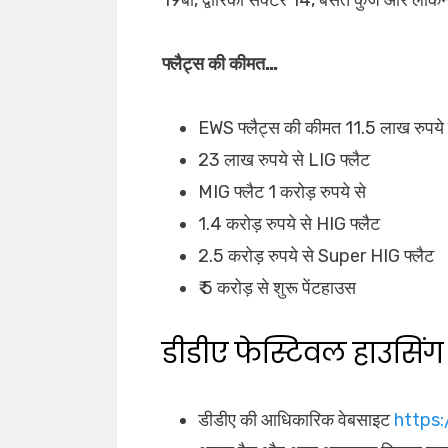
फ्लैट्स की कीमत…
EWS फ्लैट्स की कीमत 11.5 लाख रुपये से
23 लाख रुपये से LIG फ्लैट
MIG फ्लैट 1 करोड़ रुपये से
1.4 करोड़ रुपये से HIG फ्लैट
2.5 करोड़ रुपये से Super HIG फ्लैट
₹ 5 करोड़ से शुरू पेंटहाउस
डीडीए फेस्टिवल हाउसिं
डीडीए की आधिकारिक वेबसाइट
https: