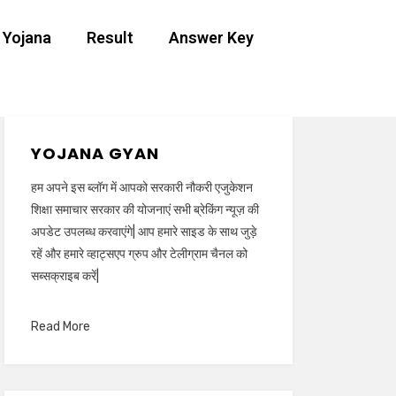
 Yojana
Result
Answer Key
YOJANA GYAN
हम अपने इस ब्लॉग में आपको सरकारी नौकरी एजुकेशन
शिक्षा समाचार सरकार की योजनाएं सभी ब्रेकिंग न्यूज़ की
अपडेट उपलब्ध करवाएंगे| आप हमारे साइड के साथ जुड़े
रहें और हमारे व्हाट्सएप ग्रुप और टेलीग्राम चैनल को
सब्सक्राइब करें|
Read More