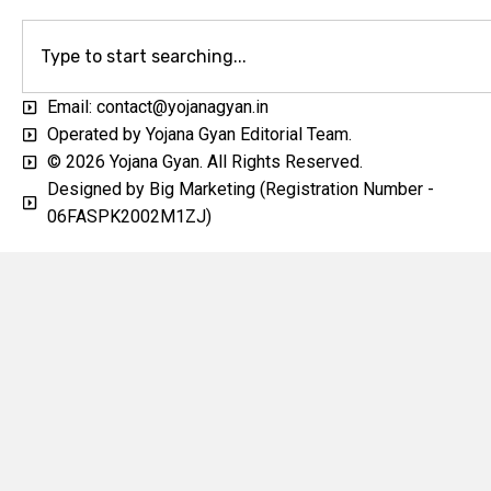
Email: contact@yojanagyan.in
Operated by Yojana Gyan Editorial Team.
© 2026 Yojana Gyan. All Rights Reserved.
Designed by Big Marketing (Registration Number -
06FASPK2002M1ZJ)