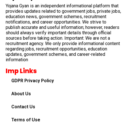
Yojana Gyan is an independent informational platform that
provides updates related to government jobs, private jobs,
education news, government schemes, recruitment
notifications, and career opportunities. We strive to
publish accurate and useful information; however, readers
should always verify important details through official
sources before taking action. Important: We are not a
recruitment agency. We only provide informational content
regarding jobs, recruitment opportunities, education
updates, government schemes, and career-related
information
Imp Links
GDPR Privacy Policy
About Us
Contact Us
Terms of Use