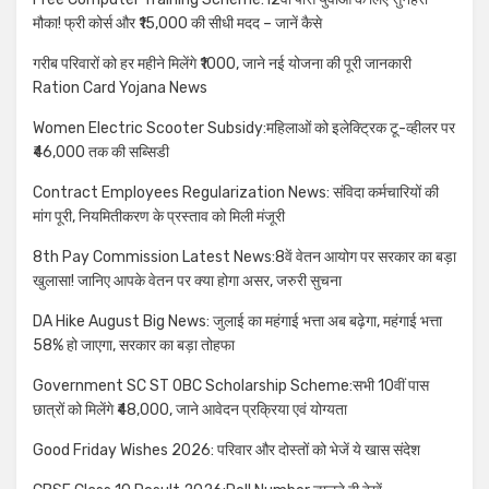
मौका! फ्री कोर्स और ₹15,000 की सीधी मदद – जानें कैसे
गरीब परिवारों को हर महीने मिलेंगे ₹1000, जाने नई योजना की पूरी जानकारी
Ration Card Yojana News
Women Electric Scooter Subsidy:महिलाओं को इलेक्ट्रिक टू-व्हीलर पर
₹46,000 तक की सब्सिडी
Contract Employees Regularization News: संविदा कर्मचारियों की
मांग पूरी, नियमितीकरण के प्रस्ताव को मिली मंजूरी
8th Pay Commission Latest News:8वें वेतन आयोग पर सरकार का बड़ा
खुलासा! जानिए आपके वेतन पर क्या होगा असर, जरुरी सुचना
DA Hike August Big News: जुलाई का महंगाई भत्ता अब बढ़ेगा, महंगाई भत्ता
58% हो जाएगा, सरकार का बड़ा तोहफा
Government SC ST OBC Scholarship Scheme:सभी 10वीं पास
छात्रों को मिलेंगे ₹48,000, जाने आवेदन प्रक्रिया एवं योग्यता
Good Friday Wishes 2026: परिवार और दोस्तों को भेजें ये खास संदेश