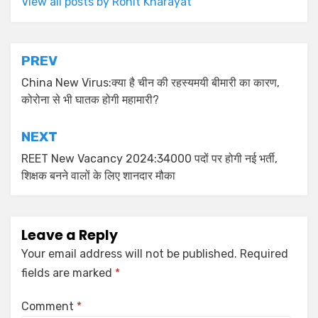
View all posts by Rohit Kharayat
PREV
China New Virus:क्या है चीन की रहस्यमयी बीमारी का कारण,
कोरोना से भी घातक होगी महामारी?
NEXT
REET New Vacancy 2024:34000 पदों पर होगी नई भर्ती,
शिक्षक बनने वालों के लिए शानदार मौका
Leave a Reply
Your email address will not be published.
Required
fields are marked
*
Comment
*