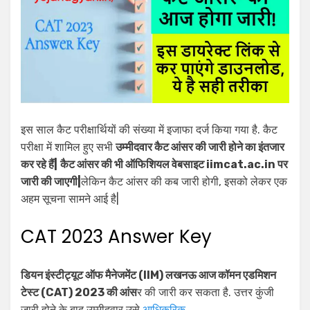
इस साल कैट परीक्षार्थियों की संख्या में इजाफा दर्ज किया गया है. कैट
परीक्षा में शामिल हुए सभी
उम्मीदवार कैट आंसर की जारी होने का इंतजार
कर रहे हैं|
कैट आंसर की भी ऑफिशियल वेबसाइट iimcat.ac.in पर
जारी की जाएगी|
लेकिन कैट आंसर की कब जारी होगी, इसको लेकर एक
अहम सूचना सामने आई है|
CAT 2023 Answer Key
डियन इंस्टीट्यूट ऑफ मैनेजमेंट (IIM) लखनऊ आज कॉमन एडमिशन
टेस्ट (CAT) 2023 की आंस
र की जारी कर सकता है. उत्तर कुंजी
जारी होने के बाद उम्मीदवार उसे
आधिकरिक