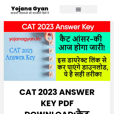
Yojana Gyan
सरकारी योजनाओ की जानकारी हिंदी में
CAT 2023 ANSWER
KEY PDF