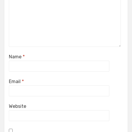
Name
*
Email
*
Website