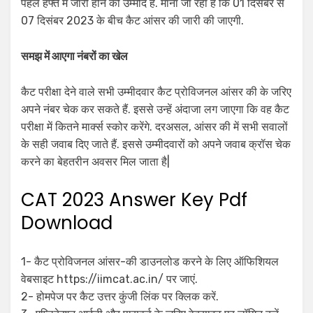
पहले हफ्ते में जारी होने की उम्मीद है. माना जा रहा है कि 01 दिसंबर से
07 दिसंबर 2023 के बीच कैट आंसर की जारी की जाएगी.
समझ में आएगा नंबरों का खेल
कैट परीक्षा देने वाले सभी उम्मीदवार कैट प्रोविजनल आंसर की के जरिए
अपने नंबर चेक कर सकते हैं. इससे उन्हें अंदाजा लग जाएगा कि वह कैट
परीक्षा में कितने मार्क्स स्कोर करेंगे. दरअसल, आंसर की में सभी सवालों
के सही जवाब दिए जाते हैं. इससे उम्मीदवारों को अपने जवाब क्रॉस चेक
करने का बेहतरीन अवसर मिल जाता है|
CAT 2023 Answer Key Pdf
Download
1- कैट प्रोविजनल आंसर-की डाउनलोड करने के लिए ऑफिशियल
वेबसाइट https://iimcat.ac.in/ पर जाएं.
2- होमपेज पर कैट उत्तर कुंजी लिंक पर क्लिक करें.