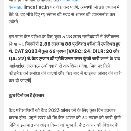
वेबसाइट
iimcat.ac.in पर चेक कर पाएंगे. अभ्यर्थी जो इस एग्जाम में
बैठे थे, वह नीचे दिए गए स्टेप्स की मदद से आंसर की डाउनलोड कर
सकेंगे.
इस साल कैट परीक्षा के लिए कुल 3.28 लाख उम्मीदवारों ने पंजीकरण
किया था.
जिनमें से 2.88 लाख या 88 प्रतिशत परीक्षा में उपस्थित हुए
थे. CAT 2023 में कुल 66 प्रश्न (VARC: 24, DILR: 20 और
QA: 22) थे.कैट एग्जाम की प्रोविजनल उत्तर कुंजी जारी
करने के बाद
आईआईएम लखनऊ उम्मीदवारों से आपत्तियां मंगेगा. जिन पर मिले
फीडबैक की समीक्षा की जाएगी और फिर बाद में फाइनल आंसर की जारी
कर दी जाएगी|
कुछ दिनों का है इंतजार
कैट परीक्षार्थियों को कैट 2023 आंसर की के लिए कुछ दिन इंतजार
करना होगा. पहले खबर थी कि कैट आंसर की 30 नवंबर को जारी होगी
लेकिन इस बात का खंडन किया जा चुका है. कैट आंसर की दिसंबर के