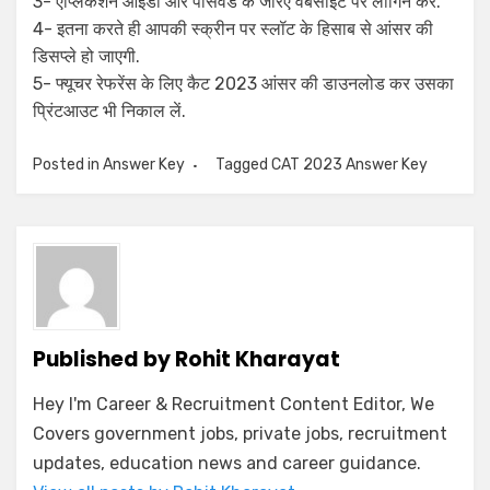
3- एप्लिकेशन आईडी और पासवर्ड के जरिए वेबसाइट पर लॉगिन करें.
4- इतना करते ही आपकी स्क्रीन पर स्लॉट के हिसाब से आंसर की
डिसप्ले हो जाएगी.
5- फ्यूचर रेफरेंस के लिए कैट 2023 आंसर की डाउनलोड कर उसका
प्रिंटआउट भी निकाल लें.
Posted in
Answer Key
Tagged
CAT 2023 Answer Key
Published by
Rohit Kharayat
Hey I'm Career & Recruitment Content Editor, We
Covers government jobs, private jobs, recruitment
updates, education news and career guidance.