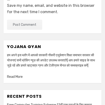
Save my name, email, and website in this browser
for the next time I comment.
YOJANA GYAN
हम अपने इस ब्लॉग में आपको सरकारी नौकरी एजुकेशन शिक्षा समाचार सरकार की
योजनाएं सभी ब्रेकिंग न्यूज़ की अपडेट उपलब्ध करवाएंगे| आप हमारे साइड के साथ
जुड़े रहें और हमारे व्हाट्सएप ग्रुप और टेलीग्राम चैनल को सब्सक्राइब करें|
Read More
RECENT POSTS
Free Computer Training Scheme:12वीं पास युवाओं के लिए सुनहरा