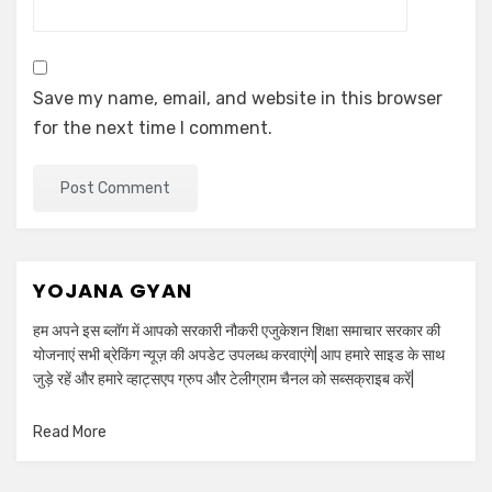
Save my name, email, and website in this browser
for the next time I comment.
YOJANA GYAN
हम अपने इस ब्लॉग में आपको सरकारी नौकरी एजुकेशन शिक्षा समाचार सरकार की
योजनाएं सभी ब्रेकिंग न्यूज़ की अपडेट उपलब्ध करवाएंगे| आप हमारे साइड के साथ
जुड़े रहें और हमारे व्हाट्सएप ग्रुप और टेलीग्राम चैनल को सब्सक्राइब करें|
Read More