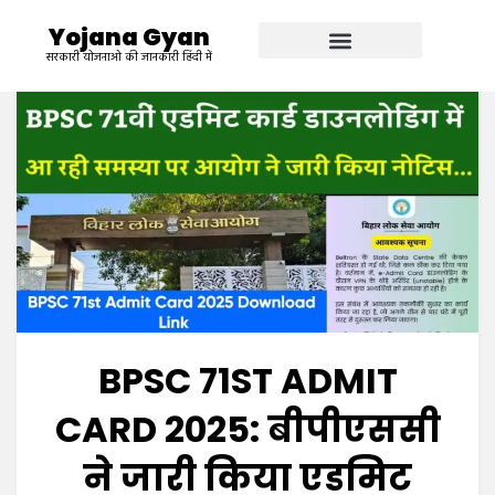
Yojana Gyan
सरकारी योजनाओ की जानकारी हिंदी में
BPSC 71ST ADMIT
CARD 2025: बीपीएससी
ने जारी किया एडमिट