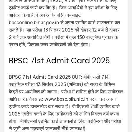
बिहार लोक सेवा आयोग (BPSC) ने 71वीं प्रारंभिक परीक्षा के लिए
एडमिट कार्ड जारी कर दिए हैं। जिन अभ्यर्थियों ने इस परीक्षा के लिए
आवेदन किया है, वे अब आधिकारिक वेबसाइट
bpsconline.bihar.gov.in से अपना एडमिट कार्ड डाउनलोड कर
सकते हैं। यह परीक्षा 13 सितंबर 2025 को दोपहर 12 बजे से दोपहर
2 बजे तक आयोजित होगी। परीक्षा में कुल 150 वस्तुनिष्ठ प्रकार के
प्रश्न होंगे, जिनका उत्तर उम्मीदवारों को देना होगा।
BPSC 71st Admit Card 2025
BPSC 71st Admit Card 2025 OUT: बीपीएससी 71वीं
प्रारंभिक परीक्षा 13 सितंबर 2025 (शनिवार) को राज्य के विभिन्न
केंद्रों पर आयोजित की जाएगा। परीक्षा में शामिल होने के लिए उम्मीदवार
आधिकारिक वेबसाइट www.bpsc.bih.nic.in पर जाकर अपना
एडमिट कार्ड डाउनलोड कर सकते हैं। बीपीएससी 71वीं एडमिट कार्ड
2025 एक्सेस करने के लिए उम्मीदवारों को लॉगिन विवरण दर्ज करना
होगा। बीपीएससी एडमिट कार्ड डाउनलोड लिंक, प्रक्रिया और परीक्षा
से जुड़ी अन्य महत्वपूर्ण जानकारी नीचे उपलब्ध है।