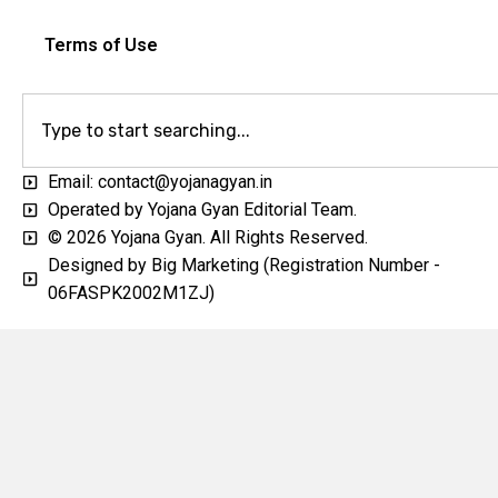
Terms of Use
Email: contact@yojanagyan.in
Operated by Yojana Gyan Editorial Team.
© 2026 Yojana Gyan. All Rights Reserved.
Designed by Big Marketing (Registration Number -
06FASPK2002M1ZJ)