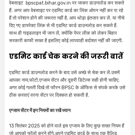
वेबसाइट bpscpat.bihar.gov.in पर जाकर डाउनलोड कर सकते
हैं. अगर आप वेबसाइट पर एडमिट कार्ड का लिंक ओपन नहीं कर पा रहे
हैं तो परेशान होने की जरूरत नहीं है, आप थोड़ा इंतजार कर लें. या नीचे
दिए गए डायरेक्ट लिंक से भी एडमिट कार्ड डाउनलोड कर सकते हैं.
साथ ही गाइडलाइन भी जान लें, क्योंकि पेपर लीक को लेकर बिहार
सरकारी काफी सख्त है इसलिए कोई लापवाही बर्दाशत नहीं की जाएगी.
एडमिट कार्ड चेक करने की जरूरी बातें
एडमिट कार्ड डाउनलोड करने के बाद उसे अच्छे से चेक कर लें.उसमें
आपका नाम,फोटो,एग्जाम सेंटर और दूसरी डिटेल्स सही होनी चाहिए.
अगर कोई गलती दिखे तो फौरन BPSC के ऑफिस से संपर्क करके उसे
ठीक करवाएं वरना सेंटर पर दिक्कत हो सकती है.
एग्जाम सेंटर में इन नियमों का रखें ध्यान
13 सितंबर 2025 को होने वाले इस एग्जाम के लिए कुछ सख्त नियम हैं
जो आपको फॉलो करने होंगे.अपने एडमिट कार्ड के साथ एक वैलिड