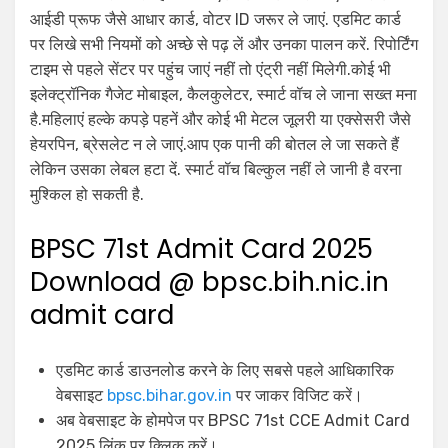
आईडी प्रूफ जैसे आधार कार्ड, वोटर ID जरूर ले जाएं. एडमिट कार्ड
पर लिखे सभी नियमों को अच्छे से पढ़ लें और उनका पालन करें. रिपोर्टिंग
टाइम से पहले सेंटर पर पहुंच जाएं नहीं तो एंट्री नहीं मिलेगी.कोई भी
इलेक्ट्रॉनिक गैजेट मोबाइल, कैलकुलेटर, स्मार्ट वॉच ले जाना सख्त मना
है.महिलाएं हल्के कपड़े पहनें और कोई भी मेटल जूलरी या एक्सेसरी जैसे
हेयरपिन, ब्रेसलेट न ले जाएं.आप एक पानी की बोतल ले जा सकते हैं
लेकिन उसका लेबल हटा दें. स्मार्ट वॉच बिल्कुल नहीं ले जानी है वरना
मुश्किल हो सकती है.
BPSC 71st Admit Card 2025
Download @ bpsc.bih.nic.in
admit card
एडमिट कार्ड डाउनलोड करने के लिए सबसे पहले आधिकारिक
वेबसाइट
bpsc.bihar.gov.in
पर जाकर विजिट करें।
अब वेबसाइट के होमपेज पर BPSC 71st CCE Admit Card
2025 लिंक पर क्लिक करें।