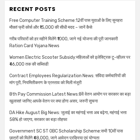
RECENT POSTS
Free Computer Training Scheme:12वीं पास युवाओं के लिए सुनहरा
मौका! फ्री कोर्स और ₹15,000 की सीधी मदद – जानें कैसे
गरीब परिवारों को हर महीने मिलेंगे ₹1000, जाने नई योजना की पूरी जानकारी
Ration Card Yojana News
Women Electric Scooter Subsidy:महिलाओं को इलेक्ट्रिक टू-व्हीलर पर
₹46,000 तक की सब्सिडी
Contract Employees Regularization News: संविदा कर्मचारियों की
मांग पूरी, नियमितीकरण के प्रस्ताव को मिली मंजूरी
8th Pay Commission Latest News:8वें वेतन आयोग पर सरकार का बड़ा
खुलासा! जानिए आपके वेतन पर क्या होगा असर, जरुरी सुचना
DA Hike August Big News: जुलाई का महंगाई भत्ता अब बढ़ेगा, महंगाई भत्ता
58% हो जाएगा, सरकार का बड़ा तोहफा
Government SC ST OBC Scholarship Scheme:सभी 10वीं पास
छात्रों को मिलेंगे ₹48,000, जाने आवेदन प्रक्रिया एवं योग्यता