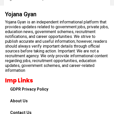
Yojana Gyan
Yojana Gyan is an independent informational platform that
provides updates related to government jobs, private jobs,
education news, government schemes, recruitment
notifications, and career opportunities. We strive to
publish accurate and useful information; however, readers
should always verify important details through official
sources before taking action. Important: We are not a
recruitment agency. We only provide informational content
regarding jobs, recruitment opportunities, education
updates, government schemes, and career-related
information
Imp Links
GDPR Privacy Policy
About Us
Contact Us