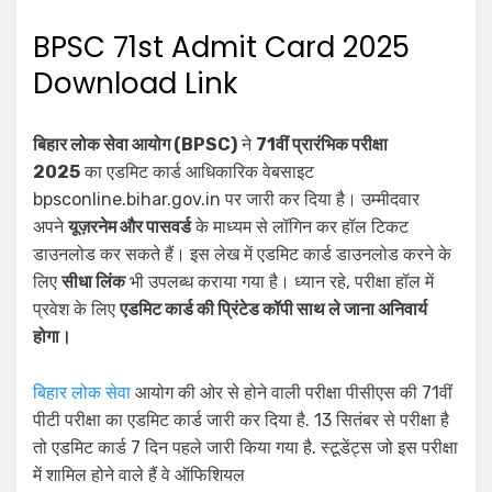
BPSC 71st Admit Card 2025
Download Link
बिहार लोक सेवा आयोग (BPSC)
ने
71वीं प्रारंभिक परीक्षा
2025
का एडमिट कार्ड आधिकारिक वेबसाइट
bpsconline.bihar.gov.in पर जारी कर दिया है। उम्मीदवार
अपने
यूज़रनेम और पासवर्ड
के माध्यम से लॉगिन कर हॉल टिकट
डाउनलोड कर सकते हैं। इस लेख में एडमिट कार्ड डाउनलोड करने के
लिए
सीधा लिंक
भी उपलब्ध कराया गया है। ध्यान रहे, परीक्षा हॉल में
प्रवेश के लिए
एडमिट कार्ड की प्रिंटेड कॉपी साथ ले जाना अनिवार्य
होगा।
बिहार लोक सेवा
आयोग की ओर से होने वाली परीक्षा पीसीएस की 71वीं
पीटी परीक्षा का एडमिट कार्ड जारी कर दिया है. 13 सितंबर से परीक्षा है
तो एडमिट कार्ड 7 दिन पहले जारी किया गया है. स्टूडेंट्स जो इस परीक्षा
में शामिल होने वाले हैं वे ऑफिशियल