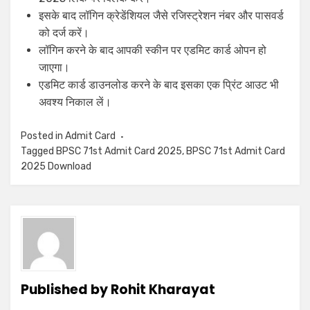
इसके बाद लॉगिन क्रेडेंशियल जैसे रजिस्ट्रेशन नंबर और पासवर्ड
को दर्ज करें।
लॉगिन करने के बाद आपकी स्कीन पर एडमिट कार्ड ओपन हो
जाएगा।
एडमिट कार्ड डाउनलोड करने के बाद इसका एक प्रिंट आउट भी
अवश्य निकाल लें।
Posted in
Admit Card
Tagged
BPSC 71st Admit Card 2025
,
BPSC 71st Admit Card
2025 Download
Published by
Rohit Kharayat