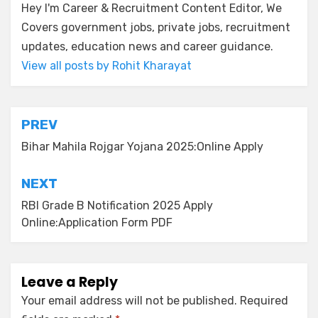
Hey I'm Career & Recruitment Content Editor, We
Covers government jobs, private jobs, recruitment
updates, education news and career guidance.
View all posts by Rohit Kharayat
PREV
Bihar Mahila Rojgar Yojana 2025:Online Apply
NEXT
RBI Grade B Notification 2025 Apply
Online:Application Form PDF
Leave a Reply
Your email address will not be published.
Required