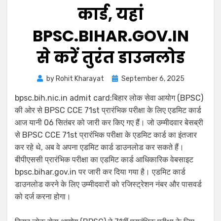
कार्ड, यहां
BPSC.BIHAR.GOV.IN
से करें तुरंत डाउनलोड
by
Rohit Kharayat
September 6, 2025
bpsc.bih.nic.in admit card:बिहार लोक सेवा आयोग (BPSC)
की ओर से BPSC CCE 71st प्रारंभिक परीक्षा के लिए एडमिट कार्ड
आज यानी 06 सितंबर को जारी कर किए गए हैं। जो उम्मीदवार बेसब्री
से BPSC CCE 71st प्रारंभिक परीक्षा के एडमिट कार्ड का इंतजार
कर रहे थे, अब वे अपना एडमिट कार्ड डाउनलोड कर सकते हैं।
बीपीएससी प्रारंभिक परीक्षा का एडमिट कार्ड आधिकारिक वेबसाइट
bpsc.bihar.gov.in पर जारी कर दिया गया है। एडमिट कार्ड
डाउनलोड करने के लिए उम्मीदवारों को रजिस्ट्रेशन नंबर और पासवर्ड
को दर्ज करना होगा।