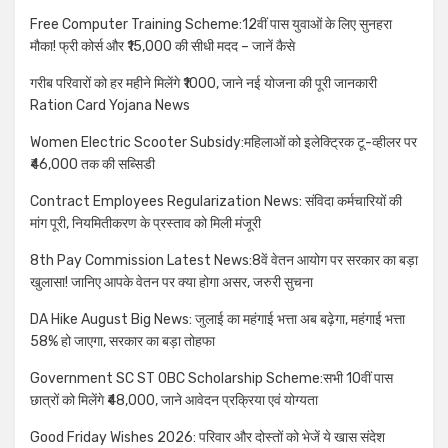
Free Computer Training Scheme:12वीं पास युवाओं के लिए सुनहरा
मौका! फ्री कोर्स और ₹15,000 की सीधी मदद – जानें कैसे
गरीब परिवारों को हर महीने मिलेंगे ₹1000, जाने नई योजना की पूरी जानकारी
Ration Card Yojana News
Women Electric Scooter Subsidy:महिलाओं को इलेक्ट्रिक टू-व्हीलर पर
₹46,000 तक की सब्सिडी
Contract Employees Regularization News: संविदा कर्मचारियों की
मांग पूरी, नियमितीकरण के प्रस्ताव को मिली मंजूरी
8th Pay Commission Latest News:8वें वेतन आयोग पर सरकार का बड़ा
खुलासा! जानिए आपके वेतन पर क्या होगा असर, जरुरी सुचना
DA Hike August Big News: जुलाई का महंगाई भत्ता अब बढ़ेगा, महंगाई भत्ता
58% हो जाएगा, सरकार का बड़ा तोहफा
Government SC ST OBC Scholarship Scheme:सभी 10वीं पास
छात्रों को मिलेंगे ₹48,000, जाने आवेदन प्रक्रिया एवं योग्यता
Good Friday Wishes 2026: परिवार और दोस्तों को भेजें ये खास संदेश