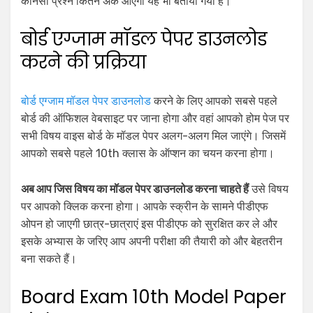
कौनसा प्रश्न कितने अंक आएगा यह भी बताया गया है।
बोर्ड एग्जाम मॉडल पेपर डाउनलोड
करने की प्रक्रिया
बोर्ड एग्जाम मॉडल पेपर डाउनलोड
करने के लिए आपको सबसे पहले
बोर्ड की ऑफिशल वेबसाइट पर जाना होगा और वहां आपको होम पेज पर
सभी विषय वाइस बोर्ड के मॉडल पेपर अलग-अलग मिल जाएंगे। जिसमें
आपको सबसे पहले 10th क्लास के ऑप्शन का चयन करना होगा।
अब आप जिस विषय का मॉडल पेपर डाउनलोड करना चाहते हैं
उसे विषय
पर आपको क्लिक करना होगा। आपके स्क्रीन के सामने पीडीएफ
ओपन हो जाएगी छात्र-छात्राएं इस पीडीएफ को सुरक्षित कर ले और
इसके अभ्यास के जरिए आप अपनी परीक्षा की तैयारी को और बेहतरीन
बना सकते हैं।
Board Exam 10th Model Paper