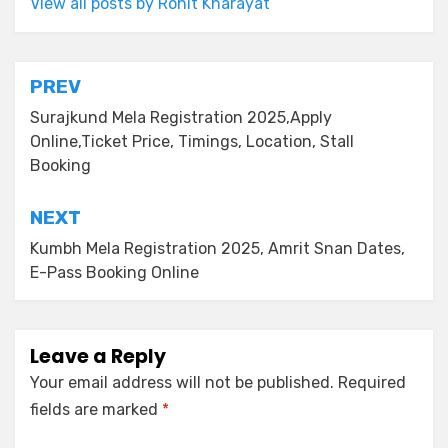
View all posts by Rohit Kharayat
PREV
Surajkund Mela Registration 2025,Apply
Online,Ticket Price, Timings, Location, Stall
Booking
NEXT
Kumbh Mela Registration 2025, Amrit Snan Dates,
E-Pass Booking Online
Leave a Reply
Your email address will not be published.
Required
fields are marked
*