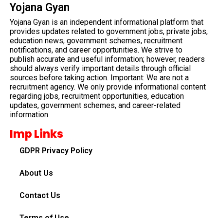
Yojana Gyan
Yojana Gyan is an independent informational platform that
provides updates related to government jobs, private jobs,
education news, government schemes, recruitment
notifications, and career opportunities. We strive to
publish accurate and useful information; however, readers
should always verify important details through official
sources before taking action. Important: We are not a
recruitment agency. We only provide informational content
regarding jobs, recruitment opportunities, education
updates, government schemes, and career-related
information
Imp Links
GDPR Privacy Policy
About Us
Contact Us
Terms of Use