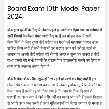
Board Exam 10th Model Paper
2024
बोर्ड द्वारा दसवीं के लिए सिलेबस पहले ही जारी कर दिया गया था वर्तमान में
सभी विषयों के मॉडल पेपर जारी किए गए हैं
इन मॉडल पेपर में सभी
विद्यार्थियों के लिए मुख्य बोर्ड परीक्षा का पैटर्न एवं महत्वपूर्ण प्रश्न उत्तर
शामिल किए जाते हैं सभी विद्यार्थी इन प्रश्न उत्तर एवं परीक्षा पैटर्न के
आधार पर अपनी बोर्ड परीक्षा की तैयारी अच्छे से शुरू कर सकते हैं बोर्ड
कक्षा दसवीं की सभी विषयों के मॉडल पेपर डाउनलोड करने का लिंक में
हमने नीचे उपलब्ध करवा दिया है।
बोर्ड के पेपर बोर्ड परीक्षा शुरू होने से पहले ही जारी कर दिए जाते हैं
इस
मॉडल पेपर के अंदर परीक्षा का समय सिलेबस पूर्णांक ब्लूप्रिंट के तौर पर
दिया जाता है इसमें यह भी दिया गया है कि आपको किस हिसाब से
प्रश्नों का उत्तर देना है जैसे परीक्षार्थी को अपने अंक बने हैं उसके हिसाब
से अपने उत्तर हल करने हैं उत्तर पुस्तिकाओं को किस प्रकार से भरना है