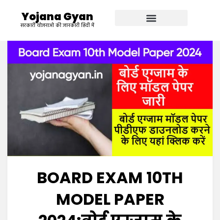
Yojana Gyan
सरकारी योजनाओ की जानकारी हिंदी में
BOARD EXAM 10TH
MODEL PAPER