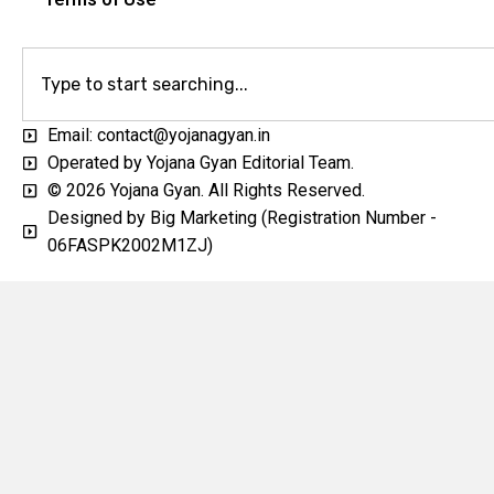
Email: contact@yojanagyan.in
Operated by Yojana Gyan Editorial Team.
© 2026 Yojana Gyan. All Rights Reserved.
Designed by Big Marketing (Registration Number -
06FASPK2002M1ZJ)