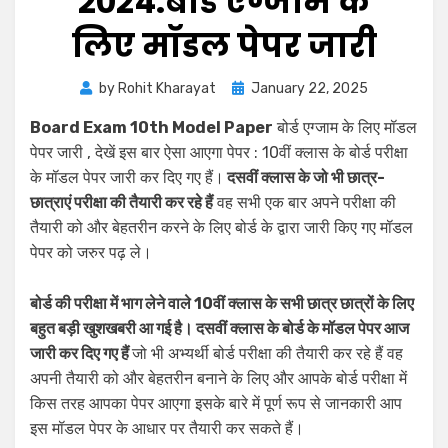
2024:बोर्ड एग्जाम के
लिए मॉडल पेपर जारी
by
Rohit Kharayat
January 22, 2025
Board Exam 10th Model Paper
बोर्ड एग्जाम के लिए मॉडल
पेपर जारी , देखें इस बार ऐसा आएगा पेपर : 10वीं क्लास के बोर्ड परीक्षा
के मॉडल पेपर जारी कर दिए गए हैं।
दसवीं क्लास के जो भी छात्र-
छात्राएं परीक्षा की तैयारी कर रहे हैं
वह सभी एक बार अपने परीक्षा की
तैयारी को और बेहतरीन करने के लिए बोर्ड के द्वारा जारी किए गए मॉडल
पेपर को जरुर पढ़ ले।
बोर्ड की परीक्षा में भाग लेने वाले 10वीं क्लास के सभी छात्र छात्रों के लिए
बहुत बड़ी खुशखबरी आ गई है। दसवीं क्लास के बोर्ड के मॉडल पेपर आज
जारी कर दिए गए हैं
जो भी अभ्यर्थी बोर्ड परीक्षा की तैयारी कर रहे हैं वह
अपनी तैयारी को और बेहतरीन बनाने के लिए और आपके बोर्ड परीक्षा में
किस तरह आपका पेपर आएगा इसके बारे में पूर्ण रूप से जानकारी आप
इस मॉडल पेपर के आधार पर तैयारी कर सकते हैं।