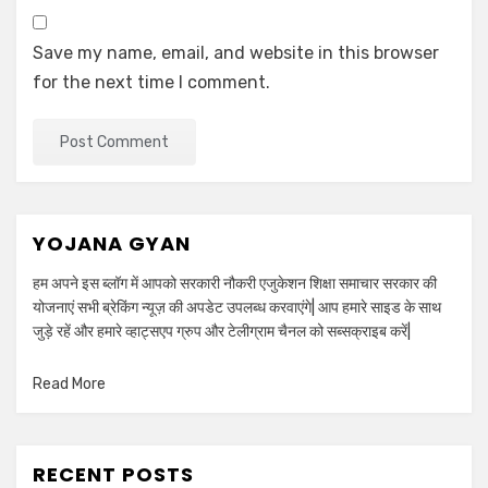
Save my name, email, and website in this browser
for the next time I comment.
YOJANA GYAN
हम अपने इस ब्लॉग में आपको सरकारी नौकरी एजुकेशन शिक्षा समाचार सरकार की
योजनाएं सभी ब्रेकिंग न्यूज़ की अपडेट उपलब्ध करवाएंगे| आप हमारे साइड के साथ
जुड़े रहें और हमारे व्हाट्सएप ग्रुप और टेलीग्राम चैनल को सब्सक्राइब करें|
Read More
RECENT POSTS