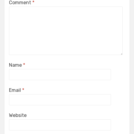
Comment
*
Name
*
Email
*
Website