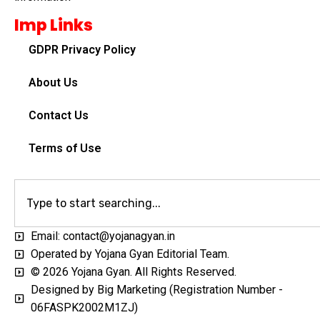
Imp Links
GDPR Privacy Policy
About Us
Contact Us
Terms of Use
Email: contact@yojanagyan.in
Operated by Yojana Gyan Editorial Team.
© 2026 Yojana Gyan. All Rights Reserved.
Designed by Big Marketing (Registration Number -
06FASPK2002M1ZJ)