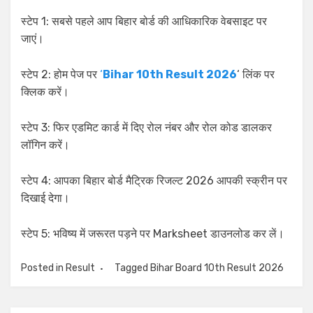
स्टेप 1: सबसे पहले आप बिहार बोर्ड की आधिकारिक वेबसाइट पर
जाएं।
स्टेप 2: होम पेज पर
‘
Bihar 10th Result 2026
‘ लिंक पर
क्लिक करें।
स्टेप 3: फिर एडमिट कार्ड में दिए रोल नंबर और रोल कोड डालकर
लॉगिन करें।
स्टेप 4: आपका बिहार बोर्ड मैट्रिक रिजल्ट 2026 आपकी स्क्रीन पर
दिखाई देगा।
स्टेप 5: भविष्य में जरूरत पड़ने पर Marksheet डाउनलोड कर लें।
Posted in
Result
Tagged
Bihar Board 10th Result 2026