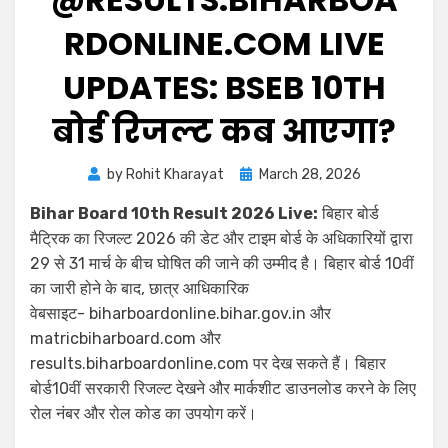
RDONLINE.COM LIVE
UPDATES: BSEB 10TH
बोर्ड रिजल्ट कब आएगा?
by
Rohit Kharayat
March 28, 2026
Bihar Board 10th Result 2026 Live:
बिहार बोर्ड
मैट्रिक का रिजल्ट 2026 की डेट और टाइम बोर्ड के अधिकारियों द्वारा
29 से 31 मार्च के बीच घोषित की जाने की उम्मीद है। बिहार बोर्ड 10वीं
का जारी होने के बाद, छात्र आधिकारिक
वेबसाइट- biharboardonline.bihar.gov.in और
matricbiharboard.com और
results.biharboardonline.com पर देख सकते हैं। बिहार
बोर्ड10वीं सरकारी रिजल्ट देखने और मार्कशीट डाउनलोड करने के लिए
रोल नंबर और रोल कोड का उपयोग करें।