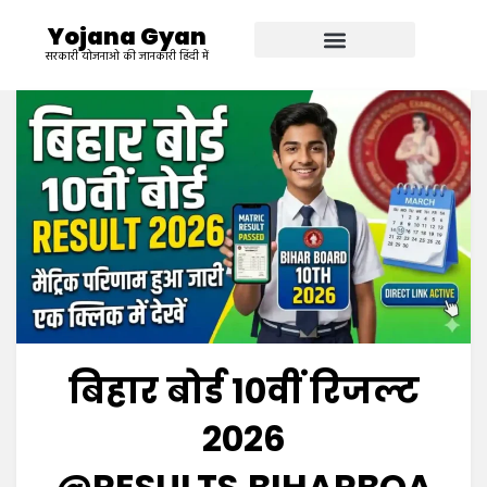
Yojana Gyan
सरकारी योजनाओ की जानकारी हिंदी में
बिहार बोर्ड 10वीं रिजल्ट
2026
@RESULTS.BIHARBOA