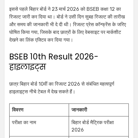
इससे पहले बिहार बोर्ड ने 23 मार्च 2026 को BSEB कक्षा 12 का
रिजल्ट जारी कर दिया था। बोर्ड ने उसी दिन सुबह रिजल्ट की तारीख
और समय की जानकारी भी दे दी थी। रिजल्ट प्रेस कॉन्फ्रेंस के जरिए
घोषित किया गया, जिसके बाद छात्रों के लिए वेबसाइट पर मार्कशीट
देखने का लिंक एक्टिव कर दिया गया।
BSEB 10th Result 2026-
हाइलाइट्स
छात्र बिहार बोर्ड 10वीं का रिजल्ट 2026 से संबंधित महत्वपूर्ण
हाइलाइट्स नीचे टेबल में देख सकते हैं।
विवरण
जानकारी
परीक्षा का नाम
बिहार बोर्ड मैट्रिक परीक्षा
2026