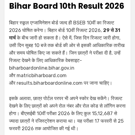
Bihar Board 10th Result 2026
बिहार स्कूल एग्जामिनेशन बोर्ड जल्द ही BSEB 10वीं का रिजल्ट
2026 घोषित करेगा। बिहार बोर्ड 10वीं रिजल्ट 2026,
29 से 31
मार्च
के बीच जारी हो सकता है। ऐसे में, जिस दिन रिजल्ट जारी होगा,
उसी दिन सुबह 10 बजे तक बोर्ड की ओर से इसकी आधिकारिक तारीख
और समय घोषित किए जा सकते हैं। जिन छात्रों ने परीक्षा दी है, उन्हें
रिजल्ट देखने के लिए आधिकारिक वेबसाइट-
biharboardonline.bihar.gov.in
और matricbiharboard.com
और results.biharboardonline.com पर जाना चाहिए।
इसके अलावा, छात्र पोर्टल परपर भी अपने स्कोर देख सकेंगे। रिजल्ट
देखने के लिए छात्रों को अपने रोल नंबर और रोल कोड से लॉगिन करना
होगा। बीएसईबी 10वीं परीक्षा 2026 के लिए कुल 15,12,687 से
ज्यादा छात्रों ने रजिस्ट्रेशन कराया था। यह परीक्षा 17 फरवरी से 25
फरवरी 2026 तक आयोजित की गई थी।