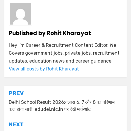
Published by
Rohit Kharayat
Hey I'm Career & Recruitment Content Editor, We
Covers government jobs, private jobs, recruitment
updates, education news and career guidance.
View all posts by Rohit Kharayat
PREV
Delhi School Result 2026:क्लास 6, 7 और 8 का परिणाम
कल होगा जारी, edudel.nic.in पर देखें मार्कशीट
NEXT