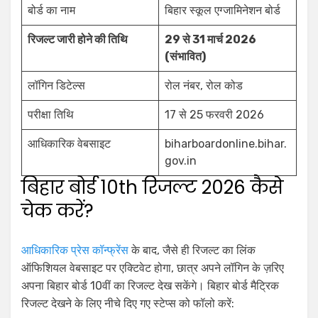
बोर्ड का नाम
बिहार स्कूल एग्जामिनेशन बोर्ड
रिजल्ट जारी होने की तिथि
29 से 31 मार्च 2026
(संभावित)
लॉगिन डिटेल्स
रोल नंबर, रोल कोड
परीक्षा तिथि
17 से 25 फरवरी 2026
आधिकारिक वेबसाइट
biharboardonline.bihar.
gov.in
बिहार बोर्ड 10th रिजल्ट 2026 कैसे
चेक करें?
आधिकारिक प्रेस कॉन्फ्रेंस
के बाद, जैसे ही रिजल्ट का लिंक
ऑफिशियल वेबसाइट पर एक्टिवेट होगा, छात्र अपने लॉगिन के ज़रिए
अपना बिहार बोर्ड 10वीं का रिजल्ट देख सकेंगे। बिहार बोर्ड मैट्रिक
रिजल्ट देखने के लिए नीचे दिए गए स्टेप्स को फॉलो करें: