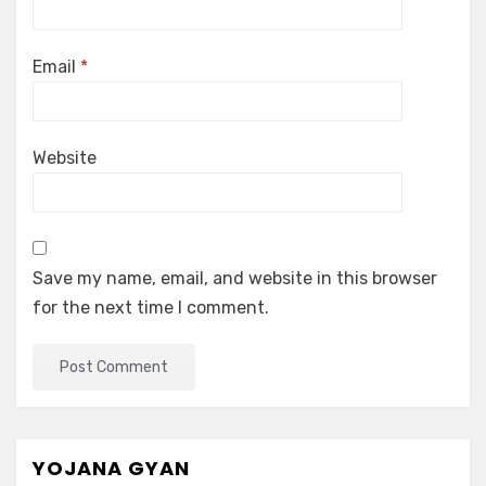
Email
*
Website
Save my name, email, and website in this browser
for the next time I comment.
YOJANA GYAN