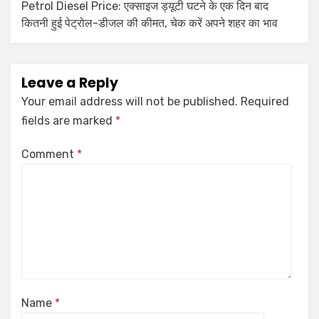
Petrol Diesel Price: एक्साइज ड्यूटी घटने के एक दिन बाद
कितनी हुई पेट्रोल-डीजल की कीमत, चेक करें अपने शहर का भाव
Leave a Reply
Your email address will not be published.
Required
fields are marked
*
Comment
*
Name
*