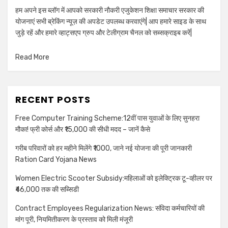
हम अपने इस ब्लॉग में आपको सरकारी नौकरी एजुकेशन शिक्षा समाचार सरकार की
योजनाएं सभी ब्रेकिंग न्यूज़ की अपडेट उपलब्ध करवाएंगे| आप हमारे साइड के साथ
जुड़े रहें और हमारे व्हाट्सएप ग्रुप और टेलीग्राम चैनल को सब्सक्राइब करें|
Read More
RECENT POSTS
Free Computer Training Scheme:12वीं पास युवाओं के लिए सुनहरा
मौका! फ्री कोर्स और ₹15,000 की सीधी मदद – जानें कैसे
गरीब परिवारों को हर महीने मिलेंगे ₹1000, जाने नई योजना की पूरी जानकारी
Ration Card Yojana News
Women Electric Scooter Subsidy:महिलाओं को इलेक्ट्रिक टू-व्हीलर पर
₹46,000 तक की सब्सिडी
Contract Employees Regularization News: संविदा कर्मचारियों की
मांग पूरी, नियमितीकरण के प्रस्ताव को मिली मंजूरी