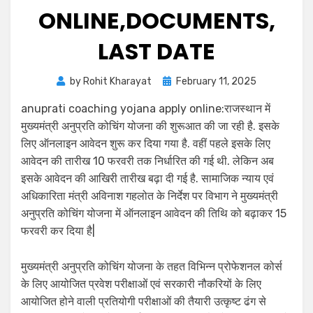
ONLINE,DOCUMENTS,
LAST DATE
by
Rohit Kharayat
February 11, 2025
anuprati coaching yojana apply online:राजस्थान में
मुख्यमंत्री अनुप्रति कोचिंग योजना की शुरूआत की जा रही है. इसके
लिए ऑनलाइन आवेदन शुरू कर दिया गया है. वहीं पहले इसके लिए
आवेदन की तारीख 10 फरवरी तक निर्धारित की गई थी. लेकिन अब
इसके आवेदन की आखिरी तारीख बढ़ा दी गई है. सामाजिक न्याय एवं
अधिकारिता मंत्री अविनाश गहलोत के निर्देश पर विभाग ने मुख्यमंत्री
अनुप्रति कोचिंग योजना में ऑनलाइन आवेदन की तिथि को बढ़ाकर 15
फरवरी कर दिया है|
मुख्यमंत्री अनुप्रति कोचिंग योजना के तहत विभिन्न प्रोफेशनल कोर्स
के लिए आयोजित प्रवेश परीक्षाओं एवं सरकारी नौकरियों के लिए
आयोजित होने वाली प्रतियोगी परीक्षाओं की तैयारी उत्कृष्ट ढंग से