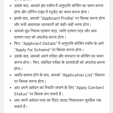
उसके बाद, आपको इस स्कीम में अनुप्रति कोचिंग का चयन करना
होगा और लॉगिन टाइप में स्टूडेंट का चयन करना होगा।
इसके बाद, आपको “Applicant Profile” पर क्लिक करना होगा
और सभी आवश्यक जानकारी को सही-सही भरना होगा।
आपको मूल निवास प्रमाण पत्र, जाति प्रमाण पत्र और आय
प्रमाण पत्र को अपलोड करना होगा।
फिर, “Applicant Details” में अनुप्रति कोचिंग स्कीम के आगे
“Apply for Scheme” पर क्लिक करना होगा।
उसके बाद, आपको अपने परीक्षा और संस्थान या कोचिंग का चयन
करना होगा। फिर, संबंधित परीक्षा के दस्तावेज़ों को अपलोड करना
होगा।
अवधि समाप्त होने के बाद, आपको “Application List” विकल्प
पर क्लिक करना होगा।
आप अपने आवेदन का स्थिति जांचने के लिए “Apply Content
Status” पर क्लिक कर सकते हैं।
आप अपने आवेदन पत्र का प्रिंट आउट निकालकर सुरक्षित रख
सकते हैं।