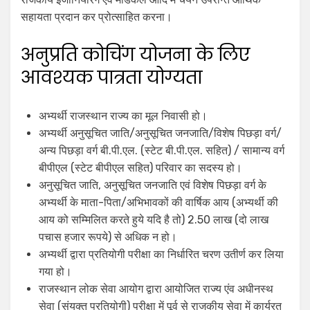
सहायता प्रदान कर प्रोत्साहित करना।
अनुप्रति कोचिंग योजना के लिए
आवश्यक पात्रता योग्यता
अभ्यर्थी राजस्थान राज्य का मूल निवासी हो।
अभ्यर्थी अनुसूचित जाति/अनुसूचित जनजाति/विशेष पिछड़ा वर्ग/
अन्य पिछड़ा वर्ग बी.पी.एल. (स्टेट बी.पी.एल. सहित) / सामान्य वर्ग
बीपीएल (स्टेट बीपीएल सहित) परिवार का सदस्य हो।
अनुसूचित जाति, अनुसूचित जनजाति एवं विशेष पिछड़ा वर्ग के
अभ्यर्थी के माता-पिता/अभिभावकों की वार्षिक आय (अभ्यर्थी की
आय को सम्मिलित करते हुये यदि है तो) 2.50 लाख (दो लाख
पचास हजार रूपये) से अधिक न हो।
अभ्यर्थी द्वारा प्रतियोगी परीक्षा का निर्धारित चरण उतीर्ण कर लिया
गया हो।
राजस्थान लोक सेवा आयोग द्वारा आयोजित राज्य एंव अधीनस्थ
सेवा (संयुक्त प्रतियोगी) परीक्षा में पूर्व से राजकीय सेवा में कार्यरत