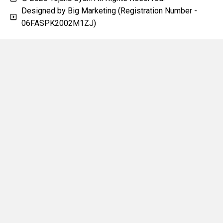
Designed by Big Marketing (Registration Number -
06FASPK2002M1ZJ)