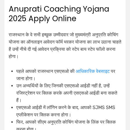
Anuprati Coaching Yojana
2025 Apply Online
राजस्थान के वे सभी इच्छुक उम्मीदवार जो मुख्यमंत्री अनुप्रति कोचिंग
योजना का ऑनलाइन आवेदन फॉर्म भरकर योजना का लाभ उठाना चाहते
है उन्हें नीचे दी गई आवेदन प्रक्रिया को स्टेप बाय स्टेप फॉलो करना
होगा।
पहले आपको राजस्थान एसएसओ की
आधिकारिक वेबसाइट
पर
जाना होगा।
उन अभ्यर्थियों के लिए जिनकी एसएसओ आईडी नहीं है, उन्हें
रजिस्ट्रेशन पर क्लिक करके अपनी एसएसओ आईडी बना सकते
हैं।
एसएसओ आईडी में लॉगिन करने के बाद, आपको SJMS SMS
एप्लीकेशन पर क्लिक करना होगा।
फिर, आपको सीएम अनुप्रति कोचिंग योजना के लिंक पर क्लिक
करना होगा।