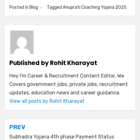
Posted in
Blog
Tagged
Anuprati Coaching Yojana 2025
Published by
Rohit Kharayat
Hey I'm Career & Recruitment Content Editor, We
Covers government jobs, private jobs, recruitment
updates, education news and career guidance.
View all posts by Rohit Kharayat
PREV
Subhadra Yojana 4th phase Payment Status