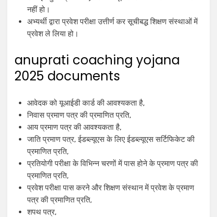
नहीं हो।
अभ्यर्थी द्वारा प्रवेश परीक्षा उत्तीर्ण कर सूचीबद्ध शिक्षण संस्थाओं में
प्रवेश ले लिया हो।
anuprati coaching yojana
2025 documents
आवेदक को यूआईडी कार्ड की आवश्यकता है,
निवास प्रमाण पत्र की प्रमाणित प्रति,
आय प्रमाण पत्र की आवश्यकता है,
जाति प्रमाण पत्र, ईडब्ल्यूएस के लिए ईडब्ल्यूएस सर्टिफिकेट की
प्रमाणित प्रति,
प्रतियोगी परीक्षा के विभिन्न चरणों में पास होने के प्रमाण पत्र की
प्रमाणित प्रति,
प्रवेश परीक्षा पास करने और शिक्षण संस्थान में प्रवेश के प्रमाण
पत्र की प्रमाणित प्रति,
शपथ पत्र,