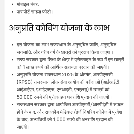
मोबाइल नंबर,
पासपोर्ट साइज़ फोटो।
अनुप्रति कोचिंग योजना के लाभ
इस योजना का लाभ राजस्थान के अनुसूचित जाति, अनुसूचित
जनजाति, और गरीब वर्ग के छात्रों को प्रदान किया जाएगा।
राज्य सरकार द्वारा शिक्षा के क्षेत्र में प्रोत्साहन के रूप में इन छात्रों
को 1 लाख रुपये की आर्थिक सहायता प्रदान की जाएगी।
अनुप्रति योजना राजस्थान 2025 के अंतर्गत, आरपीएससी
(RPSC) राजस्थान लोक सेवा आयोग की परीक्षाओं (आईआईटी,
आईआईएम, एआईएमएस, एनआईटी, एनएलयू) में छात्रों को
50,000 रुपये की प्रोत्साहन धनराशि प्रदान की जाएगी।
राजस्थान सरकार द्वारा आयोजित आरपीएमटी/आरपीईटी में सफल
होने के बाद, और राजकीय मेडिकल/इंजीनियरिंग कॉलेज में प्रवेश
के बाद, अभ्यर्थियों को 1,000 रुपये की धनराशि प्रदान की
जाएगी।