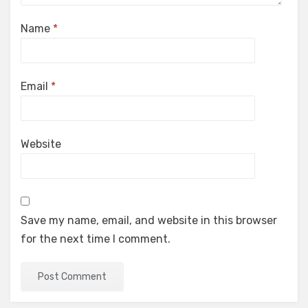
Name
*
Email
*
Website
Save my name, email, and website in this browser
for the next time I comment.