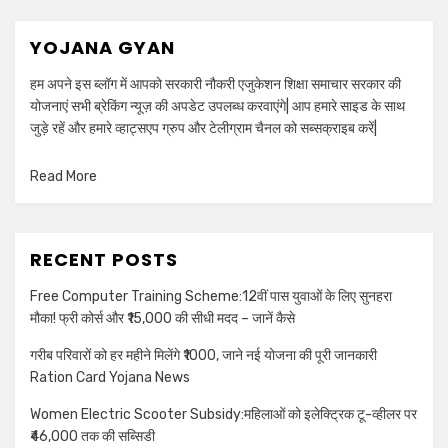
YOJANA GYAN
हम अपने इस ब्लॉग में आपको सरकारी नौकरी एजुकेशन शिक्षा समाचार सरकार की
योजनाएं सभी ब्रेकिंग न्यूज़ की अपडेट उपलब्ध करवाएंगे| आप हमारे साइड के साथ
जुड़े रहें और हमारे व्हाट्सएप ग्रुप और टेलीग्राम चैनल को सब्सक्राइब करें|
Read More
RECENT POSTS
Free Computer Training Scheme:12वीं पास युवाओं के लिए सुनहरा
मौका! फ्री कोर्स और ₹15,000 की सीधी मदद – जानें कैसे
गरीब परिवारों को हर महीने मिलेंगे ₹1000, जाने नई योजना की पूरी जानकारी
Ration Card Yojana News
Women Electric Scooter Subsidy:महिलाओं को इलेक्ट्रिक टू-व्हीलर पर
₹46,000 तक की सब्सिडी