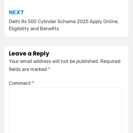
NEXT
Delhi Rs 500 Cylinder Scheme 2025 Apply Online,
Eligibility and Benefits
Leave a Reply
Your email address will not be published.
Required
fields are marked
*
Comment
*