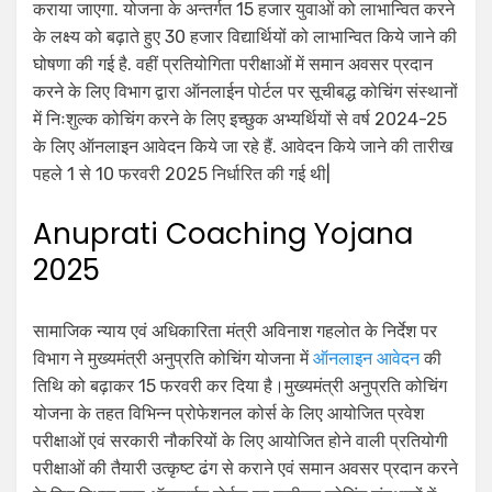
कराया जाएगा. योजना के अन्‍तर्गत 15 हजार युवाओं को लाभान्वित करने
के लक्ष्‍य को बढ़ाते हुए 30 हजार विद्यार्थियों को लाभान्वित किये जाने की
घोषणा की गई है. वहीं प्रतियोगिता परीक्षाओं में समान अवसर प्रदान
करने के लिए विभाग द्वारा ऑनलाईन पोर्टल पर सूचीबद्ध कोचिंग संस्थानों
में निःशुल्क कोचिंग करने के लिए इच्छुक अभ्यर्थियों से वर्ष 2024-25
के लिए ऑनलाइन आवेदन किये जा रहे हैं. आवेदन किये जाने की तारीख
पहले 1 से 10 फरवरी 2025 निर्धारित की गई थी|
Anuprati Coaching Yojana
2025
सामाजिक न्याय एवं अधिकारिता मंत्री अविनाश गहलोत के निर्देश पर
विभाग ने मुख्यमंत्री अनुप्रति कोचिंग योजना में
ऑनलाइन आवेदन
की
तिथि को बढ़ाकर 15 फरवरी कर दिया है।मुख्यमंत्री अनुप्रति कोचिंग
योजना के तहत विभिन्न प्रोफेशनल कोर्स के लिए आयोजित प्रवेश
परीक्षाओं एवं सरकारी नौकरियों के लिए आयोजित होने वाली प्रतियोगी
परीक्षाओं की तैयारी उत्कृष्ट ढंग से कराने एवं समान अवसर प्रदान करने