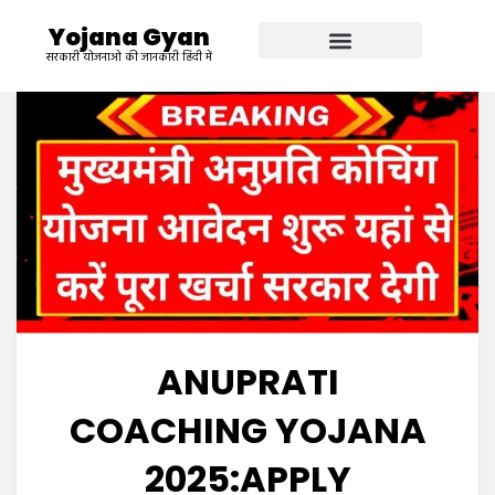
Yojana Gyan
सरकारी योजनाओ की जानकारी हिंदी में
ANUPRATI
COACHING YOJANA
2025:APPLY