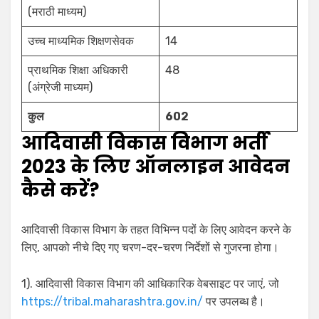
(मराठी माध्यम)
उच्च माध्यमिक शिक्षणसेवक
14
प्राथमिक शिक्षा अधिकारी
48
(अंग्रेजी माध्यम)
कुल
602
आदिवासी विकास विभाग भर्ती
2023 के लिए ऑनलाइन आवेदन
कैसे करें?
आदिवासी विकास विभाग के तहत विभिन्न पदों के लिए आवेदन करने के
लिए, आपको नीचे दिए गए चरण-दर-चरण निर्देशों से गुजरना होगा।
1). आदिवासी विकास विभाग की आधिकारिक वेबसाइट पर जाएं, जो
https://tribal.maharashtra.gov.in/
पर उपलब्ध है।