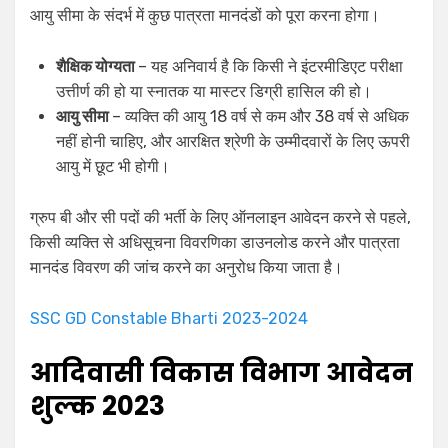
आयु सीमा के संदर्भ में कुछ पात्रता मानदंडों को पूरा करना होगा।
शैक्षिक योग्यता
– यह अनिवार्य है कि किसी ने इंटरमीडिएट परीक्षा
उत्तीर्ण की हो या स्नातक या मास्टर डिग्री हासिल की हो।
आयु सीमा
– व्यक्ति की आयु 18 वर्ष से कम और 38 वर्ष से अधिक
नहीं होनी चाहिए, और आरक्षित श्रेणी के उम्मीदवारों के लिए ऊपरी
आयु में छूट भी होगी।
ग्रुप बी और सी पदों की भर्ती के लिए ऑनलाइन आवेदन करने से पहले,
किसी व्यक्ति से अधिसूचना विवरणिका डाउनलोड करने और पात्रता
मानदंड विवरण की जांच करने का अनुरोध किया जाता है।
SSC GD Constable Bharti 2023-2024
आदिवासी विकास विभाग आवेदन
शुल्क 2023