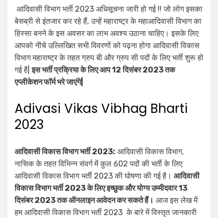
आदिवासी विभाग भर्ती 2023 अधिसूचना जारी हो गई !! जो लोग इसका
बेसब्री से इंतजार कर रहे हैं, उन्हें महाराष्ट्र के महाआदिवासी विभाग का
हिस्सा बनने के इस अवसर का लाभ अवश्य उठाना चाहिए। इसके लिए
आपको नीचे उल्लिखित सभी विवरणों को पढ़ना होगा आदिवासी विकास
विभाग महाराष्ट्र के तहत ग्रुप बी और ग्रुप सी पदों के लिए भर्ती शुरू हो
गई है|
इस भर्ती प्रक्रिया के लिए आप 12 दिसंबर 2023 तक
एप्लीकेशन फॉर्म भरे जाएंगे|
Adivasi Vikas Vibhag Bharti
2023
आदिवासी विकास विभाग भर्ती 2023:
आदिवासी विकास विभाग,
नासिक के तहत विभिन्न संवर्ग में कुल 602 पदों की भर्ती के लिए
आदिवासी विकास विभाग भर्ती 2023 की घोषणा की गई है।
आदिवासी
विकास विभाग भर्ती 2023 के लिए इच्छुक और योग्य उम्मीदवार 13
दिसंबर 2023 तक ऑनलाइन आवेदन कर सकते हैं।
आज इस लेख में
हम आदिवासी विकास विभाग भर्ती 2023 के बारे में विस्तृत जानकारी