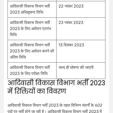
आदिवासी विकास विभाग भर्ती
22 नवंबर 2023
2023 अधिसूचना तिथि
आदिवासी विकास विभाग भर्ती
23 नवंबर 2023
2023 के लिए आवेदन प्रारंभ
तिथि
आदिवासी विकास विभाग भर्ती
13 दिसंबर 2023
2023 के लिए आवेदन करने की
अंतिम तिथि
आदिवासी विकास विभाग भर्ती
जल्द ही घोषणा की जाएगी
2023 के लिए परीक्षा तिथि
आदिवासी विकास विभाग भर्ती 2023
में रिक्तियों का विवरण
आदिवासी विकास विभाग भर्ती 2023 के तहत विभिन्न संवर्गों के 602
पदों पर भर्ती होने जा रही है। आदिवासी विकास विभाग भर्ती 2023 में