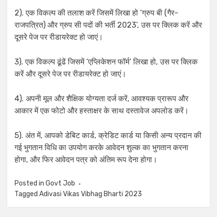
2). एक विकल्प की तलाश करें जिसमें लिखा हो ‘ग्रुप बी (गैर-
राजपत्रित) और ग्रुप सी पदों की भर्ती 2023’, उस पर क्लिक करें और
दूसरे पेज पर रीडायरेक्ट हो जाएं।
3). एक विकल्प ढूंढें जिसमें ‘एप्लिकेशन फॉर्म’ लिखा हो, उस पर क्लिक
करें और दूसरे पेज पर रीडायरेक्ट हो जाएं।
4). अपनी मूल और शैक्षिक योग्यता दर्ज करें, आवश्यक प्रारूप और
आकार में एक फोटो और हस्ताक्षर के साथ दस्तावेज अपलोड करें।
5). अंत में, आपको डेबिट कार्ड, क्रेडिट कार्ड या किसी अन्य प्रदान की
गई भुगतान विधि का उपयोग करके आवेदन शुल्क का भुगतान करना
होगा, और फिर आवेदन पत्र को अंतिम रूप देना होगा।
Posted in
Govt Job
Tagged
Adivasi Vikas Vibhag Bharti 2023