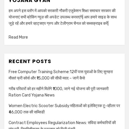
YOJANA GYAN
हम अपने इस ब्लॉग में आपको सरकारी नौकरी एजुकेशन शिक्षा समाचार सरकार की
योजनाएं सभी ब्रेकिंग न्यूज़ की अपडेट उपलब्ध करवाएंगे| आप हमारे साइड के साथ
जुड़े रहें और हमारे व्हाट्सएप ग्रुप और टेलीग्राम चैनल को सब्सक्राइब करें|
Read More
RECENT POSTS
Free Computer Training Scheme:12वीं पास युवाओं के लिए सुनहरा
मौका! फ्री कोर्स और ₹15,000 की सीधी मदद – जानें कैसे
गरीब परिवारों को हर महीने मिलेंगे ₹1000, जाने नई योजना की पूरी जानकारी
Ration Card Yojana News
Women Electric Scooter Subsidy:महिलाओं को इलेक्ट्रिक टू-व्हीलर पर
₹46,000 तक की सब्सिडी
Contract Employees Regularization News: संविदा कर्मचारियों की