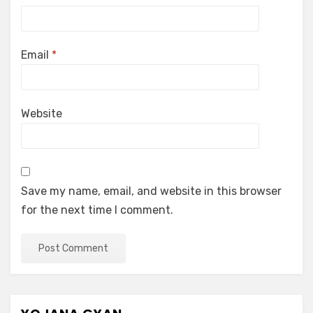
Email
*
Website
Save my name, email, and website in this browser
for the next time I comment.