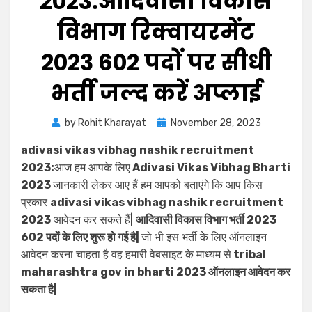
2023:आदिवासी विकास
विभाग रिक्वायरमेंट
2023 602 पदों पर सीधी
भर्ती जल्द करें अप्लाई
by
Rohit Kharayat
November 28, 2023
adivasi vikas vibhag nashik recruitment
2023:
आज हम आपके लिए
Adivasi Vikas Vibhag Bharti
2023
जानकारी लेकर आए हैं हम आपको बताएंगे कि आप किस
प्रकार
adivasi vikas vibhag nashik recruitment
2023
आवेदन कर सकते हैं|
आदिवासी विकास विभाग भर्ती 2023
602 पदों के लिए शुरू हो गई है|
जो भी इस भर्ती के लिए ऑनलाइन
आवेदन करना चाहता है वह हमारी वेबसाइट के माध्यम से
tribal
maharashtra gov in bharti 2023 ऑनलाइन आवेदन कर
सकता है|