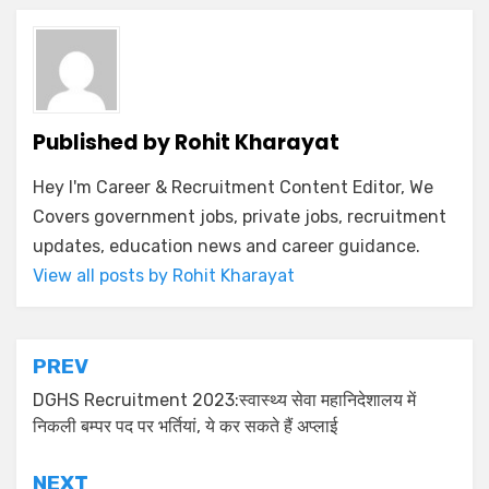
Published by
Rohit Kharayat
Hey I'm Career & Recruitment Content Editor, We
Covers government jobs, private jobs, recruitment
updates, education news and career guidance.
View all posts by Rohit Kharayat
PREV
DGHS Recruitment 2023:स्वास्थ्य सेवा महानिदेशालय में
निकली बम्पर पद पर भर्तियां, ये कर सकते हैं अप्लाई
NEXT