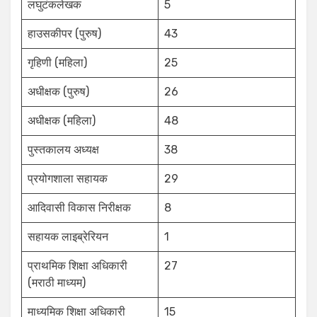
लघुटंकलेखक
5
हाउसकीपर (पुरुष)
43
गृहिणी (महिला)
25
अधीक्षक (पुरुष)
26
अधीक्षक (महिला)
48
पुस्तकालय अध्यक्ष
38
प्रयोगशाला सहायक
29
आदिवासी विकास निरीक्षक
8
सहायक लाइब्रेरियन
1
प्राथमिक शिक्षा अधिकारी
27
(मराठी माध्यम)
माध्यमिक शिक्षा अधिकारी
15