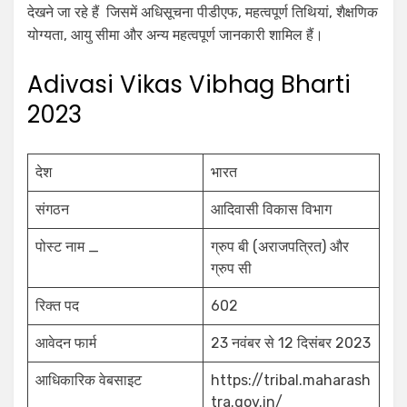
देखने जा रहे हैं जिसमें अधिसूचना पीडीएफ, महत्वपूर्ण तिथियां, शैक्षणिक
योग्यता, आयु सीमा और अन्य महत्वपूर्ण जानकारी शामिल हैं।
Adivasi Vikas Vibhag Bharti
2023
देश
भारत
संगठन
आदिवासी विकास विभाग
पोस्ट नाम _
ग्रुप बी (अराजपत्रित) और
ग्रुप सी
रिक्त पद
602
आवेदन फार्म
23 नवंबर से 12 दिसंबर 2023
आधिकारिक वेबसाइट
https://tribal.maharash
tra.gov.in/