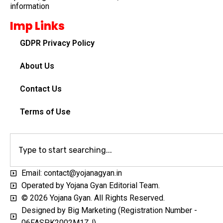
information
Imp Links
GDPR Privacy Policy
About Us
Contact Us
Terms of Use
Email: contact@yojanagyan.in
Operated by Yojana Gyan Editorial Team.
© 2026 Yojana Gyan. All Rights Reserved.
Designed by Big Marketing (Registration Number -
06FASPK2002M1ZJ)