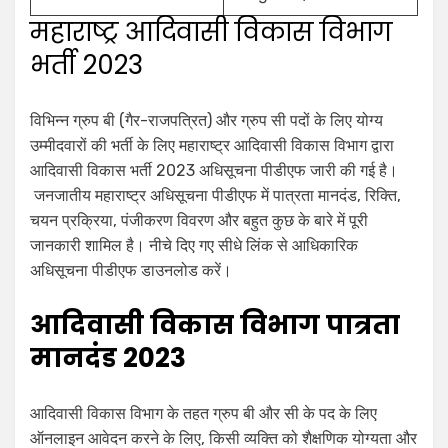
महाराष्ट्र आदिवासी विकास विभाग
भर्ती 2023
विभिन्न ग्रुप बी (गैर-राजपत्रित) और ग्रुप सी पदों के लिए योग्य
उम्मीदवारों की भर्ती के लिए महाराष्ट्र आदिवासी विकास विभाग द्वारा
आदिवासी विकास भर्ती 2023 अधिसूचना पीडीएफ जारी की गई है।
जनजातीय महाराष्ट्र अधिसूचना पीडीएफ में पात्रता मानदंड, रिक्ति,
चयन प्रक्रिया, पंजीकरण विवरण और बहुत कुछ के बारे में पूरी
जानकारी शामिल है। नीचे दिए गए सीधे लिंक से आधिकारिक
अधिसूचना पीडीएफ डाउनलोड करें।
आदिवासी विकास विभाग पात्रता
मानदंड 2023
आदिवासी विकास विभाग के तहत ग्रुप बी और सी के पद के लिए
ऑनलाइन आवेदन करने के लिए, किसी व्यक्ति को शैक्षणिक योग्यता और