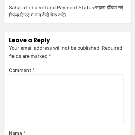
Sahara India Refund Payment Status:सहारा इंडिया नई
रिफंड लिस्ट में नाम कैसे चेक करें?
Leave a Reply
Your email address will not be published.
Required
fields are marked
*
Comment
*
Name
*