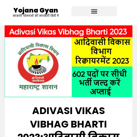
Yojana Gyan
सरकारी योजनाओ की जानकारी हिंदी में
ADIVASI VIKAS
VIBHAG BHARTI