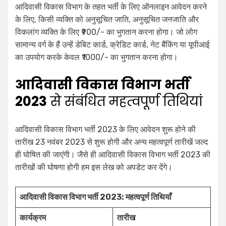
आदिवासी विकास विभाग के तहत भर्ती के लिए ऑनलाइन आवेदन करने
के लिए, किसी व्यक्ति को अनुसूचित जाति, अनुसूचित जनजाति और
विकलांग व्यक्ति के लिए ₹900/- का भुगतान करना होगा। जो लोग
सामान्य वर्ग के हैं उन्हें डेबिट कार्ड, क्रेडिट कार्ड, नेट बैंकिंग या यूपीआई
का उपयोग करके केवल ₹1000/- का भुगतान करना होगा।
आदिवासी विकास विभाग भर्ती
2023
से संबंधित महत्वपूर्ण तिथियां
आदिवासी विकास विभाग भर्ती 2023 के लिए आवेदन शुरू होने की
तारीख 23 नवंबर 2023 से शुरू होगी और अन्य महत्वपूर्ण तारीखें जल्द
ही घोषित की जाएंगी। जैसे ही आदिवासी विकास विभाग भर्ती 2023 की
तारीखों की घोषणा होगी हम इस लेख को अपडेट कर देंगे।
आदिवासी विकास विभाग भर्ती 2023: महत्वपूर्ण तिथियाँ
कार्यक्रम
तारीख