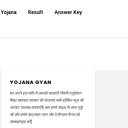
 Yojana
Result
Answer Key
YOJANA GYAN
हम अपने इस ब्लॉग में आपको सरकारी नौकरी एजुकेशन
शिक्षा समाचार सरकार की योजनाएं सभी ब्रेकिंग न्यूज़ की
अपडेट उपलब्ध करवाएंगे| आप हमारे साइड के साथ जुड़े
रहें और हमारे व्हाट्सएप ग्रुप और टेलीग्राम चैनल को
सब्सक्राइब करें|