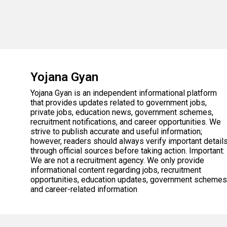
Yojana Gyan
Yojana Gyan is an independent informational platform
that provides updates related to government jobs,
private jobs, education news, government schemes,
recruitment notifications, and career opportunities. We
strive to publish accurate and useful information;
however, readers should always verify important detail
through official sources before taking action. Important:
We are not a recruitment agency. We only provide
informational content regarding jobs, recruitment
opportunities, education updates, government schemes
and career-related information