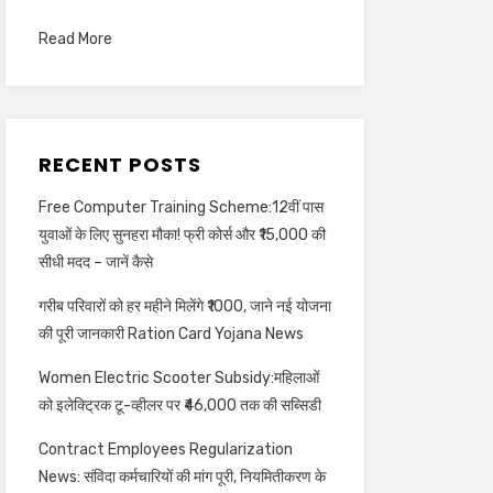
Read More
RECENT POSTS
Free Computer Training Scheme:12वीं पास
युवाओं के लिए सुनहरा मौका! फ्री कोर्स और ₹15,000 की
सीधी मदद – जानें कैसे
गरीब परिवारों को हर महीने मिलेंगे ₹1000, जाने नई योजना
की पूरी जानकारी Ration Card Yojana News
Women Electric Scooter Subsidy:महिलाओं
को इलेक्ट्रिक टू-व्हीलर पर ₹46,000 तक की सब्सिडी
Contract Employees Regularization
News: संविदा कर्मचारियों की मांग पूरी, नियमितीकरण के