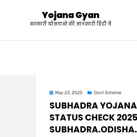
Yojana Gyan
सरकारी योजनाओ की जानकारी हिंदी में
May 23, 2025
Govt Scheme
SUBHADRA YOJANA
STATUS CHECK 202
SUBHADRA.ODISHA