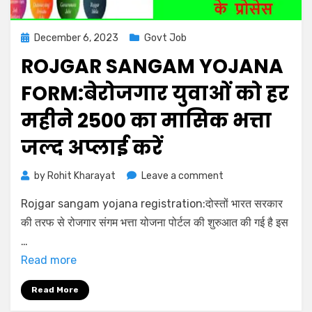
December 6, 2023
Govt Job
ROJGAR SANGAM YOJANA
FORM:बेरोजगार युवाओं को हर
महीने 2500 का मासिक भत्ता
जल्द अप्लाई करें
by
Rohit Kharayat
Leave a comment
Rojgar sangam yojana registration:दोस्तों भारत सरकार
की तरफ से रोजगार संगम भत्ता योजना पोर्टल की शुरुआत की गई है इस
…
Read more
Read More