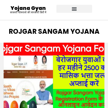
Yojana Gyan
सरकारी योजनाओ की जानकारी हिंदी में
TAG
:
ROJGAR SANGAM YOJANA