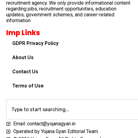
recruitment agency. We only provide informational content
regarding jobs, recruitment opportunities, education
updates, government schemes, and career-related
information
Imp Links
GDPR Privacy Policy
About Us
Contact Us
Terms of Use
Email: contact@yojanagyan.in
Operated by Yojana Gyan Editorial Team.