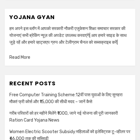
YOJANA GYAN
हम अपने इस ब्लॉग में आपको सरकारी नौकरी एजुकेशन शिक्षा समाचार सरकार की
योजनाएं सभी ब्रेकिंग न्यूज़ की अपडेट उपलब्ध करवाएंगे| आप हमारे साइड के साथ
जुड़े रहें और हमारे व्हाट्सएप ग्रुप और टेलीग्राम चैनल को सब्सक्राइब करें|
Read More
RECENT POSTS
Free Computer Training Scheme:12वीं पास युवाओं के लिए सुनहरा
मौका! फ्री कोर्स और ₹15,000 की सीधी मदद – जानें कैसे
गरीब परिवारों को हर महीने मिलेंगे ₹1000, जाने नई योजना की पूरी जानकारी
Ration Card Yojana News
Women Electric Scooter Subsidy:महिलाओं को इलेक्ट्रिक टू-व्हीलर पर
₹46,000 तक की सब्सिडी