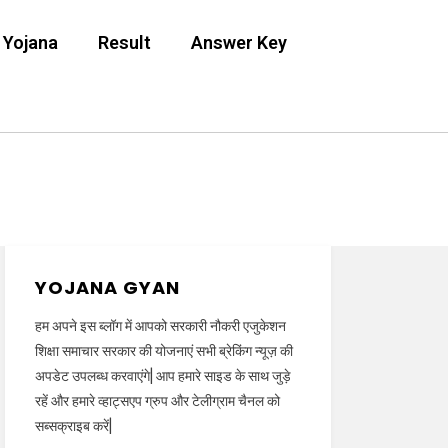
 Yojana
Result
Answer Key
YOJANA GYAN
हम अपने इस ब्लॉग में आपको सरकारी नौकरी एजुकेशन
शिक्षा समाचार सरकार की योजनाएं सभी ब्रेकिंग न्यूज़ की
अपडेट उपलब्ध करवाएंगे| आप हमारे साइड के साथ जुड़े
रहें और हमारे व्हाट्सएप ग्रुप और टेलीग्राम चैनल को
सब्सक्राइब करें|