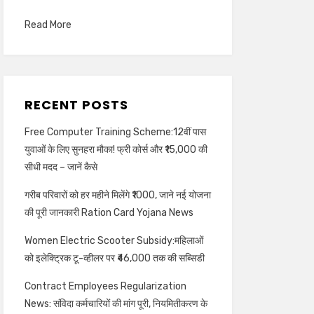
Read More
RECENT POSTS
Free Computer Training Scheme:12वीं पास
युवाओं के लिए सुनहरा मौका! फ्री कोर्स और ₹15,000 की
सीधी मदद – जानें कैसे
गरीब परिवारों को हर महीने मिलेंगे ₹1000, जाने नई योजना
की पूरी जानकारी Ration Card Yojana News
Women Electric Scooter Subsidy:महिलाओं
को इलेक्ट्रिक टू-व्हीलर पर ₹46,000 तक की सब्सिडी
Contract Employees Regularization
News: संविदा कर्मचारियों की मांग पूरी, नियमितीकरण के