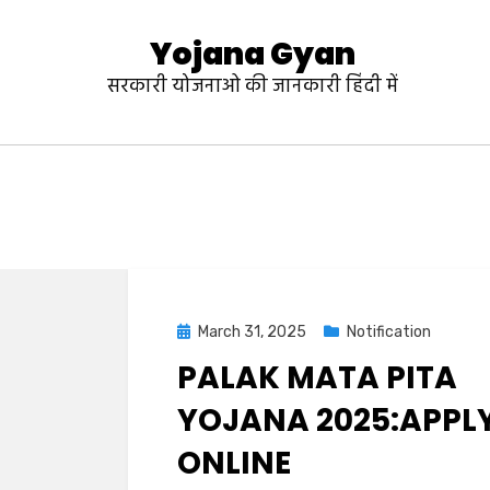
Yojana Gyan
सरकारी योजनाओ की जानकारी हिंदी में
March 31, 2025
Notification
PALAK MATA PITA
YOJANA 2025:APPL
ONLINE