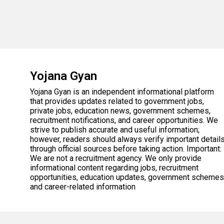
Yojana Gyan
Yojana Gyan is an independent informational platform
that provides updates related to government jobs,
private jobs, education news, government schemes,
recruitment notifications, and career opportunities. We
strive to publish accurate and useful information;
however, readers should always verify important detail
through official sources before taking action. Important:
We are not a recruitment agency. We only provide
informational content regarding jobs, recruitment
opportunities, education updates, government schemes
and career-related information