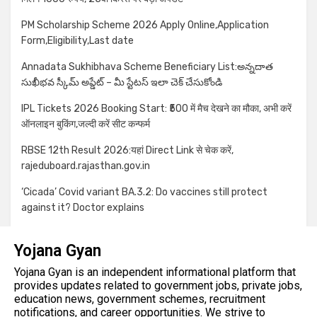
PM Scholarship Scheme 2026 Apply Online,Application
Form,Eligibility,Last date
Annadata Sukhibhava Scheme Beneficiary List:అన్నదాత
సుఖీభవ స్కీమ్ అప్డేట్ – మీ స్టేటస్ ఇలా చెక్ చేసుకోండి
IPL Tickets 2026 Booking Start: ₹500 में मैच देखने का मौका, अभी करें
ऑनलाइन बुकिंग,जल्दी करें सीट कन्फर्म
RBSE 12th Result 2026:यहां Direct Link से चेक करें,
rajeduboard.rajasthan.gov.in
‘Cicada’ Covid variant BA.3.2: Do vaccines still protect
against it? Doctor explains
Yojana Gyan
Yojana Gyan is an independent informational platform that
provides updates related to government jobs, private jobs,
education news, government schemes, recruitment
notifications, and career opportunities. We strive to