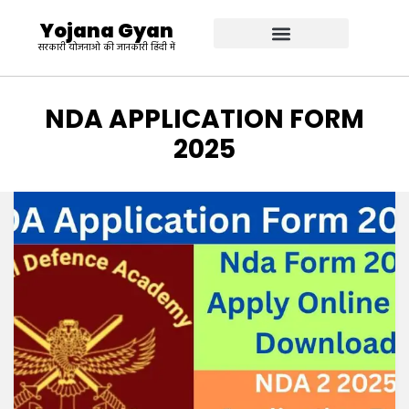
Yojana Gyan
सरकारी योजनाओ की जानकारी हिंदी में
TAG
:
NDA APPLICATION FORM
2025