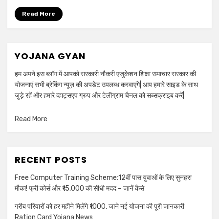
Read More
YOJANA GYAN
हम अपने इस ब्लॉग में आपको सरकारी नौकरी एजुकेशन शिक्षा समाचार सरकार की
योजनाएं सभी ब्रेकिंग न्यूज़ की अपडेट उपलब्ध करवाएंगे| आप हमारे साइड के साथ
जुड़े रहें और हमारे व्हाट्सएप ग्रुप और टेलीग्राम चैनल को सब्सक्राइब करें|
Read More
RECENT POSTS
Free Computer Training Scheme:12वीं पास युवाओं के लिए सुनहरा
मौका! फ्री कोर्स और ₹15,000 की सीधी मदद – जानें कैसे
गरीब परिवारों को हर महीने मिलेंगे ₹1000, जाने नई योजना की पूरी जानकारी
Ration Card Yojana News