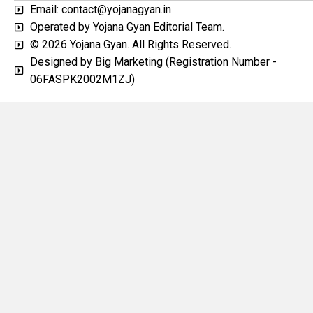
Email: contact@yojanagyan.in
Operated by Yojana Gyan Editorial Team.
© 2026 Yojana Gyan. All Rights Reserved.
Designed by Big Marketing (Registration Number -
06FASPK2002M1ZJ)