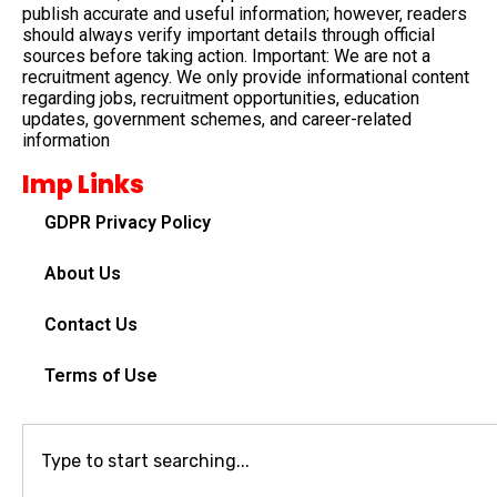
publish accurate and useful information; however, readers
should always verify important details through official
sources before taking action. Important: We are not a
recruitment agency. We only provide informational content
regarding jobs, recruitment opportunities, education
updates, government schemes, and career-related
information
Imp Links
GDPR Privacy Policy
About Us
Contact Us
Terms of Use