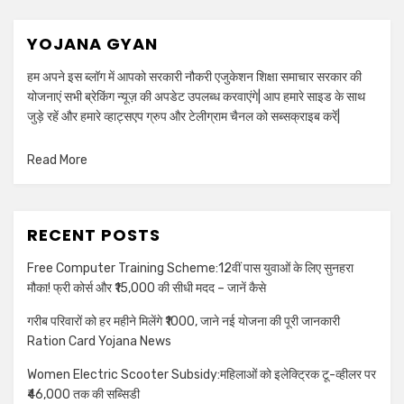
YOJANA GYAN
हम अपने इस ब्लॉग में आपको सरकारी नौकरी एजुकेशन शिक्षा समाचार सरकार की
योजनाएं सभी ब्रेकिंग न्यूज़ की अपडेट उपलब्ध करवाएंगे| आप हमारे साइड के साथ
जुड़े रहें और हमारे व्हाट्सएप ग्रुप और टेलीग्राम चैनल को सब्सक्राइब करें|
Read More
RECENT POSTS
Free Computer Training Scheme:12वीं पास युवाओं के लिए सुनहरा
मौका! फ्री कोर्स और ₹15,000 की सीधी मदद – जानें कैसे
गरीब परिवारों को हर महीने मिलेंगे ₹1000, जाने नई योजना की पूरी जानकारी
Ration Card Yojana News
Women Electric Scooter Subsidy:महिलाओं को इलेक्ट्रिक टू-व्हीलर पर
₹46,000 तक की सब्सिडी