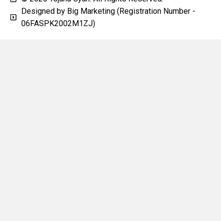
Designed by Big Marketing (Registration Number -
06FASPK2002M1ZJ)