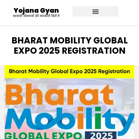
Yojana Gyan
सरकारी योजनाओ की जानकारी हिंदी में
TAG
:
BHARAT MOBILITY GLOBAL
EXPO 2025 REGISTRATION